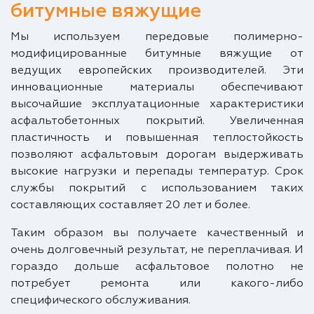
битумные вяжущие
Мы используем передовые полимерно-
модифицированные битумные вяжущие от
ведущих европейских производителей. Эти
инновационные материалы обеспечивают
высочайшие эксплуатационные характеристики
асфальтобетонных покрытий. Увеличенная
пластичность и повышенная теплостойкость
позволяют асфальтовым дорогам выдерживать
высокие нагрузки и перепады температур. Срок
службы покрытий с использованием таких
составляющих составляет 20 лет и более.
Таким образом вы получаете качественный и
очень долговечный результат, не переплачивая. И
гораздо дольше асфальтовое полотно не
потребует ремонта или какого-либо
специфического обслуживания.