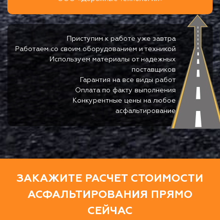
Приступим к работе уже завтра
Работаем со своим оборудованием и техникой
Используем материалы от надежных
поставщиков
Гарантия на все виды работ
Оплата по факту выполнения
Конкурентные цены на любое
асфальтирование
ЗАКАЖИТЕ РАСЧЕТ СТОИМОСТИ
АСФАЛЬТИРОВАНИЯ ПРЯМО
СЕЙЧАС