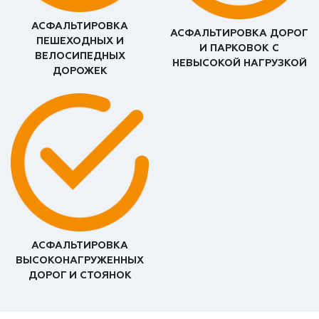
АСФАЛЬТИРОВКА
АСФАЛЬТИРОВКА ДОРОГ
ПЕШЕХОДНЫХ И
И ПАРКОВОК С
ВЕЛОСИПЕДНЫХ
НЕВЫСОКОЙ НАГРУЗКОЙ
ДОРОЖЕК
АСФАЛЬТИРОВКА
ВЫСОКОНАГРУЖЕННЫХ
ДОРОГ И СТОЯНОК