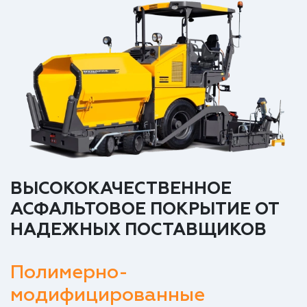
ВЫСОКОКАЧЕСТВЕННОЕ
АСФАЛЬТОВОЕ ПОКРЫТИЕ ОТ
НАДЕЖНЫХ ПОСТАВЩИКОВ
Полимерно-
модифицированные