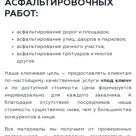
АСФАЛЬТИРОВОЧНЫХ
РАБОТ:
асфальтирование дорог и площадок;
асфальтирование улиц, дворов и парковок;
асфальтирование дачного участка;
асфальтирование тротуаров и многое
другое.
Наша ключевая цель — предоставлять клиентам
по-настоящему качественные услуги
«под ключ»
и по доступной стоимости. Цена формируется
индивидуально для каждого заказчика. А
благодаря отсутствию посредников наша
стоимость существенно ниже, чем у большинства
конкурентов в нише.
Все материалы мы получаем от проверенных