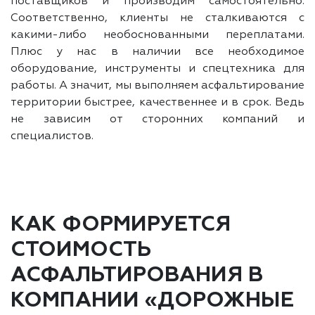
поставщиков и производим самостоятельно.
Соответственно, клиенты не сталкиваются с
какими-либо необоснованными переплатами.
Плюс у нас в наличии все необходимое
оборудование, инструменты и спецтехника для
работы. А значит, мы выполняем асфальтирование
территории быстрее, качественнее и в срок. Ведь
не зависим от сторонних компаний и
специалистов.
КАК ФОРМИРУЕТСЯ
СТОИМОСТЬ
АСФАЛЬТИРОВАНИЯ В
КОМПАНИИ «ДОРОЖНЫЕ