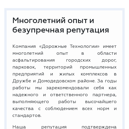
Многолетний опыт и
безупречная репутация
Компания «Дорожные Технологии» имеет
многолетний опыт в области
асфальтирования городских дорог,
парковок, территорий промышленных
предприятий и жилых комплексов в
Дружбе и Домодедовском районе. За годы
работы мы зарекомендовали себя как
надежного и ответственного партнера,
выполняющего работы высочайшего
качества с соблюдением всех норм и
стандартов.
Наша репутация подтверждена