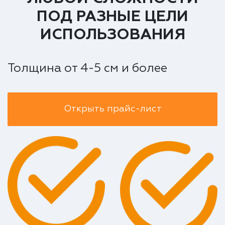
ПОД РАЗНЫЕ ЦЕЛИ
ИСПОЛЬЗОВАНИЯ
Толщина от 4-5 см и более
Открыть прайс-лист