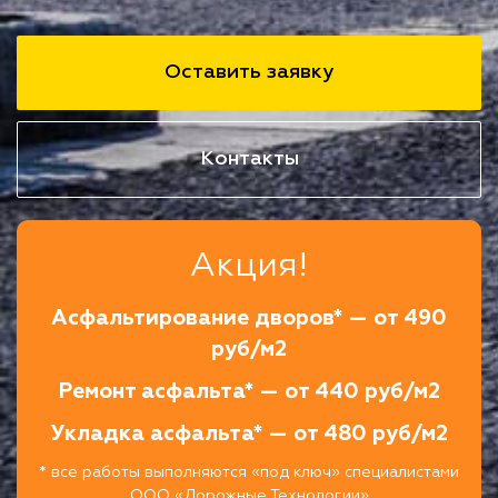
Оставить заявку
Контакты
Акция!
Асфальтирование дворов* — от 490
руб/м2
Ремонт асфальта* — от 440 руб/м2
Укладка асфальта* — от 480 руб/м2
* все работы выполняются «под ключ» специалистами
ООО «Дорожные Технологии»