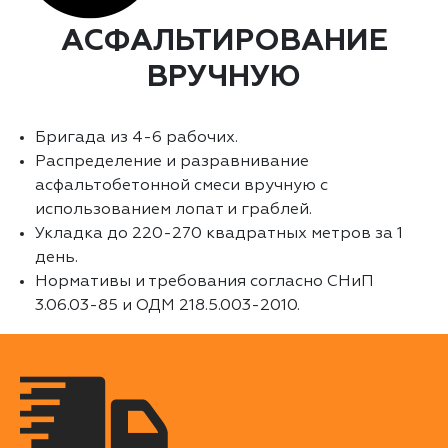
АСФАЛЬТИРОВАНИЕ
ВРУЧНУЮ
Бригада из 4-6 рабочих.
Распределение и разравнивание
асфальтобетонной смеси вручную с
использованием лопат и граблей.
Укладка до 220-270 квадратных метров за 1
день.
Нормативы и требования согласно СНиП
3.06.03-85 и ОДМ 218.5.003-2010.