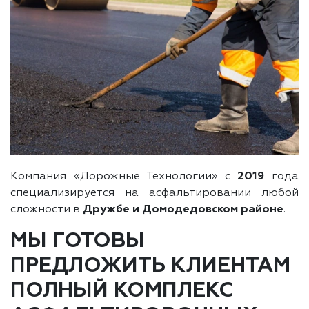
Компания «Дорожные Технологии» с
2019
года
специализируется на асфальтировании любой
сложности в
Дружбе и Домодедовском районе
.
МЫ ГОТОВЫ
ПРЕДЛОЖИТЬ КЛИЕНТАМ
ПОЛНЫЙ КОМПЛЕКС