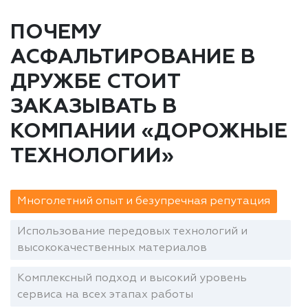
ПОЧЕМУ
АСФАЛЬТИРОВАНИЕ В
ДРУЖБЕ СТОИТ
ЗАКАЗЫВАТЬ В
КОМПАНИИ «ДОРОЖНЫЕ
ТЕХНОЛОГИИ»
Многолетний опыт и безупречная репутация
Использование передовых технологий и
высококачественных материалов
Комплексный подход и высокий уровень
сервиса на всех этапах работы