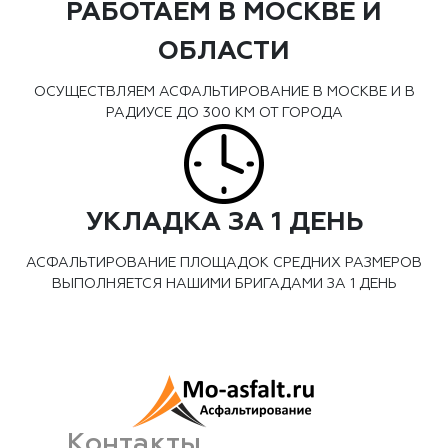
РАБОТАЕМ В МОСКВЕ И
ОБЛАСТИ
ОСУЩЕСТВЛЯЕМ АСФАЛЬТИРОВАНИЕ В МОСКВЕ И В
РАДИУСЕ ДО 300 КМ ОТ ГОРОДА
УКЛАДКА ЗА 1 ДЕНЬ
АСФАЛЬТИРОВАНИЕ ПЛОЩАДОК СРЕДНИХ РАЗМЕРОВ
ВЫПОЛНЯЕТСЯ НАШИМИ БРИГАДАМИ ЗА 1 ДЕНЬ
Контакты