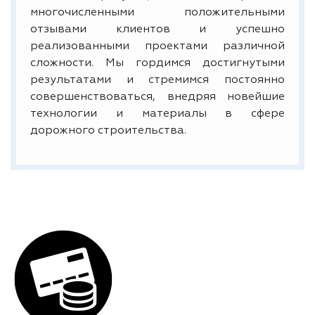
многочисленными положительными
отзывами клиентов и успешно
реализованными проектами различной
сложности. Мы гордимся достигнутыми
результатами и стремимся постоянно
совершенствоваться, внедряя новейшие
технологии и материалы в сфере
дорожного строительства.