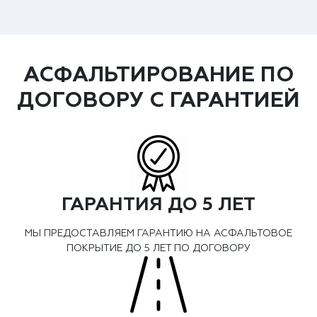
АСФАЛЬТИРОВАНИЕ ПО
ДОГОВОРУ С ГАРАНТИЕЙ
ГАРАНТИЯ ДО 5 ЛЕТ
МЫ ПРЕДОСТАВЛЯЕМ ГАРАНТИЮ НА АСФАЛЬТОВОЕ
ПОКРЫТИЕ ДО 5 ЛЕТ ПО ДОГОВОРУ