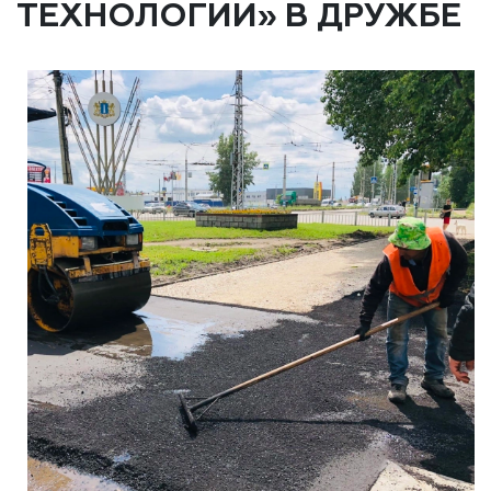
ТЕХНОЛОГИИ» В ДРУЖБЕ