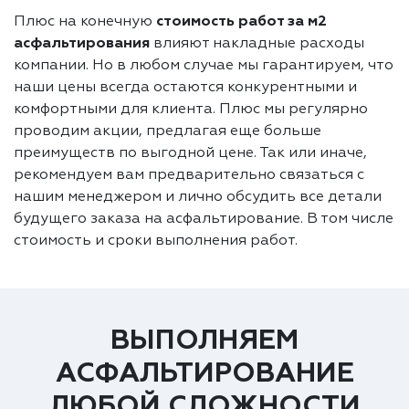
Плюс на конечную
стоимость работ за м2
асфальтирования
влияют накладные расходы
компании. Но в любом случае мы гарантируем, что
наши цены всегда остаются конкурентными и
комфортными для клиента. Плюс мы регулярно
проводим акции, предлагая еще больше
преимуществ по выгодной цене. Так или иначе,
рекомендуем вам предварительно связаться с
нашим менеджером и лично обсудить все детали
будущего заказа на асфальтирование. В том числе
стоимость и сроки выполнения работ.
ВЫПОЛНЯЕМ
АСФАЛЬТИРОВАНИЕ
ЛЮБОЙ СЛОЖНОСТИ