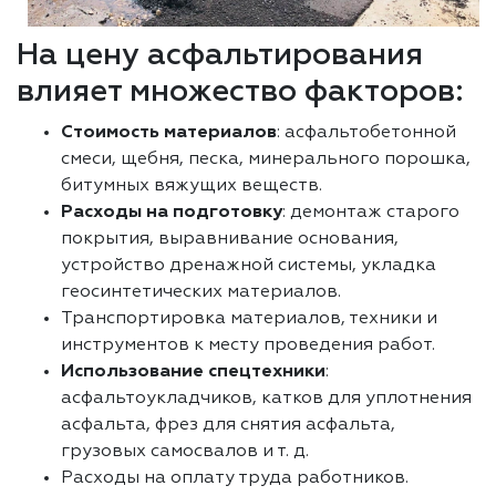
На цену асфальтирования
влияет множество факторов:
Стоимость материалов
: асфальтобетонной
смеси, щебня, песка, минерального порошка,
битумных вяжущих веществ.
Расходы на подготовку
: демонтаж старого
покрытия, выравнивание основания,
устройство дренажной системы, укладка
геосинтетических материалов.
Транспортировка материалов, техники и
инструментов к месту проведения работ.
Использование спецтехники
:
асфальтоукладчиков, катков для уплотнения
асфальта, фрез для снятия асфальта,
грузовых самосвалов и т. д.
Расходы на оплату труда работников.