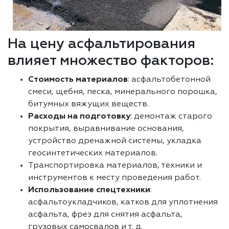
На цену асфальтирования
влияет множество факторов:
Стоимость материалов
: асфальтобетонной
смеси, щебня, песка, минерального порошка,
битумных вяжущих веществ.
Расходы на подготовку
: демонтаж старого
покрытия, выравнивание основания,
устройство дренажной системы, укладка
геосинтетических материалов.
Транспортировка материалов, техники и
инструментов к месту проведения работ.
Использование спецтехники
:
асфальтоукладчиков, катков для уплотнения
асфальта, фрез для снятия асфальта,
грузовых самосвалов и т. д.