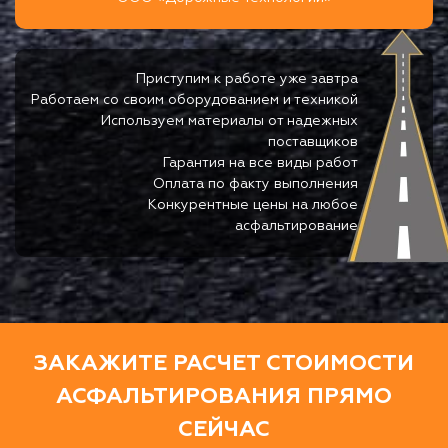
Приступим к работе уже завтра
Работаем со своим оборудованием и техникой
Используем материалы от надежных
поставщиков
Гарантия на все виды работ
Оплата по факту выполнения
Конкурентные цены на любое
асфальтирование
ЗАКАЖИТЕ РАСЧЕТ СТОИМОСТИ
АСФАЛЬТИРОВАНИЯ ПРЯМО
СЕЙЧАС