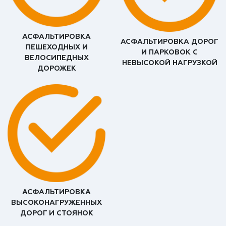
АСФАЛЬТИРОВКА
АСФАЛЬТИРОВКА ДОРОГ
ПЕШЕХОДНЫХ И
И ПАРКОВОК С
ВЕЛОСИПЕДНЫХ
НЕВЫСОКОЙ НАГРУЗКОЙ
ДОРОЖЕК
АСФАЛЬТИРОВКА
ВЫСОКОНАГРУЖЕННЫХ
ДОРОГ И СТОЯНОК