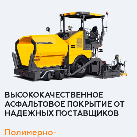
ВЫСОКОКАЧЕСТВЕННОЕ
АСФАЛЬТОВОЕ ПОКРЫТИЕ ОТ
НАДЕЖНЫХ ПОСТАВЩИКОВ
Полимерно-