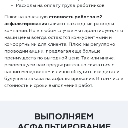
Расходы на оплату труда работников.
Плюс на конечную
стоимость работ за м2
асфальтирования
влияют накладные расходы
компании. Но в любом случае мы гарантируем, что
наши цены всегда остаются конкурентными и
комфортными для клиента. Плюс мы регулярно
проводим акции, предлагая еще больше
преимуществ по выгодной цене. Так или иначе,
рекомендуем вам предварительно связаться с
нашим менеджером и лично обсудить все детали
будущего заказа на асфальтирование. В том числе
стоимость и сроки выполнения работ.
ВЫПОЛНЯЕМ
АСФАЛЬТИРОВАНИЕ