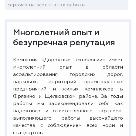
сервиса на всех этапах работы
Многолетний опыт и
безупречная репутация
Компания «Дорожные Технологии» имеет
многолетний опыт в области
асфальтирования городских дорог,
парковок, территорий промышленных
предприятий и жилых комплексов в
Фрязино и Щёлковском районе. За годы
работы мы зарекомендовали себя как
надежного и ответственного партнера,
выполняющего работы высочайшего
качества с соблюдением всех норм и
стандартов.