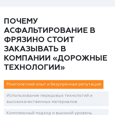
ПОЧЕМУ
АСФАЛЬТИРОВАНИЕ В
ФРЯЗИНО СТОИТ
ЗАКАЗЫВАТЬ В
КОМПАНИИ «ДОРОЖНЫЕ
ТЕХНОЛОГИИ»
Многолетний опыт и безупречная репутация
Использование передовых технологий и
высококачественных материалов
Комплексный подход и высокий уровень