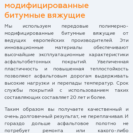
модифицированные
битумные вяжущие
Мы используем передовые полимерно-
модифицированные битумные вяжущие от
ведущих европейских производителей. Эти
инновационные материалы обеспечивают
высочайшие эксплуатационные характеристики
асфальтобетонных покрытий. Увеличенная
пластичность и повышенная теплостойкость
позволяют асфальтовым дорогам выдерживать
высокие нагрузки и перепады температур. Срок
службы покрытий с использованием таких
составляющих составляет 20 лет и более.
Таким образом вы получаете качественный и
очень долговечный результат, не переплачивая. И
гораздо дольше асфальтовое полотно не
потребует ремонта или какого-либо