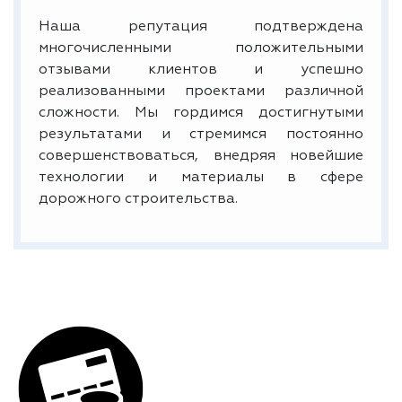
Наша репутация подтверждена
многочисленными положительными
отзывами клиентов и успешно
реализованными проектами различной
сложности. Мы гордимся достигнутыми
результатами и стремимся постоянно
совершенствоваться, внедряя новейшие
технологии и материалы в сфере
дорожного строительства.