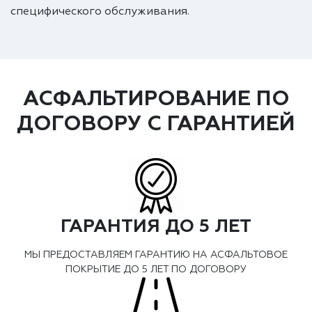
специфического обслуживания.
АСФАЛЬТИРОВАНИЕ ПО
ДОГОВОРУ С ГАРАНТИЕЙ
ГАРАНТИЯ ДО 5 ЛЕТ
МЫ ПРЕДОСТАВЛЯЕМ ГАРАНТИЮ НА АСФАЛЬТОВОЕ
ПОКРЫТИЕ ДО 5 ЛЕТ ПО ДОГОВОРУ