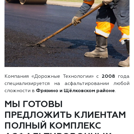
Компания «Дорожные Технологии» с
2008
года
специализируется на асфальтировании любой
сложности в
Фрязино и Щёлковском районе
.
МЫ ГОТОВЫ
ПРЕДЛОЖИТЬ КЛИЕНТАМ
ПОЛНЫЙ КОМПЛЕКС