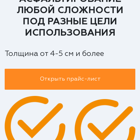
ЛЮБОЙ СЛОЖНОСТИ
ПОД РАЗНЫЕ ЦЕЛИ
ИСПОЛЬЗОВАНИЯ
Толщина от 4-5 см и более
Открыть прайс-лист