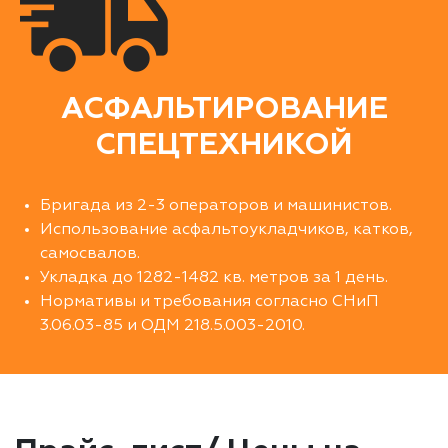
АСФАЛЬТИРОВАНИЕ
СПЕЦТЕХНИКОЙ
Бригада из 2-3 операторов и машинистов.
Использование асфальтоукладчиков, катков,
самосвалов.
Укладка до 1282-1482 кв. метров за 1 день.
Нормативы и требования согласно СНиП
3.06.03-85 и ОДМ 218.5.003-2010.