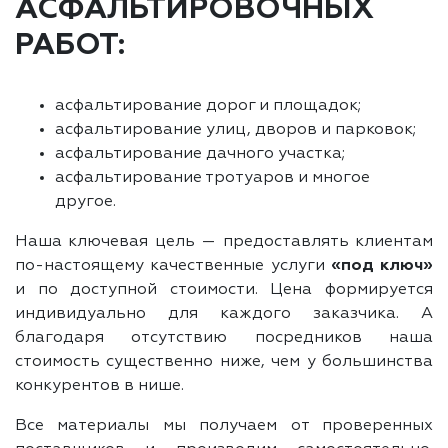
АСФАЛЬТИРОВОЧНЫХ
РАБОТ:
асфальтирование дорог и площадок;
асфальтирование улиц, дворов и парковок;
асфальтирование дачного участка;
асфальтирование тротуаров и многое
другое.
Наша ключевая цель — предоставлять клиентам
по-настоящему качественные услуги
«под ключ»
и по доступной стоимости. Цена формируется
индивидуально для каждого заказчика. А
благодаря отсутствию посредников наша
стоимость существенно ниже, чем у большинства
конкурентов в нише.
Все материалы мы получаем от проверенных