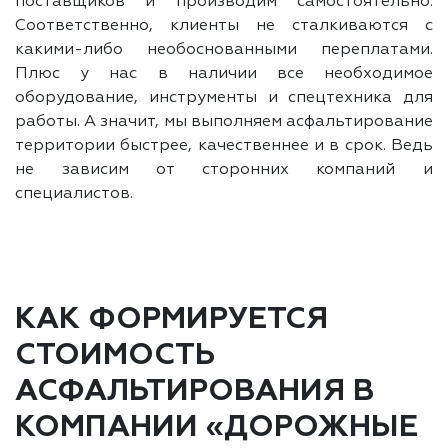
поставщиков и производим самостоятельно.
Соответственно, клиенты не сталкиваются с
какими-либо необоснованными переплатами.
Плюс у нас в наличии все необходимое
оборудование, инструменты и спецтехника для
работы. А значит, мы выполняем асфальтирование
территории быстрее, качественнее и в срок. Ведь
не зависим от сторонних компаний и
специалистов.
КАК ФОРМИРУЕТСЯ
СТОИМОСТЬ
АСФАЛЬТИРОВАНИЯ В
КОМПАНИИ «ДОРОЖНЫЕ