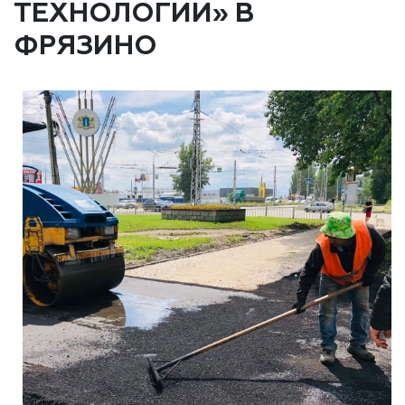
ТЕХНОЛОГИИ» В
ФРЯЗИНО