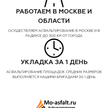
РАБОТАЕМ В МОСКВЕ И
ОБЛАСТИ
ОСУЩЕСТВЛЯЕМ АСФАЛЬТИРОВАНИЕ В МОСКВЕ И В
РАДИУСЕ ДО 300 КМ ОТ ГОРОДА
УКЛАДКА ЗА 1 ДЕНЬ
АСФАЛЬТИРОВАНИЕ ПЛОЩАДОК СРЕДНИХ РАЗМЕРОВ
ВЫПОЛНЯЕТСЯ НАШИМИ БРИГАДАМИ ЗА 1 ДЕНЬ