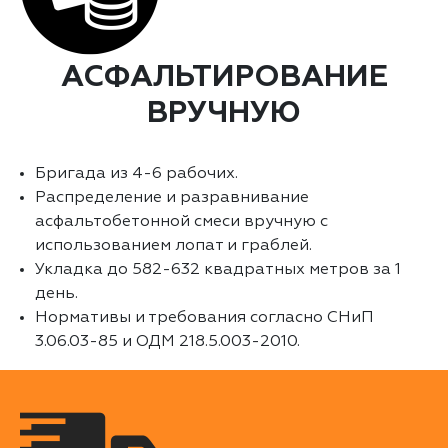
АСФАЛЬТИРОВАНИЕ
ВРУЧНУЮ
Бригада из 4-6 рабочих.
Распределение и разравнивание
асфальтобетонной смеси вручную с
использованием лопат и граблей.
Укладка до 582-632 квадратных метров за 1
день.
Нормативы и требования согласно СНиП
3.06.03-85 и ОДМ 218.5.003-2010.