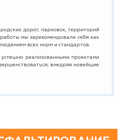
родских дорог, парковок, территорий
 работы мы зарекомендовали себя как
людением всех норм и стандартов.
 успешно реализованными проектами
овершенствоваться, внедряя новейшие