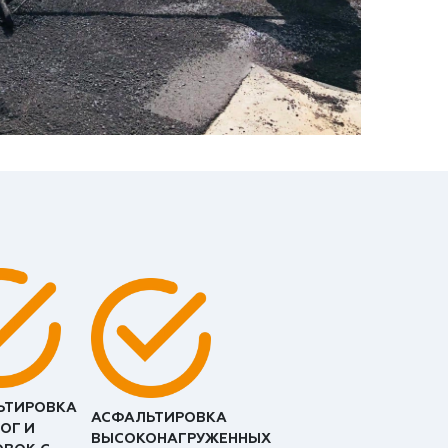
ЬТИРОВКА
АСФАЛЬТИРОВКА
ОГ И
ВЫСОКОНАГРУЖЕННЫХ