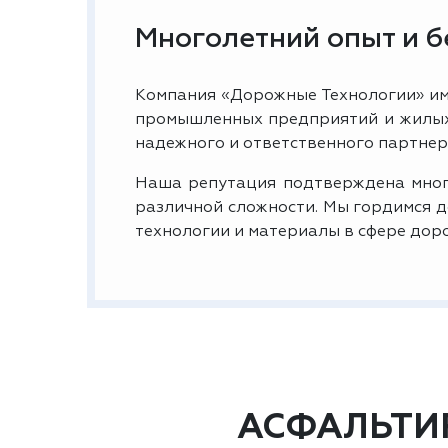
Многолетний опыт и 
Компания «Дорожные Технологии» им
промышленных предприятий и жилых 
надежного и ответственного партнер
Наша репутация подтверждена мног
различной сложности. Мы гордимся 
технологии и материалы в сфере дор
АСФАЛЬТИ