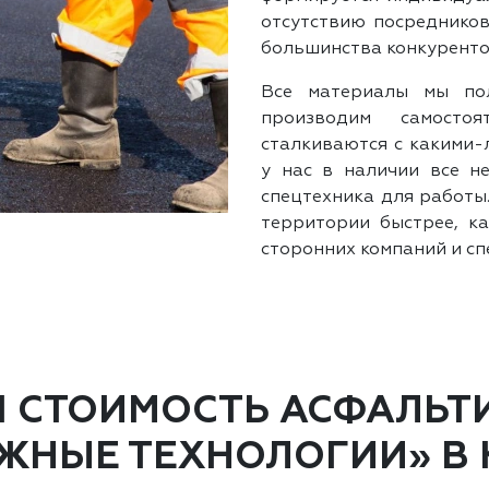
отсутствию посредников
большинства конкуренто
Все материалы мы по
производим самостоя
сталкиваются с какими-
у нас в наличии все н
спецтехника для работы
территории быстрее, ка
сторонних компаний и сп
Я СТОИМОСТЬ АСФАЛЬТ
ЖНЫЕ ТЕХНОЛОГИИ» В