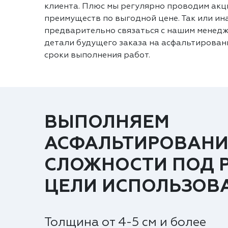
клиента. Плюс мы регулярно проводим акц
преимуществ по выгодной цене. Так или ин
предварительно связаться с нашим менедж
детали будущего заказа на асфальтировани
сроки выполнения работ.
ВЫПОЛНЯЕМ
АСФАЛЬТИРОВАНИ
СЛОЖНОСТИ ПОД 
ЦЕЛИ ИСПОЛЬЗОВ
Толщина от 4-5 см и более