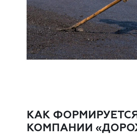
КАК ФОРМИРУЕТС
КОМПАНИИ «ДОРО