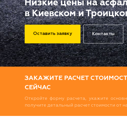
Низкие цены на асфа
в Киевском и Троицко
Оставить заявку
Контакты
ЗАКАЖИТЕ РАСЧЕТ СТОИМОС
СЕЙЧАС
Откройте форму расчета, укажите основ
получите детальный расчет стоимости от 