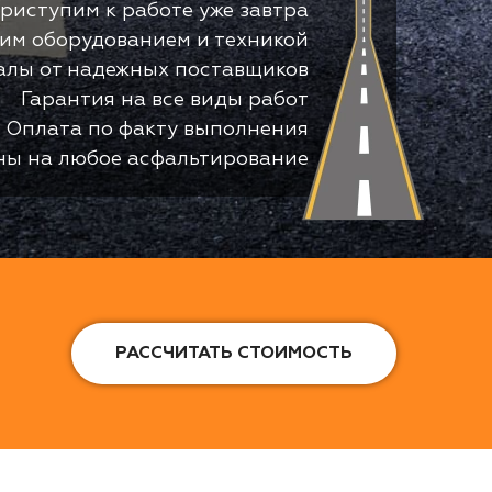
риступим к работе уже завтра
оим оборудованием и техникой
алы от надежных поставщиков
Гарантия на все виды работ
Оплата по факту выполнения
ны на любое асфальтирование
РАССЧИТАТЬ СТОИМОСТЬ