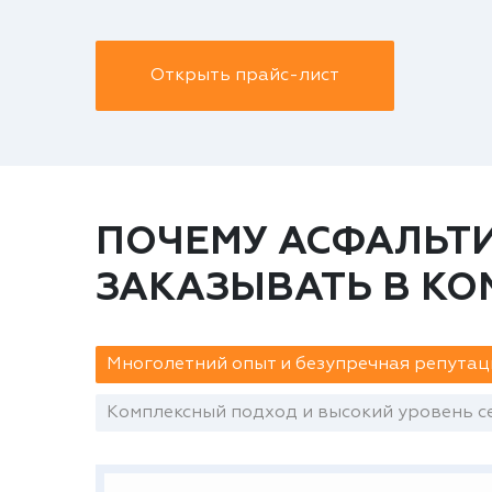
Открыть прайс-лист
ПОЧЕМУ АСФАЛЬТИ
ЗАКАЗЫВАТЬ В К
Многолетний опыт и безупречная репутац
Комплексный подход и высокий уровень се