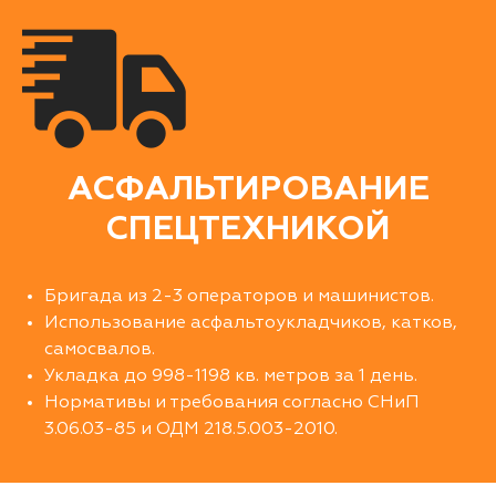
АСФАЛЬТИРОВАНИЕ
СПЕЦТЕХНИКОЙ
Бригада из 2-3 операторов и машинистов.
Использование асфальтоукладчиков, катков,
самосвалов.
Укладка до 998-1198 кв. метров за 1 день.
Нормативы и требования согласно СНиП
3.06.03-85 и ОДМ 218.5.003-2010.