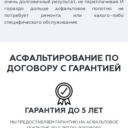
очень долговечный результат, не переплачивая. И
гораздо дольше асфальтовое полотно не
потребует ремонта или какого-либо
специфического обслуживания.
АСФАЛЬТИРОВАНИЕ ПО
ДОГОВОРУ С ГАРАНТИЕЙ
ГАРАНТИЯ ДО 5 ЛЕТ
МЫ ПРЕДОСТАВЛЯЕМ ГАРАНТИЮ НА АСФАЛЬТОВОЕ