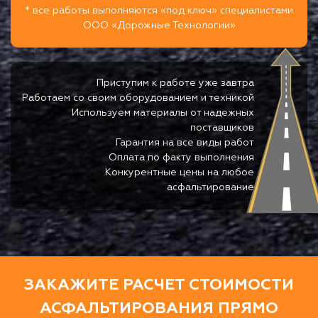
* все работы выполняются «под ключ» специалистами
ООО «Дорожные Технологии»
Приступим к работе уже завтра
Работаем со своим оборудованием и техникой
Используем материалы от надежных
поставщиков
Гарантия на все виды работ
Оплата по факту выполнения
Конкурентные цены на любое
асфальтирование
ЗАКАЖИТЕ РАСЧЕТ СТОИМОСТИ
АСФАЛЬТИРОВАНИЯ ПРЯМО