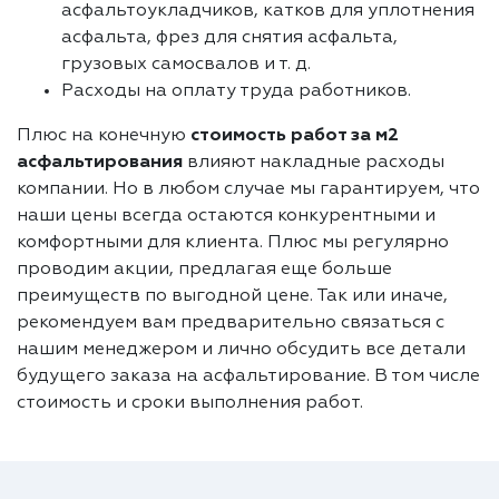
асфальтоукладчиков, катков для уплотнения
асфальта, фрез для снятия асфальта,
грузовых самосвалов и т. д.
Расходы на оплату труда работников.
Плюс на конечную
стоимость работ за м2
асфальтирования
влияют накладные расходы
компании. Но в любом случае мы гарантируем, что
наши цены всегда остаются конкурентными и
комфортными для клиента. Плюс мы регулярно
проводим акции, предлагая еще больше
преимуществ по выгодной цене. Так или иначе,
рекомендуем вам предварительно связаться с
нашим менеджером и лично обсудить все детали
будущего заказа на асфальтирование. В том числе
стоимость и сроки выполнения работ.