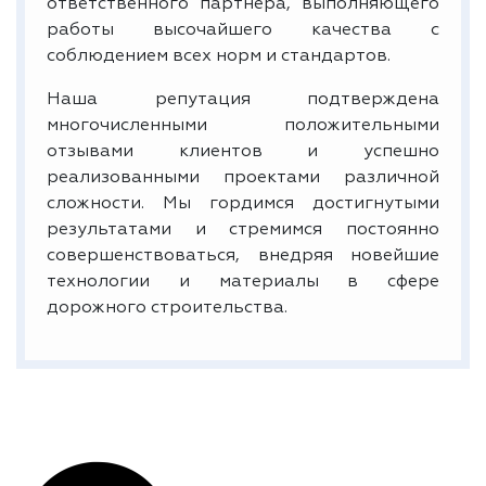
ответственного партнера, выполняющего
работы высочайшего качества с
соблюдением всех норм и стандартов.
Наша репутация подтверждена
многочисленными положительными
отзывами клиентов и успешно
реализованными проектами различной
сложности. Мы гордимся достигнутыми
результатами и стремимся постоянно
совершенствоваться, внедряя новейшие
технологии и материалы в сфере
дорожного строительства.