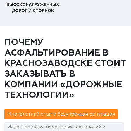
ВЫСОКОНАГРУЖЕННЫХ
ДОРОГ И СТОЯНОК
ПОЧЕМУ
АСФАЛЬТИРОВАНИЕ В
КРАСНОЗАВОДСКЕ СТОИТ
ЗАКАЗЫВАТЬ В
КОМПАНИИ «ДОРОЖНЫЕ
ТЕХНОЛОГИИ»
Многолетний опыт и безупречная репутация
Использование передовых технологий и