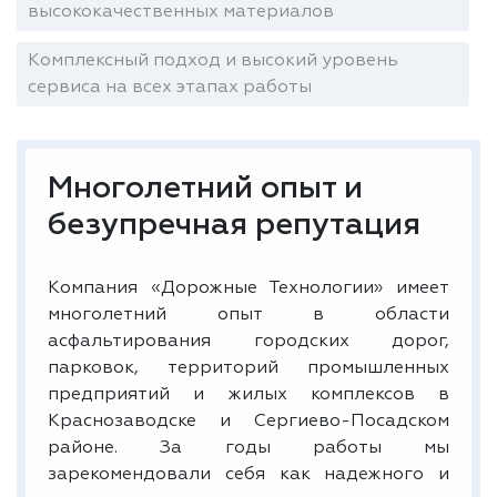
высококачественных материалов
Комплексный подход и высокий уровень
сервиса на всех этапах работы
Многолетний опыт и
безупречная репутация
Компания «Дорожные Технологии» имеет
многолетний опыт в области
асфальтирования городских дорог,
парковок, территорий промышленных
предприятий и жилых комплексов в
Краснозаводске и Сергиево-Посадском
районе. За годы работы мы
зарекомендовали себя как надежного и