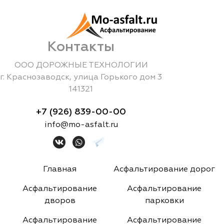
Контакты
ООО ДОРОЖНЫЕ ТЕХНОЛОГИИ
г.
Краснозаводск
,
улица Горького дом 3
141321
+7 (926) 839-00-00
info@mo-asfalt.ru
Главная
Асфальтирование дорог
Асфальтирование
Асфальтирование
дворов
парковки
Асфальтирование
Асфальтирование