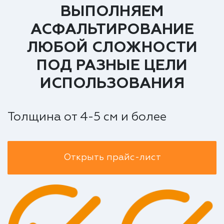
ВЫПОЛНЯЕМ
АСФАЛЬТИРОВАНИЕ
ЛЮБОЙ СЛОЖНОСТИ
ПОД РАЗНЫЕ ЦЕЛИ
ИСПОЛЬЗОВАНИЯ
Толщина от 4-5 см и более
Открыть прайс-лист