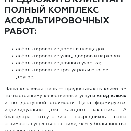
ПОЛНЫЙ КОМПЛЕКС
АСФАЛЬТИРОВОЧНЫХ
РАБОТ:
асфальтирование дорог и площадок;
асфальтирование улиц, дворов и парковок;
асфальтирование дачного участка;
асфальтирование тротуаров и многое
другое.
Наша ключевая цель — предоставлять клиентам
по-настоящему качественные услуги
«под ключ»
и по доступной стоимости. Цена формируется
индивидуально для каждого заказчика. А
благодаря отсутствию посредников наша
стоимость существенно ниже, чем у большинства
конкурентов в нише.