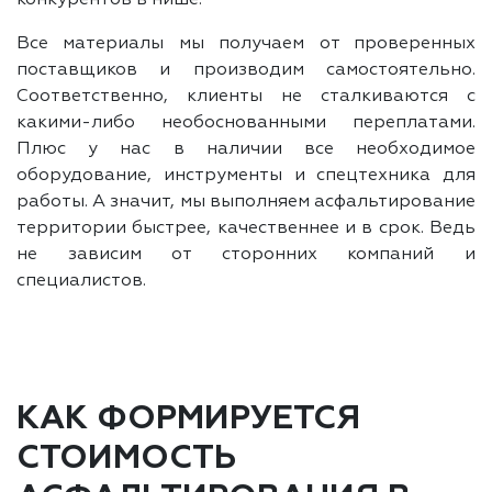
Все материалы мы получаем от проверенных
поставщиков и производим самостоятельно.
Соответственно, клиенты не сталкиваются с
какими-либо необоснованными переплатами.
Плюс у нас в наличии все необходимое
оборудование, инструменты и спецтехника для
работы. А значит, мы выполняем асфальтирование
территории быстрее, качественнее и в срок. Ведь
не зависим от сторонних компаний и
специалистов.
КАК ФОРМИРУЕТСЯ
СТОИМОСТЬ