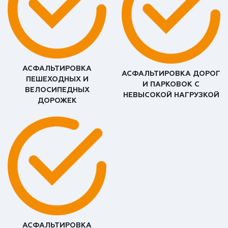
АСФАЛЬТИРОВКА
АСФАЛЬТИРОВКА ДОРОГ
ПЕШЕХОДНЫХ И
И ПАРКОВОК С
ВЕЛОСИПЕДНЫХ
НЕВЫСОКОЙ НАГРУЗКОЙ
ДОРОЖЕК
АСФАЛЬТИРОВКА