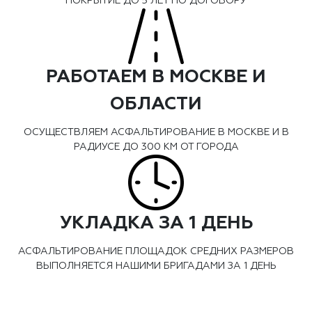
ПОКРЫТИЕ ДО 5 ЛЕТ ПО ДОГОВОРУ
РАБОТАЕМ В МОСКВЕ И
ОБЛАСТИ
ОСУЩЕСТВЛЯЕМ АСФАЛЬТИРОВАНИЕ В МОСКВЕ И В
РАДИУСЕ ДО 300 КМ ОТ ГОРОДА
УКЛАДКА ЗА 1 ДЕНЬ
АСФАЛЬТИРОВАНИЕ ПЛОЩАДОК СРЕДНИХ РАЗМЕРОВ
ВЫПОЛНЯЕТСЯ НАШИМИ БРИГАДАМИ ЗА 1 ДЕНЬ