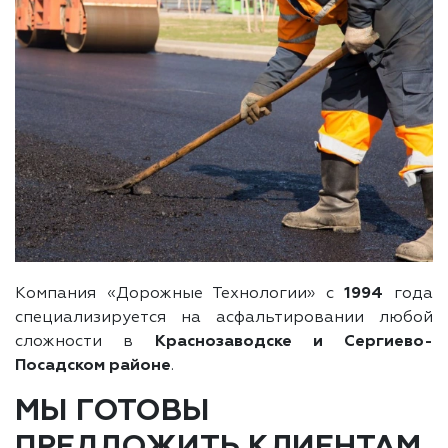
Компания «Дорожные Технологии» с
1994
года
специализируется на асфальтировании любой
сложности в
Краснозаводске и Сергиево-
Посадском районе
.
МЫ ГОТОВЫ
ПРЕДЛОЖИТЬ КЛИЕНТАМ