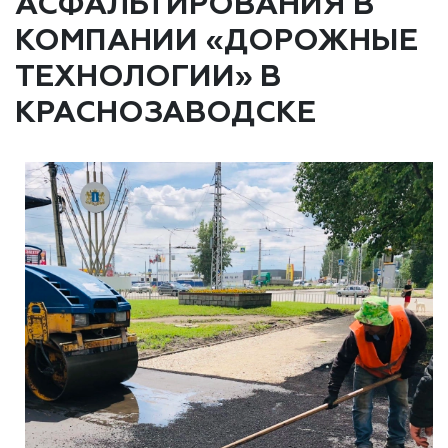
АСФАЛЬТИРОВАНИЯ В
КОМПАНИИ «ДОРОЖНЫЕ
ТЕХНОЛОГИИ» В
КРАСНОЗАВОДСКЕ