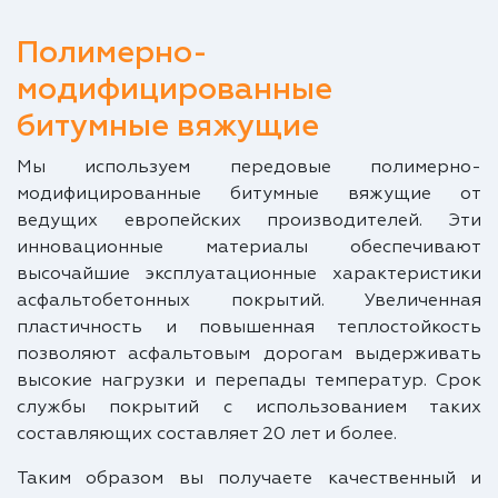
Полимерно-
модифицированные
битумные вяжущие
Мы используем передовые полимерно-
модифицированные битумные вяжущие от
ведущих европейских производителей. Эти
инновационные материалы обеспечивают
высочайшие эксплуатационные характеристики
асфальтобетонных покрытий. Увеличенная
пластичность и повышенная теплостойкость
позволяют асфальтовым дорогам выдерживать
высокие нагрузки и перепады температур. Срок
службы покрытий с использованием таких
составляющих составляет 20 лет и более.
Таким образом вы получаете качественный и