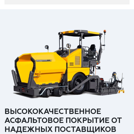
ВЫСОКОКАЧЕСТВЕННОЕ
АСФАЛЬТОВОЕ ПОКРЫТИЕ ОТ
НАДЕЖНЫХ ПОСТАВЩИКОВ