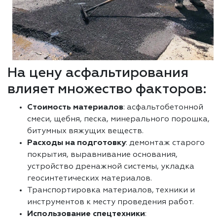
На цену асфальтирования
влияет множество факторов:
Стоимость материалов
: асфальтобетонной
смеси, щебня, песка, минерального порошка,
битумных вяжущих веществ.
Расходы на подготовку
: демонтаж старого
покрытия, выравнивание основания,
устройство дренажной системы, укладка
геосинтетических материалов.
Транспортировка материалов, техники и
инструментов к месту проведения работ.
Использование спецтехники
: