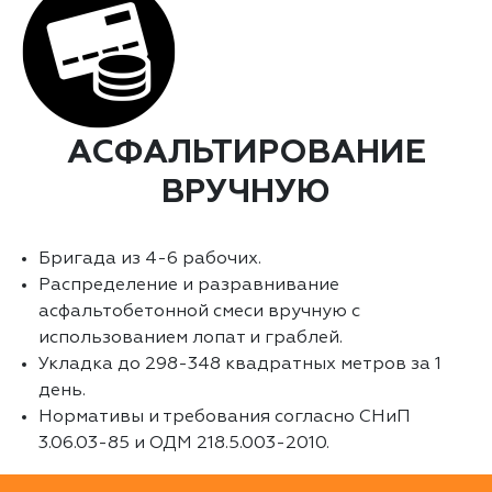
АСФАЛЬТИРОВАНИЕ
ВРУЧНУЮ
Бригада из 4-6 рабочих.
Распределение и разравнивание
асфальтобетонной смеси вручную с
использованием лопат и граблей.
Укладка до 298-348 квадратных метров за 1
день.
Нормативы и требования согласно СНиП
3.06.03-85 и ОДМ 218.5.003-2010.