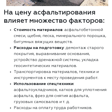
На цену асфальтирования
влияет множество факторов:
Стоимость материалов
: асфальтобетонной
смеси, щебня, песка, минерального порошка,
битумных вяжущих веществ.
Расходы на подготовку
: демонтаж старого
покрытия, выравнивание основания,
устройство дренажной системы, укладка
геосинтетических материалов.
Транспортировка материалов, техники и
инструментов к месту проведения работ.
Использование спецтехники
:
асфальтоукладчиков, катков для уплотнения
асфальта, фрез для снятия асфальта,
грузовых самосвалов и т. д.
Расходы на оплату труда работников.