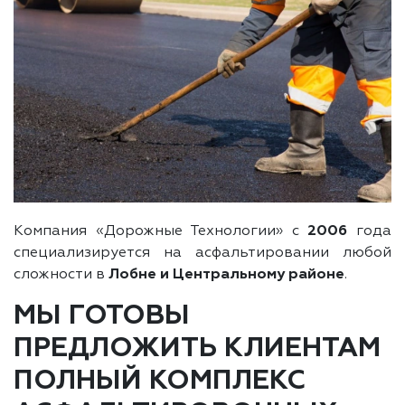
Компания «Дорожные Технологии» с
2006
года
специализируется на асфальтировании любой
сложности в
Лобне и Центральному районе
.
МЫ ГОТОВЫ
ПРЕДЛОЖИТЬ КЛИЕНТАМ
ПОЛНЫЙ КОМПЛЕКС