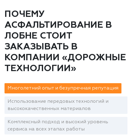
ПОЧЕМУ
АСФАЛЬТИРОВАНИЕ В
ЛОБНЕ СТОИТ
ЗАКАЗЫВАТЬ В
КОМПАНИИ «ДОРОЖНЫЕ
ТЕХНОЛОГИИ»
Многолетний опыт и безупречная репутация
Использование передовых технологий и
высококачественных материалов
Комплексный подход и высокий уровень
сервиса на всех этапах работы