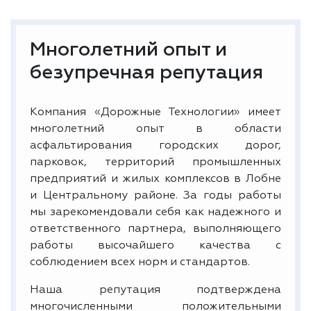
Многолетний опыт и
безупречная репутация
Компания «Дорожные Технологии» имеет
многолетний опыт в области
асфальтирования городских дорог,
парковок, территорий промышленных
предприятий и жилых комплексов в Лобне
и Центральному районе. За годы работы
мы зарекомендовали себя как надежного и
ответственного партнера, выполняющего
работы высочайшего качества с
соблюдением всех норм и стандартов.
Наша репутация подтверждена
многочисленными положительными