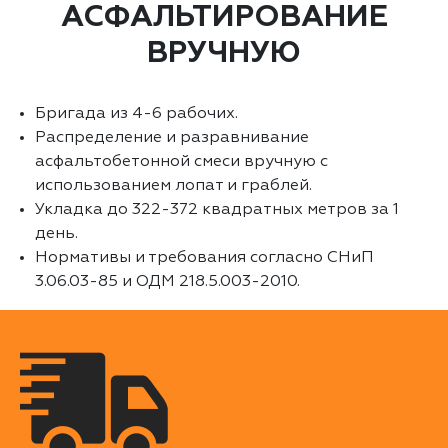
АСФАЛЬТИРОВАНИЕ
ВРУЧНУЮ
Бригада из 4-6 рабочих.
Распределение и разравнивание
асфальтобетонной смеси вручную с
использованием лопат и граблей.
Укладка до 322-372 квадратных метров за 1
день.
Нормативы и требования согласно СНиП
3.06.03-85 и ОДМ 218.5.003-2010.