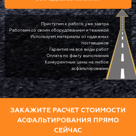
Приступим к работе уже завтра
Работаем со своим оборудованием и техникой
Используем материалы от надежных
поставщиков
Гарантия на все виды работ
Оплата по факту выполнения
Конкурентные цены на любое
асфальтирование
ЗАКАЖИТЕ РАСЧЕТ СТОИМОСТИ
АСФАЛЬТИРОВАНИЯ ПРЯМО
СЕЙЧАС