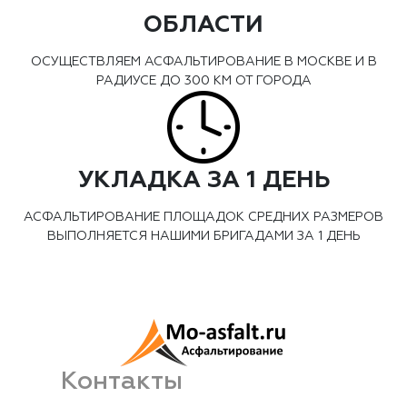
ОБЛАСТИ
ОСУЩЕСТВЛЯЕМ АСФАЛЬТИРОВАНИЕ В МОСКВЕ И В
РАДИУСЕ ДО 300 КМ ОТ ГОРОДА
УКЛАДКА ЗА 1 ДЕНЬ
АСФАЛЬТИРОВАНИЕ ПЛОЩАДОК СРЕДНИХ РАЗМЕРОВ
ВЫПОЛНЯЕТСЯ НАШИМИ БРИГАДАМИ ЗА 1 ДЕНЬ
Контакты