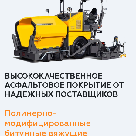
ВЫСОКОКАЧЕСТВЕННОЕ
АСФАЛЬТОВОЕ ПОКРЫТИЕ ОТ
НАДЕЖНЫХ ПОСТАВЩИКОВ
Полимерно-
модифицированные
битумные вяжущие