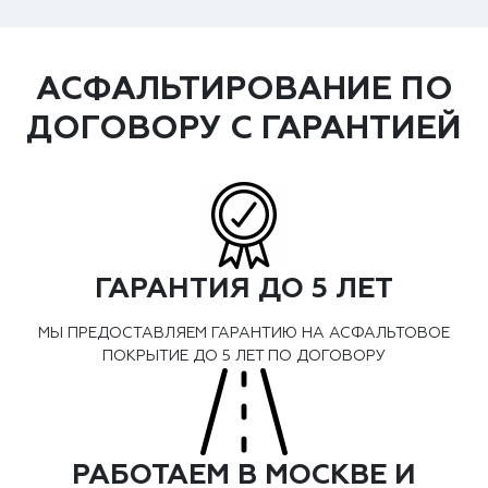
АСФАЛЬТИРОВАНИЕ ПО
ДОГОВОРУ С ГАРАНТИЕЙ
ГАРАНТИЯ ДО 5 ЛЕТ
МЫ ПРЕДОСТАВЛЯЕМ ГАРАНТИЮ НА АСФАЛЬТОВОЕ
ПОКРЫТИЕ ДО 5 ЛЕТ ПО ДОГОВОРУ
РАБОТАЕМ В МОСКВЕ И