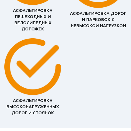
АСФАЛЬТИРОВКА
АСФАЛЬТИРОВКА ДОРОГ
ПЕШЕХОДНЫХ И
И ПАРКОВОК С
ВЕЛОСИПЕДНЫХ
НЕВЫСОКОЙ НАГРУЗКОЙ
ДОРОЖЕК
АСФАЛЬТИРОВКА
ВЫСОКОНАГРУЖЕННЫХ
ДОРОГ И СТОЯНОК