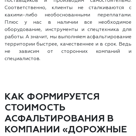
поставщиков и производим самостоятельно.
Соответственно, клиенты не сталкиваются с
какими-либо необоснованными переплатами.
Плюс у нас в наличии все необходимое
оборудование, инструменты и спецтехника для
работы. А значит, мы выполняем асфальтирование
территории быстрее, качественнее и в срок. Ведь
не зависим от сторонних компаний и
специалистов.
КАК ФОРМИРУЕТСЯ
СТОИМОСТЬ
АСФАЛЬТИРОВАНИЯ В
КОМПАНИИ «ДОРОЖНЫЕ