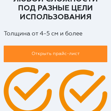
ПОД РАЗНЫЕ ЦЕЛИ
ИСПОЛЬЗОВАНИЯ
Толщина от 4-5 см и более
Открыть прайс-лист