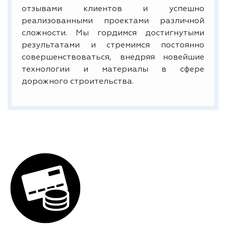
отзывами клиентов и успешно
реализованными проектами различной
сложности. Мы гордимся достигнутыми
результатами и стремимся постоянно
совершенствоваться, внедряя новейшие
технологии и материалы в сфере
дорожного строительства.