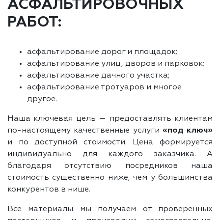
АСФАЛЬТИРОВОЧНЫХ
РАБОТ:
асфальтирование дорог и площадок;
асфальтирование улиц, дворов и парковок;
асфальтирование дачного участка;
асфальтирование тротуаров и многое
другое.
Наша ключевая цель — предоставлять клиентам
по-настоящему качественные услуги
«под ключ»
и по доступной стоимости. Цена формируется
индивидуально для каждого заказчика. А
благодаря отсутствию посредников наша
стоимость существенно ниже, чем у большинства
конкурентов в нише.
Все материалы мы получаем от проверенных