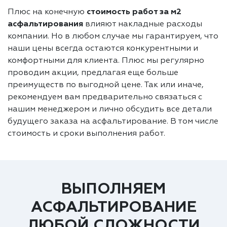
Плюс на конечную
стоимость работ за м2
асфальтирования
влияют накладные расходы
компании. Но в любом случае мы гарантируем, что
наши цены всегда остаются конкурентными и
комфортными для клиента. Плюс мы регулярно
проводим акции, предлагая еще больше
преимуществ по выгодной цене. Так или иначе,
рекомендуем вам предварительно связаться с
нашим менеджером и лично обсудить все детали
будущего заказа на асфальтирование. В том числе
стоимость и сроки выполнения работ.
ВЫПОЛНЯЕМ
АСФАЛЬТИРОВАНИЕ
ЛЮБОЙ СЛОЖНОСТИ