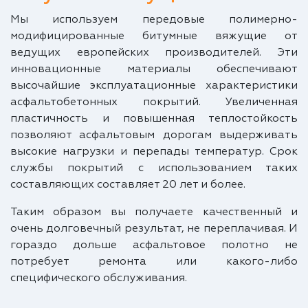
Мы используем передовые полимерно-
модифицированные битумные вяжущие от
ведущих европейских производителей. Эти
инновационные материалы обеспечивают
высочайшие эксплуатационные характеристики
асфальтобетонных покрытий. Увеличенная
пластичность и повышенная теплостойкость
позволяют асфальтовым дорогам выдерживать
высокие нагрузки и перепады температур. Срок
службы покрытий с использованием таких
составляющих составляет 20 лет и более.
Таким образом вы получаете качественный и
очень долговечный результат, не переплачивая. И
гораздо дольше асфальтовое полотно не
потребует ремонта или какого-либо
специфического обслуживания.