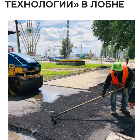
ТЕХНОЛОГИИ» В ЛОБНЕ