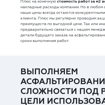
Плюс на конечную
стоимость работ за м2 
накладные расходы компании. Но в любом с
наши цены всегда остаются конкурентными
клиента. Плюс мы регулярно проводим акц
преимуществ по выгодной цене. Так или ин
предварительно связаться с нашим менедж
детали будущего заказа на асфальтировани
сроки выполнения работ.
ВЫПОЛНЯЕМ
АСФАЛЬТИРОВАНИ
СЛОЖНОСТИ ПОД 
ЦЕЛИ ИСПОЛЬЗОВ