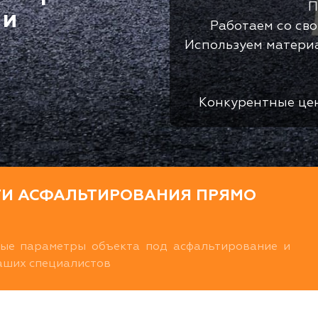
П
 и
Работаем со св
Используем матери
Конкурентные це
ТИ АСФАЛЬТИРОВАНИЯ ПРЯМО
ные параметры объекта под асфальтирование и
наших специалистов