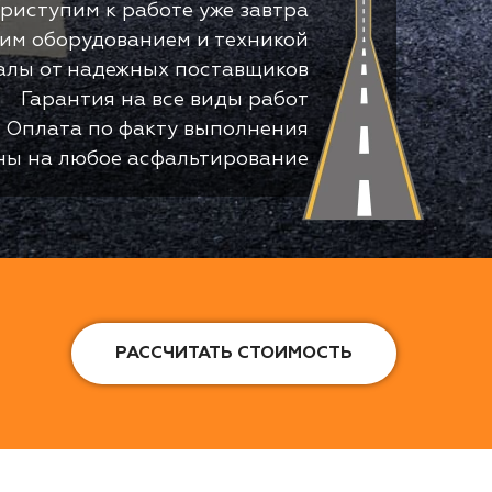
риступим к работе уже завтра
оим оборудованием и техникой
алы от надежных поставщиков
Гарантия на все виды работ
Оплата по факту выполнения
ны на любое асфальтирование
РАССЧИТАТЬ СТОИМОСТЬ