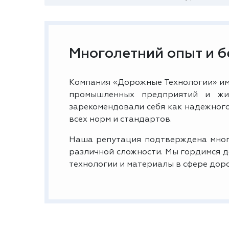
Многолетний опыт и 
Компания «Дорожные Технологии» им
промышленных предприятий и жи
зарекомендовали себя как надежног
всех норм и стандартов.
Наша репутация подтверждена мног
различной сложности. Мы гордимся 
технологии и материалы в сфере дор