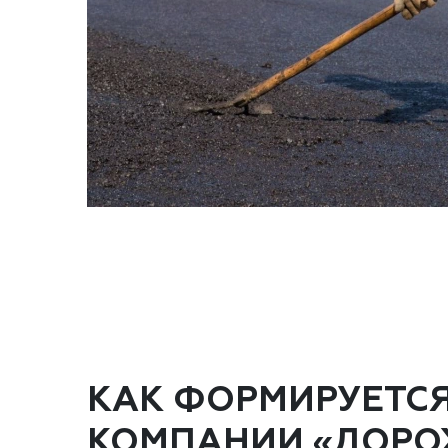
КАК ФОРМИРУЕТС
КОМПАНИИ «ДОРО