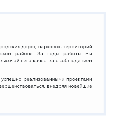
родских дорог, парковок, территорий
ском районе. За годы работы мы
 высочайшего качества с соблюдением
 успешно реализованными проектами
овершенствоваться, внедряя новейшие