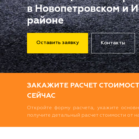
в Новопетровском и 
районе
Оставить заявку
Контакты
ЗАКАЖИТЕ РАСЧЕТ СТОИМОС
СЕЙЧАС
Откройте форму расчета, укажите основ
получите детальный расчет стоимости от 