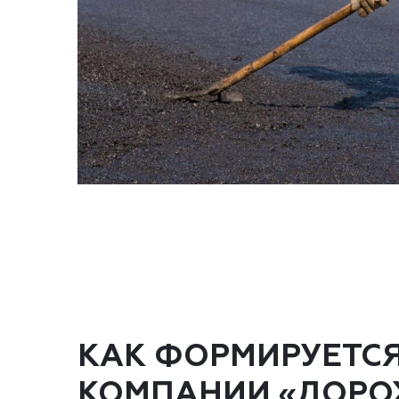
КАК ФОРМИРУЕТС
КОМПАНИИ «ДОРО