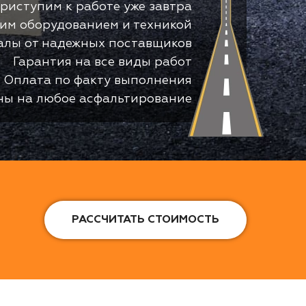
риступим к работе уже завтра
оим оборудованием и техникой
алы от надежных поставщиков
Гарантия на все виды работ
Оплата по факту выполнения
ны на любое асфальтирование
РАССЧИТАТЬ СТОИМОСТЬ