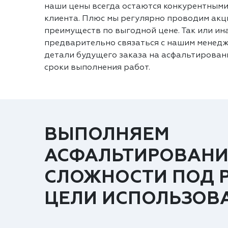
наши цены всегда остаются конкурентными
клиента. Плюс мы регулярно проводим акц
преимуществ по выгодной цене. Так или ин
предварительно связаться с нашим менедж
детали будущего заказа на асфальтировани
сроки выполнения работ.
ВЫПОЛНЯЕМ
АСФАЛЬТИРОВАНИ
СЛОЖНОСТИ ПОД 
ЦЕЛИ ИСПОЛЬЗОВ