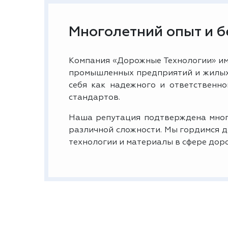
Многолетний опыт и 
Компания «Дорожные Технологии» им
промышленных предприятий и жилых 
себя как надежного и ответственн
стандартов.
Наша репутация подтверждена мног
различной сложности. Мы гордимся 
технологии и материалы в сфере дор