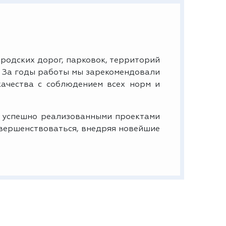
родских дорог, парковок, территорий
 За годы работы мы зарекомендовали
ачества с соблюдением всех норм и
 успешно реализованными проектами
овершенствоваться, внедряя новейшие