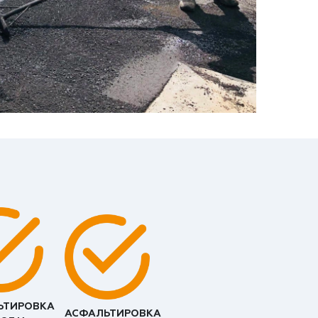
ЬТИРОВКА
АСФАЛЬТИРОВКА