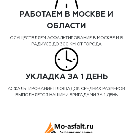
РАБОТАЕМ В МОСКВЕ И
ОБЛАСТИ
ОСУЩЕСТВЛЯЕМ АСФАЛЬТИРОВАНИЕ В МОСКВЕ И В
РАДИУСЕ ДО 300 КМ ОТ ГОРОДА
УКЛАДКА ЗА 1 ДЕНЬ
АСФАЛЬТИРОВАНИЕ ПЛОЩАДОК СРЕДНИХ РАЗМЕРОВ
ВЫПОЛНЯЕТСЯ НАШИМИ БРИГАДАМИ ЗА 1 ДЕНЬ