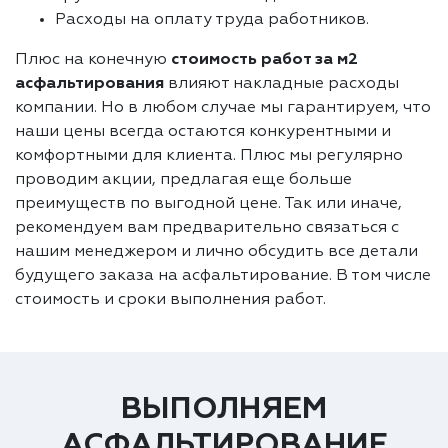
Расходы на оплату труда работников.
Плюс на конечную
стоимость работ за м2
асфальтирования
влияют накладные расходы
компании. Но в любом случае мы гарантируем, что
наши цены всегда остаются конкурентными и
комфортными для клиента. Плюс мы регулярно
проводим акции, предлагая еще больше
преимуществ по выгодной цене. Так или иначе,
рекомендуем вам предварительно связаться с
нашим менеджером и лично обсудить все детали
будущего заказа на асфальтирование. В том числе
стоимость и сроки выполнения работ.
ВЫПОЛНЯЕМ
АСФАЛЬТИРОВАНИЕ