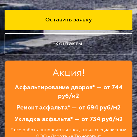
Оставить заявку
Контакты
Акция!
Асфальтирование дворов* — от 744
руб/м2
Ремонт асфальта* — от 694 руб/м2
Укладка асфальта* — от 734 руб/м2
* все работы выполняются «под ключ» специалистами
ООО «Дорожные Технологии»