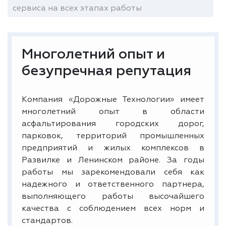
сервиса на всех этапах работы
Многолетний опыт и
безупречная репутация
Компания «Дорожные Технологии» имеет
многолетний опыт в области
асфальтирования городских дорог,
парковок, территорий промышленных
предприятий и жилых комплексов в
Развилке и Ленинском районе. За годы
работы мы зарекомендовали себя как
надежного и ответственного партнера,
выполняющего работы высочайшего
качества с соблюдением всех норм и
стандартов.