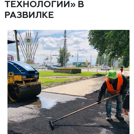
ТЕХНОЛОГИИ» В
РАЗВИЛКЕ