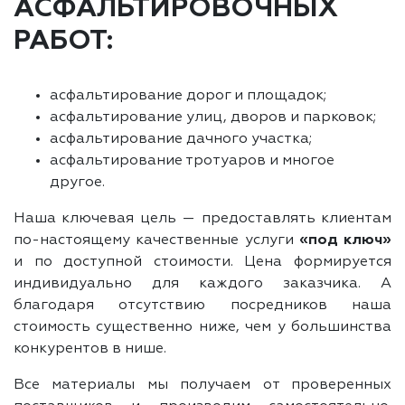
АСФАЛЬТИРОВОЧНЫХ
РАБОТ:
асфальтирование дорог и площадок;
асфальтирование улиц, дворов и парковок;
асфальтирование дачного участка;
асфальтирование тротуаров и многое
другое.
Наша ключевая цель — предоставлять клиентам
по-настоящему качественные услуги
«под ключ»
и по доступной стоимости. Цена формируется
индивидуально для каждого заказчика. А
благодаря отсутствию посредников наша
стоимость существенно ниже, чем у большинства
конкурентов в нише.
Все материалы мы получаем от проверенных