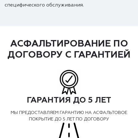
специфического обслуживания.
АСФАЛЬТИРОВАНИЕ ПО
ДОГОВОРУ С ГАРАНТИЕЙ
ГАРАНТИЯ ДО 5 ЛЕТ
МЫ ПРЕДОСТАВЛЯЕМ ГАРАНТИЮ НА АСФАЛЬТОВОЕ
ПОКРЫТИЕ ДО 5 ЛЕТ ПО ДОГОВОРУ