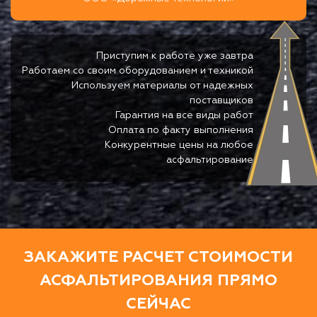
Приступим к работе уже завтра
Работаем со своим оборудованием и техникой
Используем материалы от надежных
поставщиков
Гарантия на все виды работ
Оплата по факту выполнения
Конкурентные цены на любое
асфальтирование
ЗАКАЖИТЕ РАСЧЕТ СТОИМОСТИ
АСФАЛЬТИРОВАНИЯ ПРЯМО
СЕЙЧАС