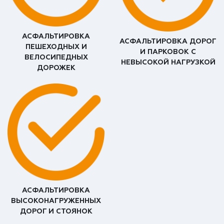
АСФАЛЬТИРОВКА
АСФАЛЬТИРОВКА ДОРОГ
ПЕШЕХОДНЫХ И
И ПАРКОВОК С
ВЕЛОСИПЕДНЫХ
НЕВЫСОКОЙ НАГРУЗКОЙ
ДОРОЖЕК
АСФАЛЬТИРОВКА
ВЫСОКОНАГРУЖЕННЫХ
ДОРОГ И СТОЯНОК