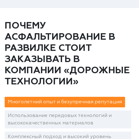
ПОЧЕМУ
АСФАЛЬТИРОВАНИЕ В
РАЗВИЛКЕ СТОИТ
ЗАКАЗЫВАТЬ В
КОМПАНИИ «ДОРОЖНЫЕ
ТЕХНОЛОГИИ»
Многолетний опыт и безупречная репутация
Использование передовых технологий и
высококачественных материалов
Комплексный подход и высокий уровень