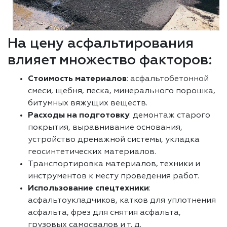
На цену асфальтирования
влияет множество факторов:
Стоимость материалов
: асфальтобетонной
смеси, щебня, песка, минерального порошка,
битумных вяжущих веществ.
Расходы на подготовку
: демонтаж старого
покрытия, выравнивание основания,
устройство дренажной системы, укладка
геосинтетических материалов.
Транспортировка материалов, техники и
инструментов к месту проведения работ.
Использование спецтехники
:
асфальтоукладчиков, катков для уплотнения
асфальта, фрез для снятия асфальта,
грузовых самосвалов и т. д.