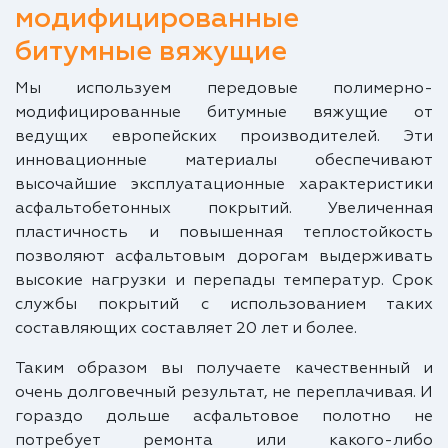
модифицированные
битумные вяжущие
Мы используем передовые полимерно-
модифицированные битумные вяжущие от
ведущих европейских производителей. Эти
инновационные материалы обеспечивают
высочайшие эксплуатационные характеристики
асфальтобетонных покрытий. Увеличенная
пластичность и повышенная теплостойкость
позволяют асфальтовым дорогам выдерживать
высокие нагрузки и перепады температур. Срок
службы покрытий с использованием таких
составляющих составляет 20 лет и более.
Таким образом вы получаете качественный и
очень долговечный результат, не переплачивая. И
гораздо дольше асфальтовое полотно не
потребует ремонта или какого-либо