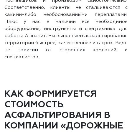
поставщиков и производим самостоятельно.
Соответственно, клиенты не сталкиваются с
какими-либо необоснованными переплатами.
Плюс у нас в наличии все необходимое
оборудование, инструменты и спецтехника для
работы. А значит, мы выполняем асфальтирование
территории быстрее, качественнее и в срок. Ведь
не зависим от сторонних компаний и
специалистов.
КАК ФОРМИРУЕТСЯ
СТОИМОСТЬ
АСФАЛЬТИРОВАНИЯ В
КОМПАНИИ «ДОРОЖНЫЕ