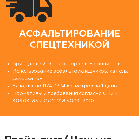
АСФАЛЬТИРОВАНИЕ
СПЕЦТЕХНИКОЙ
Бригада из 2-3 операторов и машинистов.
Использование асфальтоукладчиков, катков,
самосвалов.
Укладка до 1174-1374 кв. метров за 1 день.
Нормативы и требования согласно СНиП
3.06.03-85 и ОДМ 218.5.003-2010.