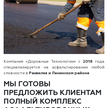
Компания «Дорожные Технологии» с
2018
года
специализируется на асфальтировании любой
сложности в
Развилке и Ленинском районе
.
МЫ ГОТОВЫ
ПРЕДЛОЖИТЬ КЛИЕНТАМ
ПОЛНЫЙ КОМПЛЕКС