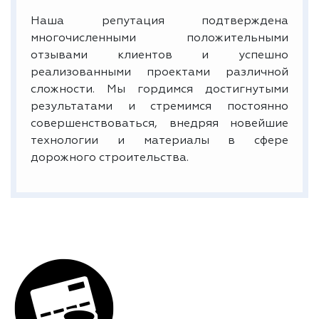
Наша репутация подтверждена
многочисленными положительными
отзывами клиентов и успешно
реализованными проектами различной
сложности. Мы гордимся достигнутыми
результатами и стремимся постоянно
совершенствоваться, внедряя новейшие
технологии и материалы в сфере
дорожного строительства.