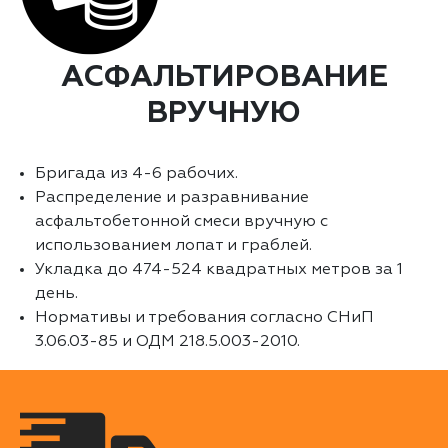
АСФАЛЬТИРОВАНИЕ
ВРУЧНУЮ
Бригада из 4-6 рабочих.
Распределение и разравнивание
асфальтобетонной смеси вручную с
использованием лопат и граблей.
Укладка до 474-524 квадратных метров за 1
день.
Нормативы и требования согласно СНиП
3.06.03-85 и ОДМ 218.5.003-2010.