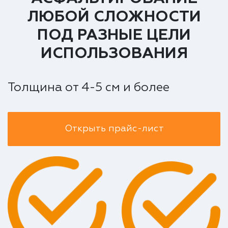
ЛЮБОЙ СЛОЖНОСТИ
ПОД РАЗНЫЕ ЦЕЛИ
ИСПОЛЬЗОВАНИЯ
Толщина от 4-5 см и более
Открыть прайс-лист