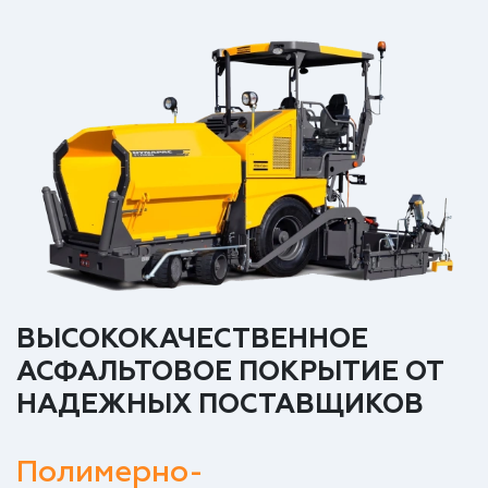
ВЫСОКОКАЧЕСТВЕННОЕ
АСФАЛЬТОВОЕ ПОКРЫТИЕ ОТ
НАДЕЖНЫХ ПОСТАВЩИКОВ
Полимерно-