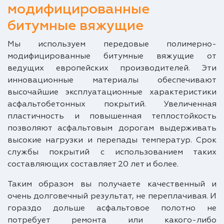
модифицированные
битумные вяжущие
Мы используем передовые полимерно-
модифицированные битумные вяжущие от
ведущих европейских производителей. Эти
инновационные материалы обеспечивают
высочайшие эксплуатационные характеристики
асфальтобетонных покрытий. Увеличенная
пластичность и повышенная теплостойкость
позволяют асфальтовым дорогам выдерживать
высокие нагрузки и перепады температур. Срок
службы покрытий с использованием таких
составляющих составляет 20 лет и более.
Таким образом вы получаете качественный и
очень долговечный результат, не переплачивая. И
гораздо дольше асфальтовое полотно не
потребует ремонта или какого-либо