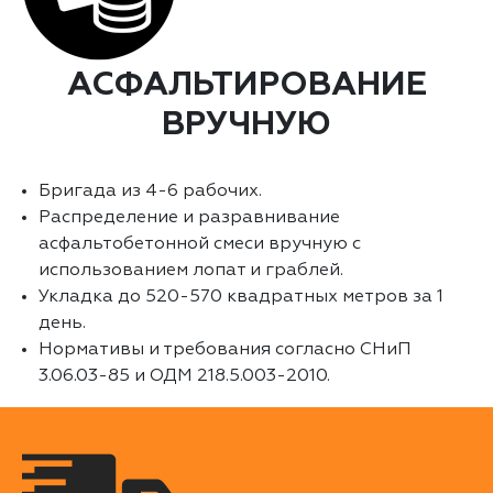
АСФАЛЬТИРОВАНИЕ
ВРУЧНУЮ
Бригада из 4-6 рабочих.
Распределение и разравнивание
асфальтобетонной смеси вручную с
использованием лопат и граблей.
Укладка до 520-570 квадратных метров за 1
день.
Нормативы и требования согласно СНиП
3.06.03-85 и ОДМ 218.5.003-2010.