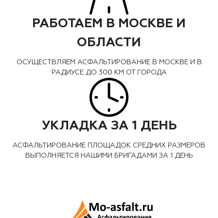
РАБОТАЕМ В МОСКВЕ И
ОБЛАСТИ
ОСУЩЕСТВЛЯЕМ АСФАЛЬТИРОВАНИЕ В МОСКВЕ И В
РАДИУСЕ ДО 300 КМ ОТ ГОРОДА
УКЛАДКА ЗА 1 ДЕНЬ
АСФАЛЬТИРОВАНИЕ ПЛОЩАДОК СРЕДНИХ РАЗМЕРОВ
ВЫПОЛНЯЕТСЯ НАШИМИ БРИГАДАМИ ЗА 1 ДЕНЬ