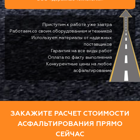
Приступим к работе уже завтра
Работаем со своим оборудованием и техникой
Используем материалы от надежных
поставщиков
Гарантия на все виды работ
Оплата по факту выполнения
Конкурентные цены на любое
асфальтирование
ЗАКАЖИТЕ РАСЧЕТ СТОИМОСТИ
АСФАЛЬТИРОВАНИЯ ПРЯМО
СЕЙЧАС