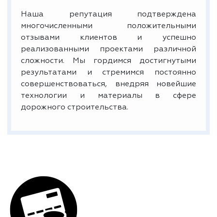
Наша репутация подтверждена
многочисленными положительными
отзывами клиентов и успешно
реализованными проектами различной
сложности. Мы гордимся достигнутыми
результатами и стремимся постоянно
совершенствоваться, внедряя новейшие
технологии и материалы в сфере
дорожного строительства.