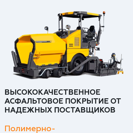
ВЫСОКОКАЧЕСТВЕННОЕ
АСФАЛЬТОВОЕ ПОКРЫТИЕ ОТ
НАДЕЖНЫХ ПОСТАВЩИКОВ
Полимерно-