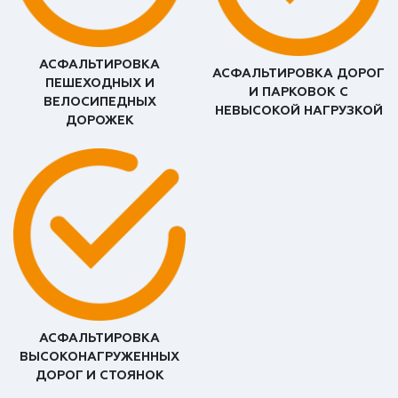
АСФАЛЬТИРОВКА
АСФАЛЬТИРОВКА ДОРОГ
ПЕШЕХОДНЫХ И
И ПАРКОВОК С
ВЕЛОСИПЕДНЫХ
НЕВЫСОКОЙ НАГРУЗКОЙ
ДОРОЖЕК
АСФАЛЬТИРОВКА
ВЫСОКОНАГРУЖЕННЫХ
ДОРОГ И СТОЯНОК