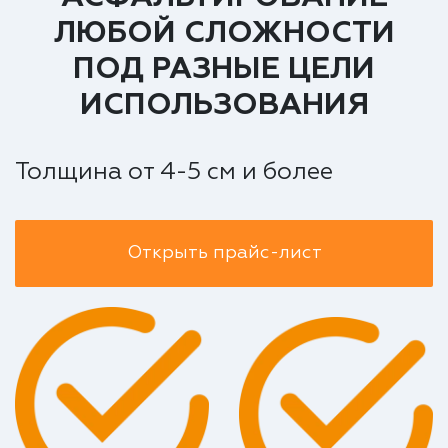
ЛЮБОЙ СЛОЖНОСТИ
ПОД РАЗНЫЕ ЦЕЛИ
ИСПОЛЬЗОВАНИЯ
Толщина от 4-5 см и более
Открыть прайс-лист