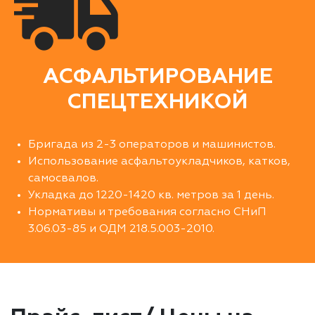
АСФАЛЬТИРОВАНИЕ
СПЕЦТЕХНИКОЙ
Бригада из 2-3 операторов и машинистов.
Использование асфальтоукладчиков, катков,
самосвалов.
Укладка до 1220-1420 кв. метров за 1 день.
Нормативы и требования согласно СНиП
3.06.03-85 и ОДМ 218.5.003-2010.