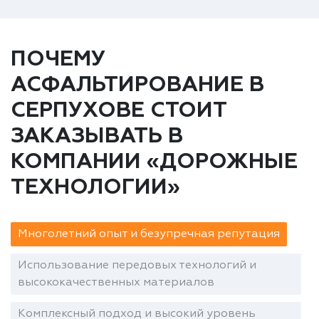
ПОЧЕМУ
АСФАЛЬТИРОВАНИЕ В
СЕРПУХОВЕ СТОИТ
ЗАКАЗЫВАТЬ В
КОМПАНИИ «ДОРОЖНЫЕ
ТЕХНОЛОГИИ»
Многолетний опыт и безупречная репутация
Использование передовых технологий и
высококачественных материалов
Комплексный подход и высокий уровень