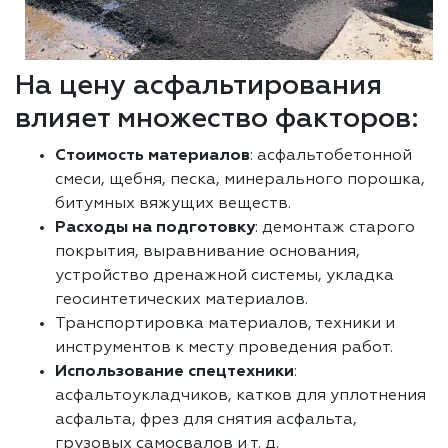
На цену асфальтирования
влияет множество факторов:
Стоимость материалов
: асфальтобетонной
смеси, щебня, песка, минерального порошка,
битумных вяжущих веществ.
Расходы на подготовку
: демонтаж старого
покрытия, выравнивание основания,
устройство дренажной системы, укладка
геосинтетических материалов.
Транспортировка материалов, техники и
инструментов к месту проведения работ.
Использование спецтехники
:
асфальтоукладчиков, катков для уплотнения
асфальта, фрез для снятия асфальта,
грузовых самосвалов и т. д.