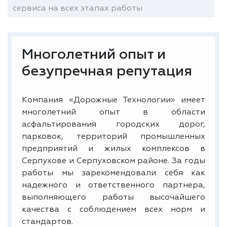
сервиса на всех этапах работы
Многолетний опыт и
безупречная репутация
Компания «Дорожные Технологии» имеет
многолетний опыт в области
асфальтирования городских дорог,
парковок, территорий промышленных
предприятий и жилых комплексов в
Серпухове и Серпуховском районе. За годы
работы мы зарекомендовали себя как
надежного и ответственного партнера,
выполняющего работы высочайшего
качества с соблюдением всех норм и
стандартов.