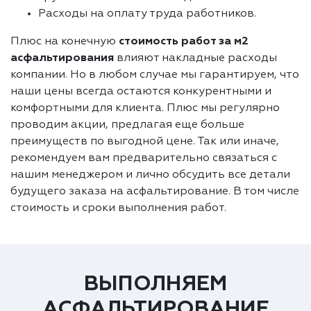
Расходы на оплату труда работников.
Плюс на конечную
стоимость работ за м2
асфальтирования
влияют накладные расходы
компании. Но в любом случае мы гарантируем, что
наши цены всегда остаются конкурентными и
комфортными для клиента. Плюс мы регулярно
проводим акции, предлагая еще больше
преимуществ по выгодной цене. Так или иначе,
рекомендуем вам предварительно связаться с
нашим менеджером и лично обсудить все детали
будущего заказа на асфальтирование. В том числе
стоимость и сроки выполнения работ.
ВЫПОЛНЯЕМ
АСФАЛЬТИРОВАНИЕ