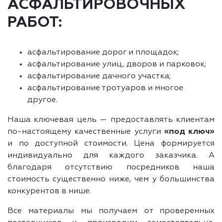
АСФАЛЬТИРОВОЧНЫХ
РАБОТ:
асфальтирование дорог и площадок;
асфальтирование улиц, дворов и парковок;
асфальтирование дачного участка;
асфальтирование тротуаров и многое
другое.
Наша ключевая цель — предоставлять клиентам
по-настоящему качественные услуги
«под ключ»
и по доступной стоимости. Цена формируется
индивидуально для каждого заказчика. А
благодаря отсутствию посредников наша
стоимость существенно ниже, чем у большинства
конкурентов в нише.
Все материалы мы получаем от проверенных