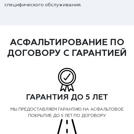
специфического обслуживания.
АСФАЛЬТИРОВАНИЕ ПО
ДОГОВОРУ С ГАРАНТИЕЙ
ГАРАНТИЯ ДО 5 ЛЕТ
МЫ ПРЕДОСТАВЛЯЕМ ГАРАНТИЮ НА АСФАЛЬТОВОЕ
ПОКРЫТИЕ ДО 5 ЛЕТ ПО ДОГОВОРУ