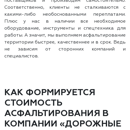
поставщиков и производим самостоятельно.
Соответственно, клиенты не сталкиваются с
какими-либо необоснованными переплатами.
Плюс у нас в наличии все необходимое
оборудование, инструменты и спецтехника для
работы. А значит, мы выполняем асфальтирование
территории быстрее, качественнее и в срок. Ведь
не зависим от сторонних компаний и
специалистов.
КАК ФОРМИРУЕТСЯ
СТОИМОСТЬ
АСФАЛЬТИРОВАНИЯ В
КОМПАНИИ «ДОРОЖНЫЕ