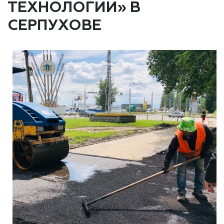
ТЕХНОЛОГИИ» В
СЕРПУХОВЕ