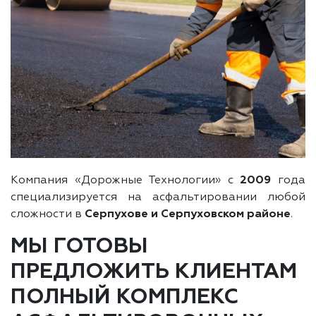
Компания «Дорожные Технологии» с
2009
года
специализируется на асфальтировании любой
сложности в
Серпухове и Серпуховском районе
.
МЫ ГОТОВЫ
ПРЕДЛОЖИТЬ КЛИЕНТАМ
ПОЛНЫЙ КОМПЛЕКС