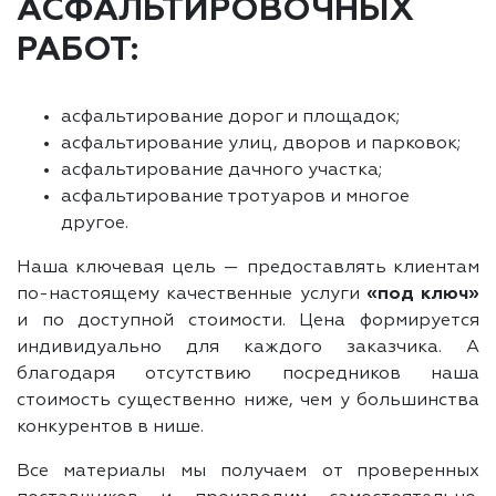
АСФАЛЬТИРОВОЧНЫХ
РАБОТ:
асфальтирование дорог и площадок;
асфальтирование улиц, дворов и парковок;
асфальтирование дачного участка;
асфальтирование тротуаров и многое
другое.
Наша ключевая цель — предоставлять клиентам
по-настоящему качественные услуги
«под ключ»
и по доступной стоимости. Цена формируется
индивидуально для каждого заказчика. А
благодаря отсутствию посредников наша
стоимость существенно ниже, чем у большинства
конкурентов в нише.
Все материалы мы получаем от проверенных