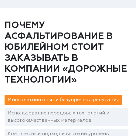
ПОЧЕМУ
АСФАЛЬТИРОВАНИЕ В
ЮБИЛЕЙНОМ СТОИТ
ЗАКАЗЫВАТЬ В
КОМПАНИИ «ДОРОЖНЫЕ
ТЕХНОЛОГИИ»
Многолетний опыт и безупречная репутация
Использование передовых технологий и
высококачественных материалов
Комплексный подход и высокий уровень