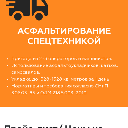
АСФАЛЬТИРОВАНИЕ
СПЕЦТЕХНИКОЙ
Бригада из 2-3 операторов и машинистов.
Использование асфальтоукладчиков, катков,
самосвалов.
Укладка до 1328-1528 кв. метров за 1 день.
Нормативы и требования согласно СНиП
3.06.03-85 и ОДМ 218.5.003-2010.