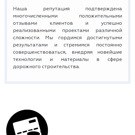
Наша репутация подтверждена
многочисленными положительными
отзывами клиентов и успешно
реализованными проектами различной
сложности. Мы гордимся достигнутыми
результатами и стремимся постоянно
совершенствоваться, внедряя новейшие
технологии и материалы в сфере
дорожного строительства.