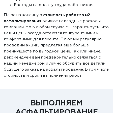
Расходы на оплату труда работников.
Плюс на конечную
стоимость работ за м2
асфальтирования
влияют накладные расходы
компании. Но в любом случае мы гарантируем, что
наши цены всегда остаются конкурентными и
комфортными для клиента. Плюс мы регулярно
проводим акции, предлагая еще больше
преимуществ по выгодной цене. Так или иначе,
рекомендуем вам предварительно связаться с
нашим менеджером и лично обсудить все детали
будущего заказа на асфальтирование. В том числе
стоимость и сроки выполнения работ.
ВЫПОЛНЯЕМ
АСФАЛЬТИРОВАНИЕ