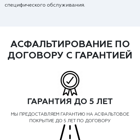
специфического обслуживания.
АСФАЛЬТИРОВАНИЕ ПО
ДОГОВОРУ С ГАРАНТИЕЙ
ГАРАНТИЯ ДО 5 ЛЕТ
МЫ ПРЕДОСТАВЛЯЕМ ГАРАНТИЮ НА АСФАЛЬТОВОЕ
ПОКРЫТИЕ ДО 5 ЛЕТ ПО ДОГОВОРУ