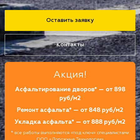
Оставить заявку
Контакты
Акция!
Асфальтирование дворов* — от 898
руб/м2
Ремонт асфальта* — от 848 руб/м2
Укладка асфальта* — от 888 руб/м2
* все работы выполняются «под ключ» специалистами
ООО «Дорожные Технологии»