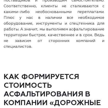
поставщиков и производим самостоятельно.
Соответственно, клиенты не сталкиваются с
какими-либо необоснованными переплатами.
Плюс у нас в наличии все необходимое
оборудование, инструменты и спецтехника для
работы. А значит, мы выполняем асфальтирование
территории быстрее, качественнее и в срок. Ведь
не зависим от сторонних компаний и
специалистов.
КАК ФОРМИРУЕТСЯ
СТОИМОСТЬ
АСФАЛЬТИРОВАНИЯ В
КОМПАНИИ «ДОРОЖНЫЕ