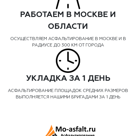
РАБОТАЕМ В МОСКВЕ И
ОБЛАСТИ
ОСУЩЕСТВЛЯЕМ АСФАЛЬТИРОВАНИЕ В МОСКВЕ И В
РАДИУСЕ ДО 300 КМ ОТ ГОРОДА
УКЛАДКА ЗА 1 ДЕНЬ
АСФАЛЬТИРОВАНИЕ ПЛОЩАДОК СРЕДНИХ РАЗМЕРОВ
ВЫПОЛНЯЕТСЯ НАШИМИ БРИГАДАМИ ЗА 1 ДЕНЬ