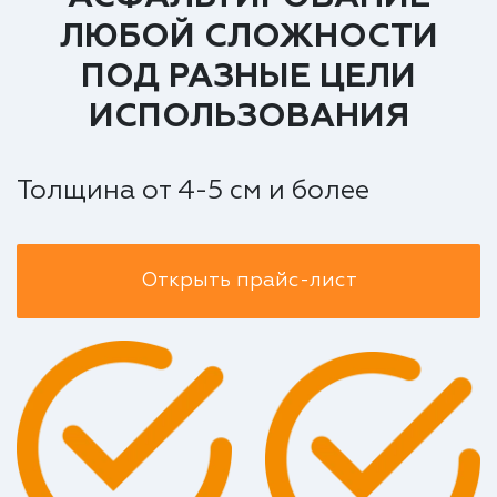
ЛЮБОЙ СЛОЖНОСТИ
ПОД РАЗНЫЕ ЦЕЛИ
ИСПОЛЬЗОВАНИЯ
Толщина от 4-5 см и более
Открыть прайс-лист