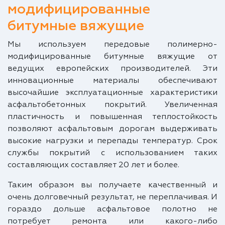
модифицированные
битумные вяжущие
Мы используем передовые полимерно-
модифицированные битумные вяжущие от
ведущих европейских производителей. Эти
инновационные материалы обеспечивают
высочайшие эксплуатационные характеристики
асфальтобетонных покрытий. Увеличенная
пластичность и повышенная теплостойкость
позволяют асфальтовым дорогам выдерживать
высокие нагрузки и перепады температур. Срок
службы покрытий с использованием таких
составляющих составляет 20 лет и более.
Таким образом вы получаете качественный и
очень долговечный результат, не переплачивая. И
гораздо дольше асфальтовое полотно не
потребует ремонта или какого-либо