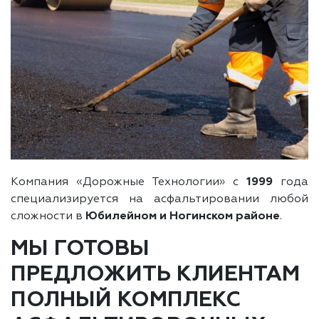
Компания «Дорожные Технологии» с
1999
года
специализируется на асфальтировании любой
сложности в
Юбилейном и Ногинском районе
.
МЫ ГОТОВЫ
ПРЕДЛОЖИТЬ КЛИЕНТАМ
ПОЛНЫЙ КОМПЛЕКС