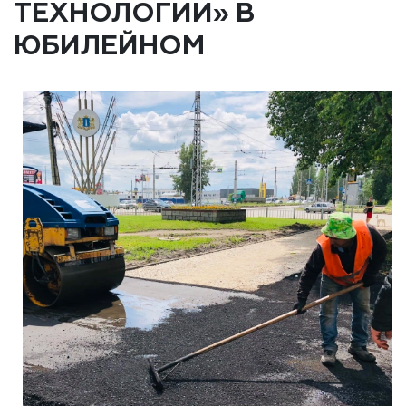
ТЕХНОЛОГИИ» В
ЮБИЛЕЙНОМ