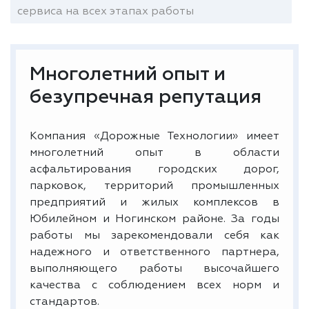
сервиса на всех этапах работы
Многолетний опыт и
безупречная репутация
Компания «Дорожные Технологии» имеет
многолетний опыт в области
асфальтирования городских дорог,
парковок, территорий промышленных
предприятий и жилых комплексов в
Юбилейном и Ногинском районе. За годы
работы мы зарекомендовали себя как
надежного и ответственного партнера,
выполняющего работы высочайшего
качества с соблюдением всех норм и
стандартов.