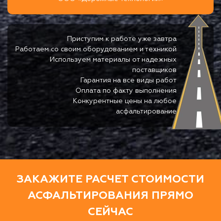
Приступим к работе уже завтра
Работаем со своим оборудованием и техникой
Используем материалы от надежных
поставщиков
Гарантия на все виды работ
Оплата по факту выполнения
Конкурентные цены на любое
асфальтирование
ЗАКАЖИТЕ РАСЧЕТ СТОИМОСТИ
АСФАЛЬТИРОВАНИЯ ПРЯМО
СЕЙЧАС