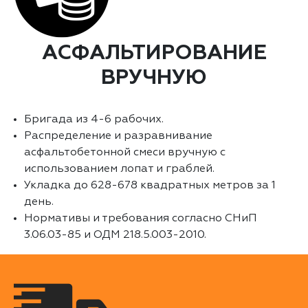
АСФАЛЬТИРОВАНИЕ
ВРУЧНУЮ
Бригада из 4-6 рабочих.
Распределение и разравнивание
асфальтобетонной смеси вручную с
использованием лопат и граблей.
Укладка до 628-678 квадратных метров за 1
день.
Нормативы и требования согласно СНиП
3.06.03-85 и ОДМ 218.5.003-2010.