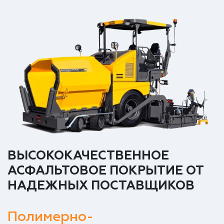
ВЫСОКОКАЧЕСТВЕННОЕ
АСФАЛЬТОВОЕ ПОКРЫТИЕ ОТ
НАДЕЖНЫХ ПОСТАВЩИКОВ
Полимерно-