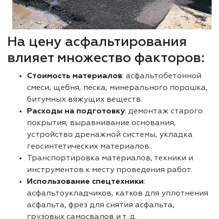
На цену асфальтирования
влияет множество факторов:
Стоимость материалов
: асфальтобетонной
смеси, щебня, песка, минерального порошка,
битумных вяжущих веществ.
Расходы на подготовку
: демонтаж старого
покрытия, выравнивание основания,
устройство дренажной системы, укладка
геосинтетических материалов.
Транспортировка материалов, техники и
инструментов к месту проведения работ.
Использование спецтехники
:
асфальтоукладчиков, катков для уплотнения
асфальта, фрез для снятия асфальта,
грузовых самосвалов и т. д.