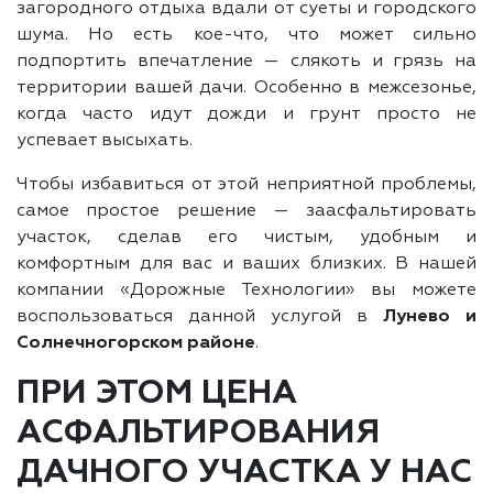
загородного отдыха вдали от суеты и городского
шума. Но есть кое-что, что может сильно
подпортить впечатление — слякоть и грязь на
территории вашей дачи. Особенно в межсезонье,
когда часто идут дожди и грунт просто не
успевает высыхать.
Чтобы избавиться от этой неприятной проблемы,
самое простое решение — заасфальтировать
участок, сделав его чистым, удобным и
комфортным для вас и ваших близких. В нашей
компании «Дорожные Технологии» вы можете
воспользоваться данной услугой в
Лунево и
Солнечногорском районе
.
ПРИ ЭТОМ ЦЕНА
АСФАЛЬТИРОВАНИЯ
ДАЧНОГО УЧАСТКА У НАС