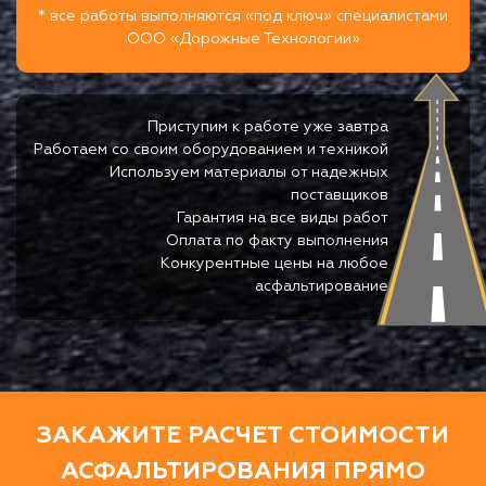
* все работы выполняются «под ключ» специалистами
ООО «Дорожные Технологии»
Приступим к работе уже завтра
Работаем со своим оборудованием и техникой
Используем материалы от надежных
поставщиков
Гарантия на все виды работ
Оплата по факту выполнения
Конкурентные цены на любое
асфальтирование
ЗАКАЖИТЕ РАСЧЕТ СТОИМОСТИ
АСФАЛЬТИРОВАНИЯ ПРЯМО