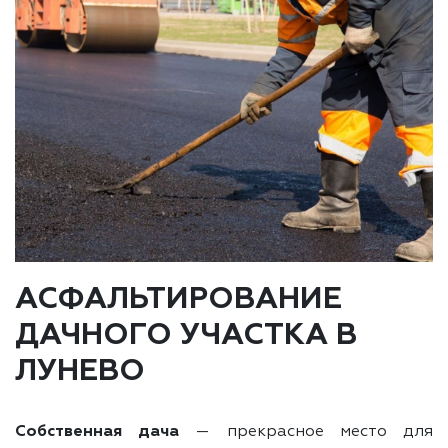
АСФАЛЬТИРОВАНИЕ
ДАЧНОГО УЧАСТКА В
ЛУНЕВО
Собственная дача
— прекрасное место для