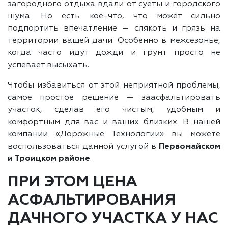
загородного отдыха вдали от суеты и городского
шума. Но есть кое-что, что может сильно
подпортить впечатление — слякоть и грязь на
территории вашей дачи. Особенно в межсезонье,
когда часто идут дожди и грунт просто не
успевает высыхать.
Чтобы избавиться от этой неприятной проблемы,
самое простое решение — заасфальтировать
участок, сделав его чистым, удобным и
комфортным для вас и ваших близких. В нашей
компании «Дорожные Технологии» вы можете
воспользоваться данной услугой в
Первомайском
и Троицком районе
.
ПРИ ЭТОМ ЦЕНА
АСФАЛЬТИРОВАНИЯ
ДАЧНОГО УЧАСТКА У НАС