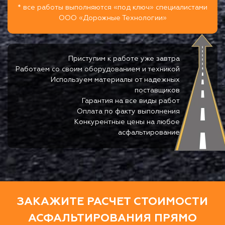
* все работы выполняются «под ключ» специалистами
ООО «Дорожные Технологии»
Приступим к работе уже завтра
Работаем со своим оборудованием и техникой
Используем материалы от надежных
поставщиков
Гарантия на все виды работ
Оплата по факту выполнения
Конкурентные цены на любое
асфальтирование
ЗАКАЖИТЕ РАСЧЕТ СТОИМОСТИ
АСФАЛЬТИРОВАНИЯ ПРЯМО