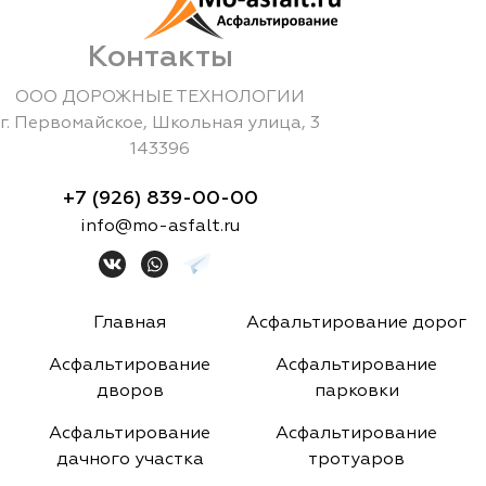
Контакты
ООО ДОРОЖНЫЕ ТЕХНОЛОГИИ
г.
Первомайское
,
Школьная улица, 3
143396
+7 (926) 839-00-00
info@mo-asfalt.ru
Главная
Асфальтирование дорог
Асфальтирование
Асфальтирование
дворов
парковки
Асфальтирование
Асфальтирование
дачного участка
тротуаров