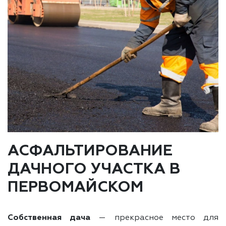
АСФАЛЬТИРОВАНИЕ
ДАЧНОГО УЧАСТКА В
ПЕРВОМАЙСКОМ
Собственная дача
— прекрасное место для