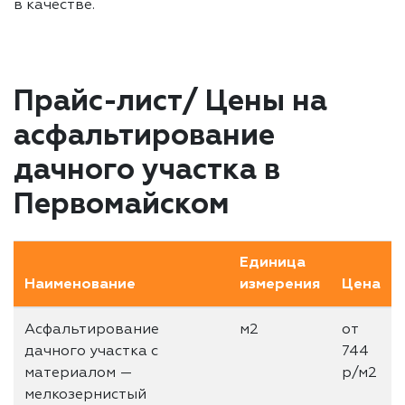
в качестве.
Прайс-лист/ Цены на
асфальтирование
дачного участка в
Первомайском
Единица
Наименование
измерения
Цена
Асфальтирование
м2
от
дачного участка с
744
материалом —
р/м2
мелкозернистый