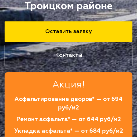
Троицком районе
Оставить заявку
Контакты
Акция!
Асфальтирование дворов* — от 694
руб/м2
Ремонт асфальта* — от 644 руб/м2
Укладка асфальта* — от 684 руб/м2