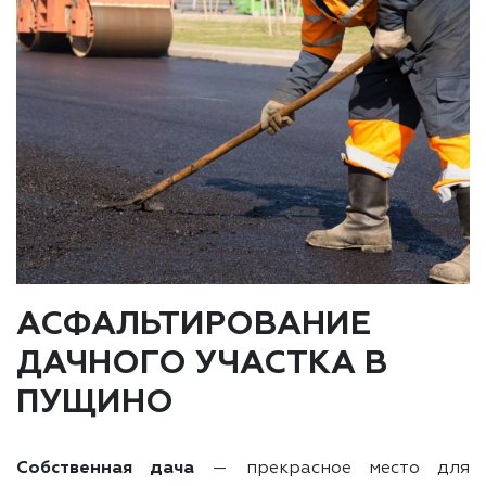
АСФАЛЬТИРОВАНИЕ
ДАЧНОГО УЧАСТКА В
ПУЩИНО
Собственная дача
— прекрасное место для