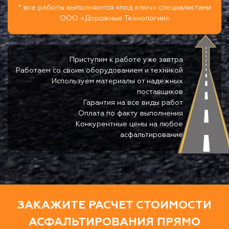
* все работы выполняются «под ключ» специалистами
ООО «Дорожные Технологии»
Приступим к работе уже завтра
Работаем со своим оборудованием и техникой
Используем материалы от надежных
поставщиков
Гарантия на все виды работ
Оплата по факту выполнения
Конкурентные цены на любое
асфальтирование
ЗАКАЖИТЕ РАСЧЕТ СТОИМОСТИ
АСФАЛЬТИРОВАНИЯ ПРЯМО