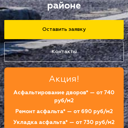
районе
Оставить заявку
Контакты
Акция!
Асфальтирование дворов* — от 740
руб/м2
Ремонт асфальта* — от 690 руб/м2
Укладка асфальта* — от 730 руб/м2