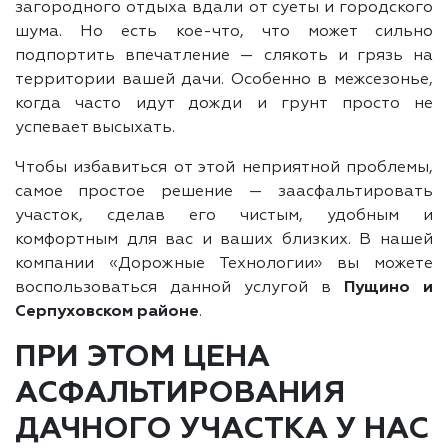
загородного отдыха вдали от суеты и городского
шума. Но есть кое-что, что может сильно
подпортить впечатление — слякоть и грязь на
территории вашей дачи. Особенно в межсезонье,
когда часто идут дожди и грунт просто не
успевает высыхать.
Чтобы избавиться от этой неприятной проблемы,
самое простое решение — заасфальтировать
участок, сделав его чистым, удобным и
комфортным для вас и ваших близких. В нашей
компании «Дорожные Технологии» вы можете
воспользоваться данной услугой в
Пущино и
Серпуховском районе
.
ПРИ ЭТОМ ЦЕНА
АСФАЛЬТИРОВАНИЯ
ДАЧНОГО УЧАСТКА У НАС