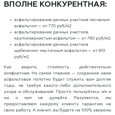
ВПОЛНЕ КОНКУРЕНТНАЯ:
асфальтирование дачных участков песчаным
асфальтом — от 770 руб/м2
асфальтирование дачных участков
крупнозернистым асфальтом — от 790 руб/м2
асфальтирование дачных участков
щебеночно-мастичным асфальтом — от 910
руб/м2
Как видите, стоимость действительно
комфортная. Но самое главное — созданное нами
асфальтовое полотно будет служить вам долгие
годы, не требуя какого-либо дополнительного
ухода и обслуживания. Просто пользуйтесь им и
ни о чем не думайте. Разумеется, мы
предоставляем каждому клиенту гарантию на
свою работу. А значит, вы будете на 100% уверены