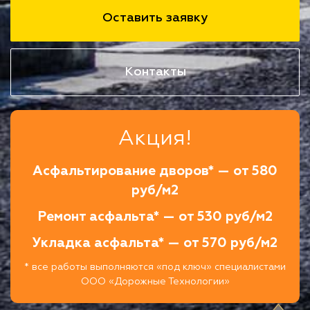
Оставить заявку
Контакты
Акция!
Асфальтирование дворов* — от 580
руб/м2
Ремонт асфальта* — от 530 руб/м2
Укладка асфальта* — от 570 руб/м2
* все работы выполняются «под ключ» специалистами
ООО «Дорожные Технологии»