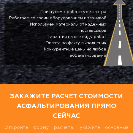
Приступим к работе уже завтра
Работаем со своим оборудованием и техникой
Используем материалы от надежных
поставщиков
Гарантия на все виды работ
Оплата по факту выполнения
Конкурентные цены на любое
асфальтирование
ЗАКАЖИТЕ РАСЧЕТ СТОИМОСТИ
АСФАЛЬТИРОВАНИЯ ПРЯМО
СЕЙЧАС
Откройте форму расчета, укажите основные