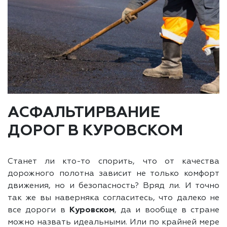
АСФАЛЬТИРВАНИЕ
ДОРОГ В КУРОВСКОМ
Станет ли кто-то спорить, что от качества
дорожного полотна зависит не только комфорт
движения, но и безопасность? Вряд ли. И точно
так же вы наверняка согласитесь, что далеко не
все дороги в
Куровском
, да и вообще в стране
можно назвать идеальными. Или по крайней мере