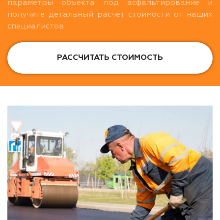
параметры объекта под асфальтирование и
получите детальный расчет стоимости от наших
специалистов
РАССЧИТАТЬ СТОИМОСТЬ