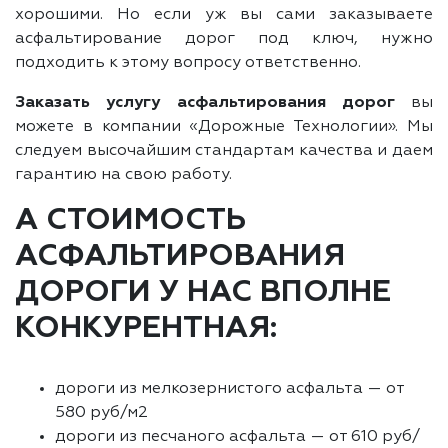
хорошими. Но если уж вы сами заказываете
асфальтирование дорог под ключ, нужно
подходить к этому вопросу ответственно.
Заказать услугу асфальтирования дорог
вы
можете в компании «Дорожные Технологии». Мы
следуем высочайшим стандартам качества и даем
гарантию на свою работу.
А СТОИМОСТЬ
АСФАЛЬТИРОВАНИЯ
ДОРОГИ У НАС ВПОЛНЕ
КОНКУРЕНТНАЯ:
дороги из мелкозернистого асфальта — от
580 руб/м2
дороги из песчаного асфальта — от 610 руб/