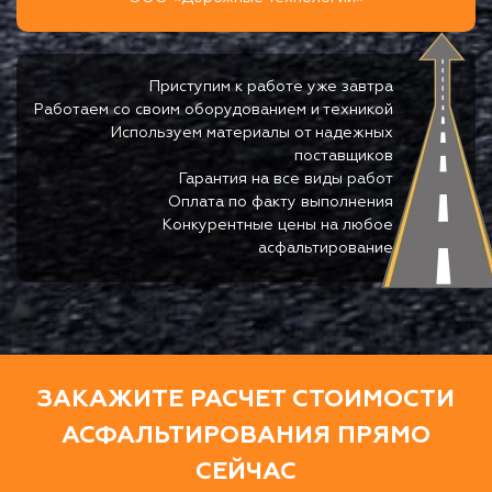
Приступим к работе уже завтра
Работаем со своим оборудованием и техникой
Используем материалы от надежных
поставщиков
Гарантия на все виды работ
Оплата по факту выполнения
Конкурентные цены на любое
асфальтирование
ЗАКАЖИТЕ РАСЧЕТ СТОИМОСТИ
АСФАЛЬТИРОВАНИЯ ПРЯМО
СЕЙЧАС