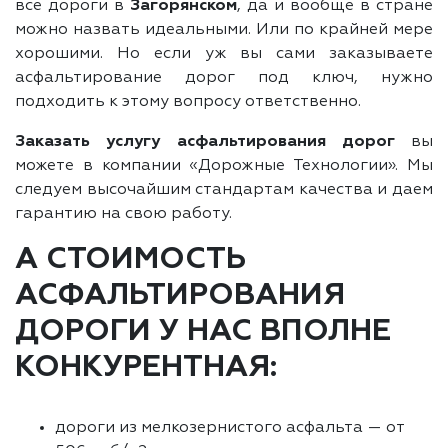
все дороги в
Загорянском
, да и вообще в стране
можно назвать идеальными. Или по крайней мере
хорошими. Но если уж вы сами заказываете
асфальтирование дорог под ключ, нужно
подходить к этому вопросу ответственно.
Заказать услугу асфальтирования дорог
вы
можете в компании «Дорожные Технологии». Мы
следуем высочайшим стандартам качества и даем
гарантию на свою работу.
А СТОИМОСТЬ
АСФАЛЬТИРОВАНИЯ
ДОРОГИ У НАС ВПОЛНЕ
КОНКУРЕНТНАЯ:
дороги из мелкозернистого асфальта — от