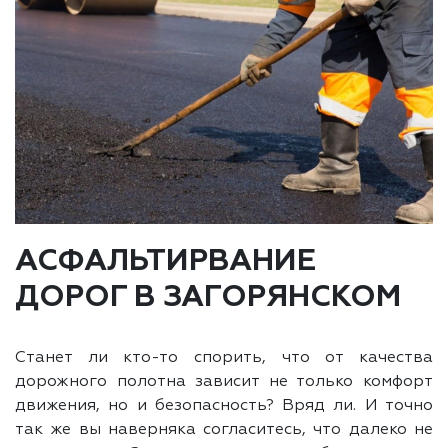
АСФАЛЬТИРВАНИЕ
ДОРОГ В ЗАГОРЯНСКОМ
Станет ли кто-то спорить, что от качества
дорожного полотна зависит не только комфорт
движения, но и безопасность? Вряд ли. И точно
так же вы наверняка согласитесь, что далеко не