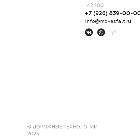
142400
+7 (926) 839-00-0
info@mo-asfalt.ru
© ДОРОЖНЫЕ ТЕХНОЛОГИИ,
2023