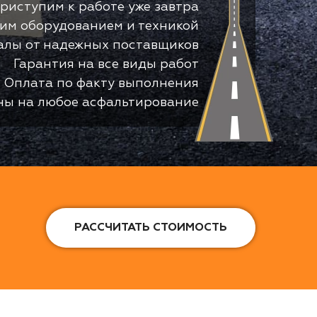
риступим к работе уже завтра
оим оборудованием и техникой
алы от надежных поставщиков
Гарантия на все виды работ
Оплата по факту выполнения
ны на любое асфальтирование
РАССЧИТАТЬ СТОИМОСТЬ