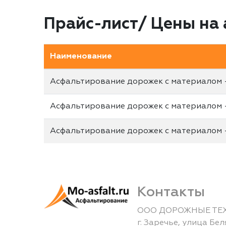
Прайс-лист/ Цены на
Наименование
Асфальтирование дорожек с материалом 
Асфальтирование дорожек с материалом 
Асфальтирование дорожек с материалом 
Контакты
ООО ДОРОЖНЫЕ ТЕ
г.
Заречье
,
улица Бел