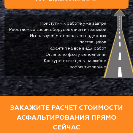
Приступим к работе уже завтра
Работаем со своим оборудованием и техникой
Используем материалы от надежных
поставщиков
Гарантия на все виды работ
Оплата по факту выполнения
Конкурентные цены на любое
асфальтирование
ЗАКАЖИТЕ РАСЧЕТ СТОИМОСТИ
АСФАЛЬТИРОВАНИЯ ПРЯМО
СЕЙЧАС