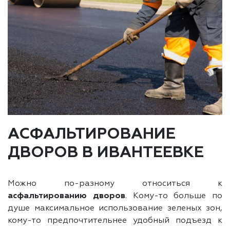
АСФАЛЬТИРОВАНИЕ
ДВОРОВ В ИВАНТЕЕВКЕ
Можно по-разному относиться к
асфальтированию дворов
. Кому-то больше по
душе максимальное использование зеленых зон,
кому-то предпочтительнее удобный подъезд к