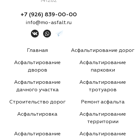
141282
+7 (926) 839-00-00
info@mo-asfalt.ru
Главная
Асфальтирование дорог
Асфальтирование
Асфальтирование
дворов
парковки
Асфальтирование
Асфальтирование
дачного участка
тротуаров
Строительство дорог
Ремонт асфальта
Асфальтировка
Асфальтирование
территории
Асфальтирование
Асфальтирование