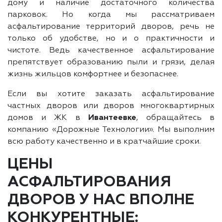
дому и наличие достаточного количества
парковок. Но когда мы рассматриваем
асфальтирование территорий дворов, речь не
только об удобстве, но и о практичности и
чистоте. Ведь качественное асфальтирование
препятствует образованию пыли и грязи, делая
жизнь жильцов комфортнее и безопаснее.
Если вы хотите заказать асфальтирование
частных дворов или дворов многоквартирных
домов и ЖК в
Ивантеевке
, обращайтесь в
компанию «Дорожные Технологии». Мы выполним
всю работу качественно и в кратчайшие сроки.
ЦЕНЫ
АСФАЛЬТИРОВАНИЯ
ДВОРОВ У НАС ВПОЛНЕ
КОНКУРЕНТНЫЕ: