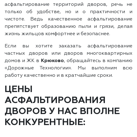
асфальтирование территорий дворов, речь не
только об удобстве, но и о практичности и
чистоте. Ведь качественное асфальтирование
препятствует образованию пыли и грязи, делая
жизнь жильцов комфортнее и безопаснее.
Если вы хотите заказать асфальтирование
частных дворов или дворов многоквартирных
домов и ЖК в
Крюково
, обращайтесь в компанию
«Дорожные Технологии». Мы выполним всю
работу качественно и в кратчайшие сроки.
ЦЕНЫ
АСФАЛЬТИРОВАНИЯ
ДВОРОВ У НАС ВПОЛНЕ
КОНКУРЕНТНЫЕ: