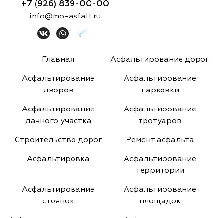
+7 (926) 839-00-00
info@mo-asfalt.ru
Главная
Асфальтирование дорог
Асфальтирование
Асфальтирование
дворов
парковки
Асфальтирование
Асфальтирование
дачного участка
тротуаров
Строительство дорог
Ремонт асфальта
Асфальтировка
Асфальтирование
территории
Асфальтирование
Асфальтирование
стоянок
площадок