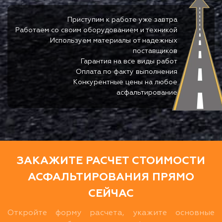
Приступим к работе уже завтра
Работаем со своим оборудованием и техникой
Используем материалы от надежных
поставщиков
Гарантия на все виды работ
Оплата по факту выполнения
Конкурентные цены на любое
асфальтирование
ЗАКАЖИТЕ РАСЧЕТ СТОИМОСТИ
АСФАЛЬТИРОВАНИЯ ПРЯМО
СЕЙЧАС
Откройте форму расчета, укажите основные