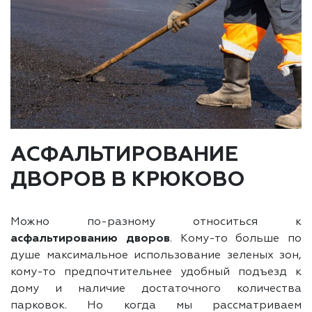
АСФАЛЬТИРОВАНИЕ
ДВОРОВ В КРЮКОВО
Можно по-разному относиться к
асфальтированию дворов
. Кому-то больше по
душе максимальное использование зеленых зон,
кому-то предпочтительнее удобный подъезд к
дому и наличие достаточного количества
парковок. Но когда мы рассматриваем