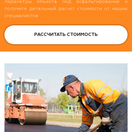
параметры объекта под асфальтирование и
получите детальный расчет стоимости от наших
специалистов
РАССЧИТАТЬ СТОИМОСТЬ