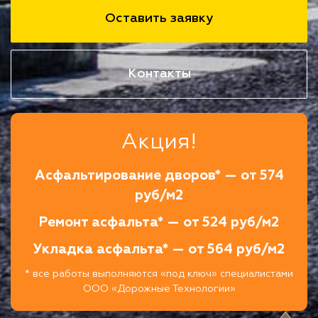
Оставить заявку
Контакты
Акция!
Асфальтирование дворов* — от 574
руб/м2
Ремонт асфальта* — от 524 руб/м2
Укладка асфальта* — от 564 руб/м2
* все работы выполняются «под ключ» специалистами
ООО «Дорожные Технологии»