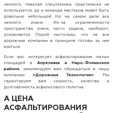
немного, тяжелая спецтехника практически не
используется, да и команда мастеров может быть
довольно небольшой. Но на самом деле все
немного иначе. Из-за ограниченности
пространства очень часто задача, наоборот,
усложняется. Порой настолько, что не все
дорожные компании в принципе готовы за нее
взяться.
Если вас интересует асфальтирование малых
площадей в
Апрелевке и Наро-Фоминском
районе
, рекомендуем вам обращаться в нашу
компанию
«Дорожные Технологии»
. Мы
гарантируем вам скорость, качество и
долговечность асфальтового полотна.
А ЦЕНА
АСФАЛЬТИРОВАНИЯ