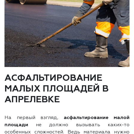
АСФАЛЬТИРОВАНИЕ
МАЛЫХ ПЛОЩАДЕЙ В
АПРЕЛЕВКЕ
На первый взгляд,
асфальтирование малой
площади
не должно вызывать каких-то
особенных сложностей. Ведь материала нужно