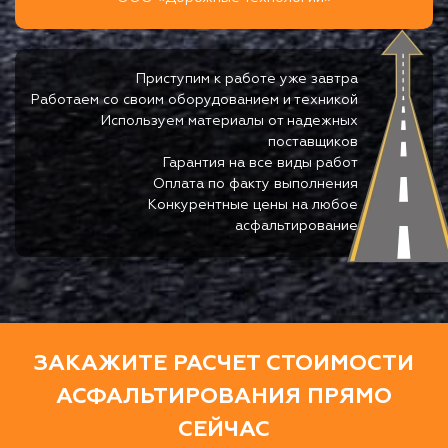
Приступим к работе уже завтра
Работаем со своим оборудованием и техникой
Используем материалы от надежных
поставщиков
Гарантия на все виды работ
Оплата по факту выполнения
Конкурентные цены на любое
асфальтирование
ЗАКАЖИТЕ РАСЧЕТ СТОИМОСТИ
АСФАЛЬТИРОВАНИЯ ПРЯМО
СЕЙЧАС