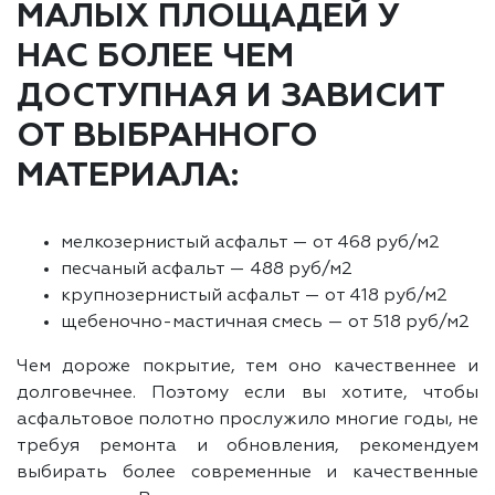
МАЛЫХ ПЛОЩАДЕЙ У
НАС БОЛЕЕ ЧЕМ
ДОСТУПНАЯ И ЗАВИСИТ
ОТ ВЫБРАННОГО
МАТЕРИАЛА:
мелкозернистый асфальт — от 468 руб/м2
песчаный асфальт — 488 руб/м2
крупнозернистый асфальт — от 418 руб/м2
щебеночно-мастичная смесь — от 518 руб/м2
Чем дороже покрытие, тем оно качественнее и
долговечнее. Поэтому если вы хотите, чтобы
асфальтовое полотно прослужило многие годы, не
требуя ремонта и обновления, рекомендуем
выбирать более современные и качественные