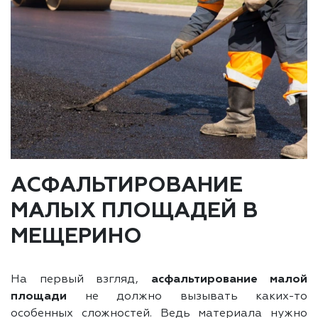
АСФАЛЬТИРОВАНИЕ
МАЛЫХ ПЛОЩАДЕЙ В
МЕЩЕРИНО
На первый взгляд,
асфальтирование малой
площади
не должно вызывать каких-то
особенных сложностей. Ведь материала нужно