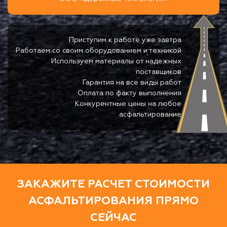
Приступим к работе уже завтра
Работаем со своим оборудованием и техникой
Используем материалы от надежных
поставщиков
Гарантия на все виды работ
Оплата по факту выполнения
Конкурентные цены на любое
асфальтирование
ЗАКАЖИТЕ РАСЧЕТ СТОИМОСТИ
АСФАЛЬТИРОВАНИЯ ПРЯМО
СЕЙЧАС