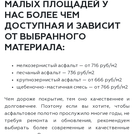
МАЛЫХ ПЛОЩАДЕЙ У
НАС БОЛЕЕ ЧЕМ
ДОСТУПНАЯ И ЗАВИСИТ
ОТ ВЫБРАННОГО
МАТЕРИАЛА:
мелкозернистый асфальт — от 716 руб/м2
песчаный асфальт — 736 руб/м2
крупнозернистый асфальт — от 666 руб/м2
щебеночно-мастичная смесь — от 766 руб/м2
Чем дороже покрытие, тем оно качественнее и
долговечнее. Поэтому если вы хотите, чтобы
асфальтовое полотно прослужило многие годы, не
требуя ремонта и обновления, рекомендуем
выбирать более современные и качественные