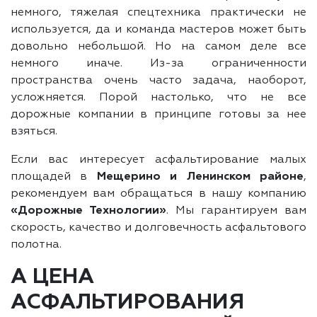
немного, тяжелая спецтехника практически не
используется, да и команда мастеров может быть
довольно небольшой. Но на самом деле все
немного иначе. Из-за ограниченности
пространства очень часто задача, наоборот,
усложняется. Порой настолько, что не все
дорожные компании в принципе готовы за нее
взяться.
Если вас интересует асфальтирование малых
площадей в
Мещерино и Ленинском районе
,
рекомендуем вам обращаться в нашу компанию
«Дорожные Технологии»
. Мы гарантируем вам
скорость, качество и долговечность асфальтового
полотна.
А ЦЕНА
АСФАЛЬТИРОВАНИЯ