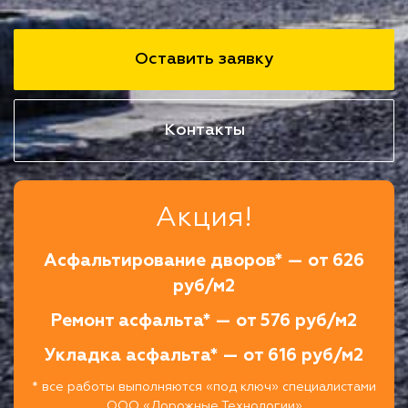
Оставить заявку
Контакты
Акция!
Асфальтирование дворов* — от 626
руб/м2
Ремонт асфальта* — от 576 руб/м2
Укладка асфальта* — от 616 руб/м2
* все работы выполняются «под ключ» специалистами
ООО «Дорожные Технологии»