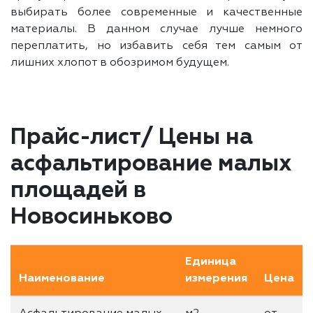
выбирать более современные и качественные
материалы. В данном случае лучше немного
переплатить, но избавить себя тем самым от
лишних хлопот в обозримом будущем.
Прайс-лист/ Цены на
асфальтирование малых
площадей в
Новосиньково
Единица
Наименование
измерения
Цена