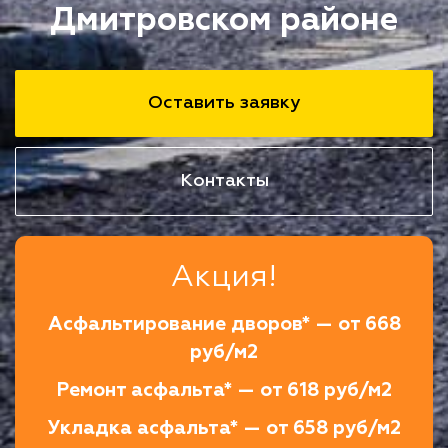
Дмитровском районе
Оставить заявку
Контакты
Акция!
Асфальтирование дворов* — от 668
руб/м2
Ремонт асфальта* — от 618 руб/м2
Укладка асфальта* — от 658 руб/м2