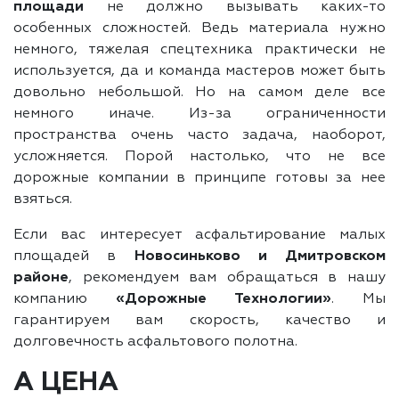
площади
не должно вызывать каких-то
особенных сложностей. Ведь материала нужно
немного, тяжелая спецтехника практически не
используется, да и команда мастеров может быть
довольно небольшой. Но на самом деле все
немного иначе. Из-за ограниченности
пространства очень часто задача, наоборот,
усложняется. Порой настолько, что не все
дорожные компании в принципе готовы за нее
взяться.
Если вас интересует асфальтирование малых
площадей в
Новосиньково и Дмитровском
районе
, рекомендуем вам обращаться в нашу
компанию
«Дорожные Технологии»
. Мы
гарантируем вам скорость, качество и
долговечность асфальтового полотна.
А ЦЕНА