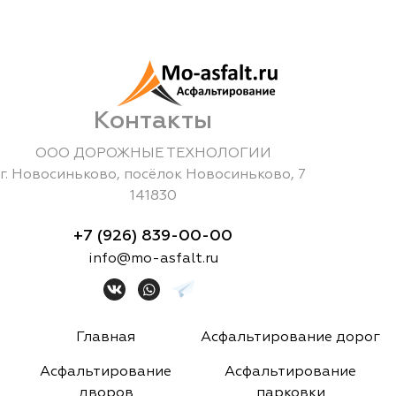
Контакты
ООО ДОРОЖНЫЕ ТЕХНОЛОГИИ
г.
Новосиньково
,
посёлок Новосиньково, 7
141830
+7 (926) 839-00-00
info@mo-asfalt.ru
Главная
Асфальтирование дорог
Асфальтирование
Асфальтирование
дворов
парковки