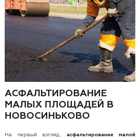
АСФАЛЬТИРОВАНИЕ
МАЛЫХ ПЛОЩАДЕЙ В
НОВОСИНЬКОВО
На первый взгляд,
асфальтирование малой