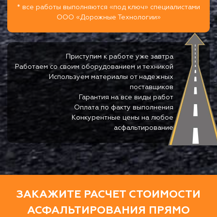
* все работы выполняются «под ключ» специалистами
ООО «Дорожные Технологии»
Приступим к работе уже завтра
Работаем со своим оборудованием и техникой
Используем материалы от надежных
поставщиков
Гарантия на все виды работ
Оплата по факту выполнения
Конкурентные цены на любое
асфальтирование
ЗАКАЖИТЕ РАСЧЕТ СТОИМОСТИ
АСФАЛЬТИРОВАНИЯ ПРЯМО