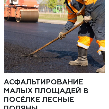
АСФАЛЬТИРОВАНИЕ
МАЛЫХ ПЛОЩАДЕЙ В
ПОСЁЛКЕ ЛЕСНЫЕ
ПОЛЯНЫ