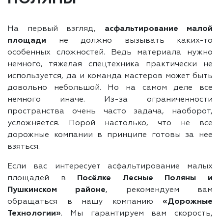
На первый взгляд,
асфальтирование малой
площади
не должно вызывать каких-то
особенных сложностей. Ведь материала нужно
немного, тяжелая спецтехника практически не
используется, да и команда мастеров может быть
довольно небольшой. Но на самом деле все
немного иначе. Из-за ограниченности
пространства очень часто задача, наоборот,
усложняется. Порой настолько, что не все
дорожные компании в принципе готовы за нее
взяться.
Если вас интересует асфальтирование малых
площадей в
Посёлке Лесные Поляны и
Пушкинском районе
, рекомендуем вам
обращаться в нашу компанию
«Дорожные
Технологии»
. Мы гарантируем вам скорость,