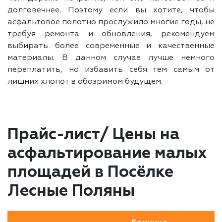
долговечнее. Поэтому если вы хотите, чтобы
асфальтовое полотно прослужило многие годы, не
требуя ремонта и обновления, рекомендуем
выбирать более современные и качественные
материалы. В данном случае лучше немного
переплатить, но избавить себя тем самым от
лишних хлопот в обозримом будущем.
Прайс-лист/ Цены на
асфальтирование малых
площадей в Посёлке
Лесные Поляны