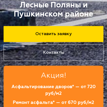
Лесные Поляны и
Пушкинском районе
Оставить заявку
Контакты
Акция!
Асфальтирование дворов* — от 720
руб/м2
Ремонт асфальта* — от 670 руб/м2