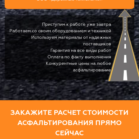
Приступим к работе уже завтра
Работаем со своим оборудованием и техникой
Используем материалы от надежных
поставщиков
Гарантия на все виды работ
Оплата по факту выполнения
Конкурентные цены на любое
асфальтирование
ЗАКАЖИТЕ РАСЧЕТ СТОИМОСТИ
АСФАЛЬТИРОВАНИЯ ПРЯМО
СЕЙЧАС