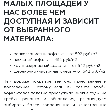
МАЛЫХ ПЛОЩАДЕЙ У
НАС БОЛЕЕ ЧЕМ
ДОСТУПНАЯ И ЗАВИСИТ
ОТ ВЫБРАННОГО
МАТЕРИАЛА:
мелкозернистый асфальт — от 592 руб/м2
песчаный асфальт — 612 руб/м2
крупнозернистый асфальт — от 542 руб/м2
щебеночно-мастичная смесь — от 642 руб/м2
Чем дороже покрытие, тем оно качественнее и
долговечнее. Поэтому если вы хотите, чтобы
асфальтовое полотно прослужило многие годы, не
требуя ремонта и обновления, рекомендуем
выбирать более современные и качественные