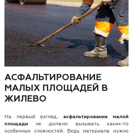
АСФАЛЬТИРОВАНИЕ
МАЛЫХ ПЛОЩАДЕЙ В
ЖИЛЕВО
На первый взгляд,
асфальтирование малой
площади
не должно вызывать каких-то
особенных сложностей. Ведь материала нужно