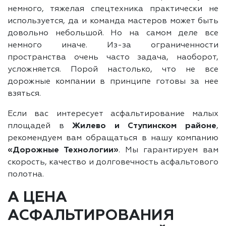
немного, тяжелая спецтехника практически не
используется, да и команда мастеров может быть
довольно небольшой. Но на самом деле все
немного иначе. Из-за ограниченности
пространства очень часто задача, наоборот,
усложняется. Порой настолько, что не все
дорожные компании в принципе готовы за нее
взяться.
Если вас интересует асфальтирование малых
площадей в
Жилево и Ступинском районе
,
рекомендуем вам обращаться в нашу компанию
«Дорожные Технологии»
. Мы гарантируем вам
скорость, качество и долговечность асфальтового
полотна.
А ЦЕНА
АСФАЛЬТИРОВАНИЯ