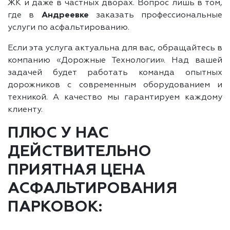
ЖК и даже в частных дворах. Вопрос лишь в том,
где в
Андреевке
заказать профессиональные
услуги по асфальтированию.
Если эта услуга актуальна для вас, обращайтесь в
компанию «Дорожные Технологии». Над вашей
задачей будет работать команда опытных
дорожников с современным оборудованием и
техникой. А качество мы гарантируем каждому
клиенту.
ПЛЮС У НАС
ДЕЙСТВИТЕЛЬНО
ПРИЯТНАЯ ЦЕНА
АСФАЛЬТИРОВАНИЯ
ПАРКОВОК: