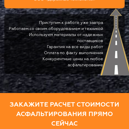
Приступим к работе уже завтра
Работаем со своим оборудованием и техникой
Используем материалы от надежных
поставщиков
Гарантия на все виды работ
Оплата по факту выполнения
Конкурентные цены на любое
асфальтирование
ЗАКАЖИТЕ РАСЧЕТ СТОИМОСТИ
АСФАЛЬТИРОВАНИЯ ПРЯМО
СЕЙЧАС