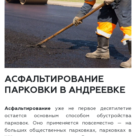
АСФАЛЬТИРОВАНИЕ
ПАРКОВКИ В АНДРЕЕВКЕ
Асфальтирование
уже не первое десятилетие
остается основным способом обустройства
парковок. Оно применяется повсеместно — на
больших общественных парковках, парковках в