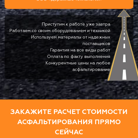
Приступим к работе уже завтра
Работаем со своим оборудованием и техникой
Используем материалы от надежных
поставщиков
Гарантия на все виды работ
Оплата по факту выполнения
Конкурентные цены на любое
асфальтирование
ЗАКАЖИТЕ РАСЧЕТ СТОИМОСТИ
АСФАЛЬТИРОВАНИЯ ПРЯМО
СЕЙЧАС