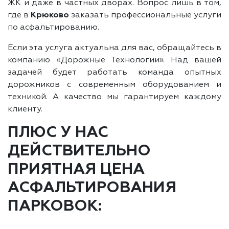
ЖК и даже в частных дворах. Вопрос лишь в том,
где в
Крюково
заказать профессиональные услуги
по асфальтированию.
Если эта услуга актуальна для вас, обращайтесь в
компанию «Дорожные Технологии». Над вашей
задачей будет работать команда опытных
дорожников с современным оборудованием и
техникой. А качество мы гарантируем каждому
клиенту.
ПЛЮС У НАС
ДЕЙСТВИТЕЛЬНО
ПРИЯТНАЯ ЦЕНА
АСФАЛЬТИРОВАНИЯ
ПАРКОВОК: