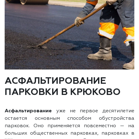
АСФАЛЬТИРОВАНИЕ
ПАРКОВКИ В КРЮКОВО
Асфальтирование
уже не первое десятилетие
остается основным способом обустройства
парковок. Оно применяется повсеместно — на
больших общественных парковках, парковках в