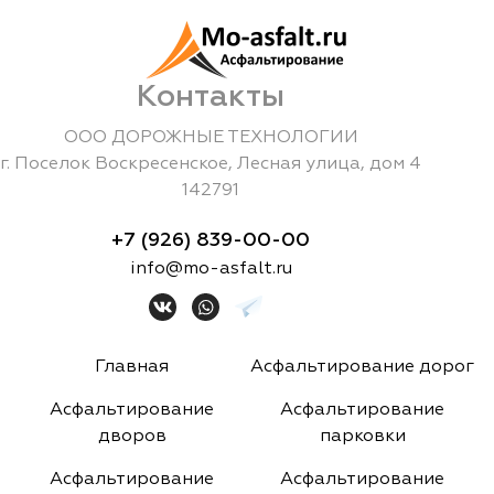
Контакты
ООО ДОРОЖНЫЕ ТЕХНОЛОГИИ
г.
Поселок Воскресенское
,
Лесная улица, дом 4
142791
+7 (926) 839-00-00
info@mo-asfalt.ru
Главная
Асфальтирование дорог
Асфальтирование
Асфальтирование
дворов
парковки
Асфальтирование
Асфальтирование