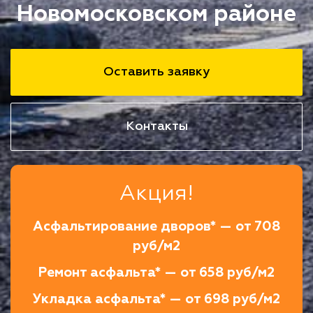
Новомосковском районе
Оставить заявку
Контакты
Акция!
Асфальтирование дворов* — от 708
руб/м2
Ремонт асфальта* — от 658 руб/м2
Укладка асфальта* — от 698 руб/м2