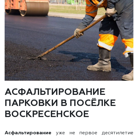
АСФАЛЬТИРОВАНИЕ
ПАРКОВКИ В ПОСЁЛКЕ
ВОСКРЕСЕНСКОЕ
Асфальтирование
уже не первое десятилетие