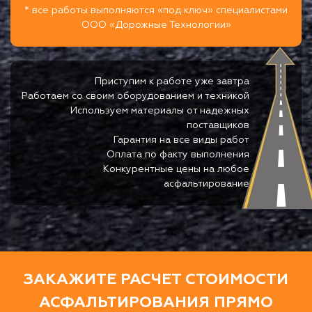
* все работы выполняются «под ключ» специалистами
ООО «Дорожные Технологии»
Приступим к работе уже завтра
Работаем со своим оборудованием и техникой
Используем материалы от надежных
поставщиков
Гарантия на все виды работ
Оплата по факту выполнения
Конкурентные цены на любое
асфальтирование
ЗАКАЖИТЕ РАСЧЕТ СТОИМОСТИ
АСФАЛЬТИРОВАНИЯ ПРЯМО