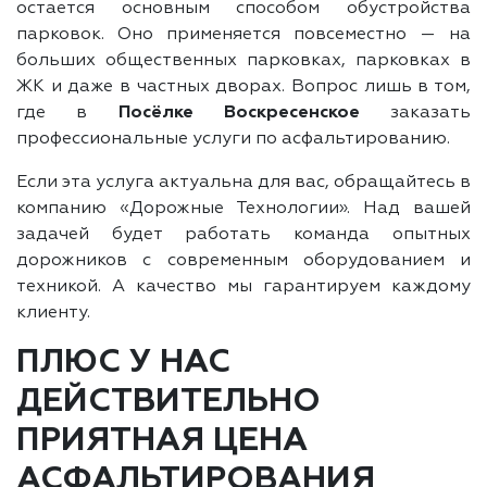
остается основным способом обустройства
парковок. Оно применяется повсеместно — на
больших общественных парковках, парковках в
ЖК и даже в частных дворах. Вопрос лишь в том,
где в
Посёлке Воскресенское
заказать
профессиональные услуги по асфальтированию.
Если эта услуга актуальна для вас, обращайтесь в
компанию «Дорожные Технологии». Над вашей
задачей будет работать команда опытных
дорожников с современным оборудованием и
техникой. А качество мы гарантируем каждому
клиенту.
ПЛЮС У НАС
ДЕЙСТВИТЕЛЬНО
ПРИЯТНАЯ ЦЕНА
АСФАЛЬТИРОВАНИЯ