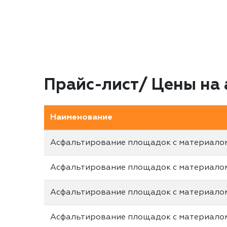
Прайс-лист/ Цены на
Наименование
Асфальтирование площадок с материало
Асфальтирование площадок с материало
Асфальтирование площадок с материало
Асфальтирование площадок с материало