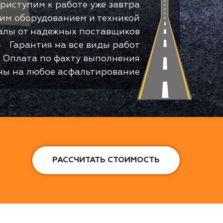
риступим к работе уже завтра
оим оборудованием и техникой
алы от надежных поставщиков
Гарантия на все виды работ
Оплата по факту выполнения
ны на любое асфальтирование
РАССЧИТАТЬ СТОИМОСТЬ