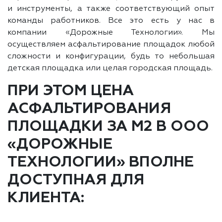
и инструменты, а также соответствующий опыт
команды работников. Все это есть у нас в
компании «Дорожные Технологии». Мы
осуществляем асфальтирование площадок любой
сложности и конфигурации, будь то небольшая
детская площадка или целая городская площадь.
ПРИ ЭТОМ ЦЕНА
АСФАЛЬТИРОВАНИЯ
ПЛОЩАДКИ ЗА М2 В ООО
«ДОРОЖНЫЕ
ТЕХНОЛОГИИ» ВПОЛНЕ
ДОСТУПНАЯ ДЛЯ
КЛИЕНТА: