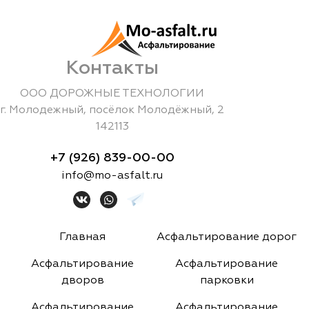
Контакты
ООО ДОРОЖНЫЕ ТЕХНОЛОГИИ
г.
Молодежный
,
посёлок Молодёжный, 2
142113
+7 (926) 839-00-00
info@mo-asfalt.ru
Главная
Асфальтирование дорог
Асфальтирование
Асфальтирование
дворов
парковки
Асфальтирование
Асфальтирование