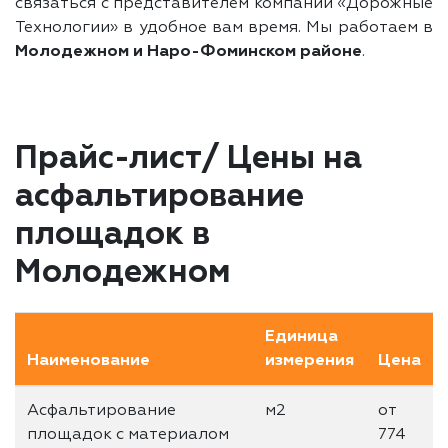
связаться с представителем компании «Дорожные
Технологии» в удобное вам время. Мы работаем в
Молодежном и Наро-Фоминском районе
.
Прайс-лист/ Цены на
асфальтирование
площадок в
Молодежном
Единица
Наименование
измерения
Цена
Асфальтирование
м2
от
площадок с материалом
774