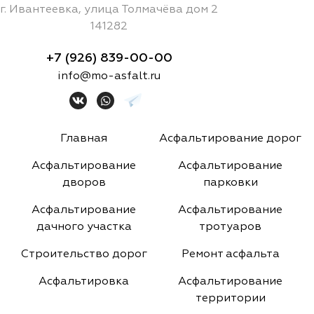
г.
Ивантеевка
,
улица Толмачёва дом 2
141282
+7 (926) 839-00-00
info@mo-asfalt.ru
Главная
Асфальтирование дорог
Асфальтирование
Асфальтирование
дворов
парковки
Асфальтирование
Асфальтирование
дачного участка
тротуаров
Строительство дорог
Ремонт асфальта
Асфальтировка
Асфальтирование
территории