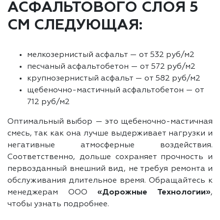
АСФАЛЬТОВОГО СЛОЯ 5
СМ СЛЕДУЮЩАЯ:
мелкозернистый асфальт — от 532 руб/м2
песчаный асфальтобетон — от 572 руб/м2
крупнозернистый асфальт — от 582 руб/м2
щебеночно-мастичный асфальтобетон — от
712 руб/м2
Оптимальный выбор — это щебеночно-мастичная
смесь, так как она лучше выдерживает нагрузки и
негативные атмосферные воздействия.
Соответственно, дольше сохраняет прочность и
первозданный внешний вид, не требуя ремонта и
обслуживания длительное время. Обращайтесь к
менеджерам ООО
«Дорожные Технологии»
,
чтобы узнать подробнее.