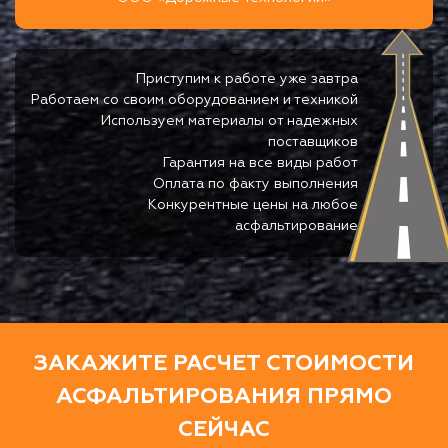
Приступим к работе уже завтра
Работаем со своим оборудованием и техникой
Используем материалы от надежных
поставщиков
Гарантия на все виды работ
Оплата по факту выполнения
Конкурентные цены на любое
асфальтирование
ЗАКАЖИТЕ РАСЧЕТ СТОИМОСТИ
АСФАЛЬТИРОВАНИЯ ПРЯМО
СЕЙЧАС