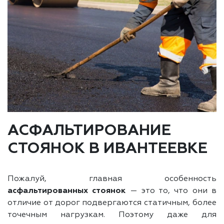
АСФАЛЬТИРОВАНИЕ
СТОЯНОК В ИВАНТЕЕВКЕ
Пожалуй, главная особенность
асфальтированных стоянок
— это то, что они в
отличие от дорог подвергаются статичным, более
точечным нагрузкам. Поэтому даже для