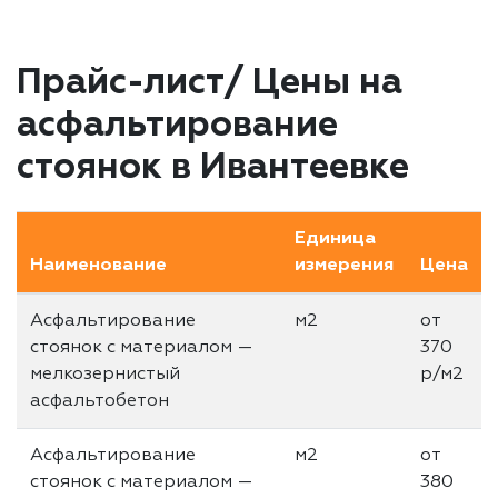
Прайс-лист/ Цены на
асфальтирование
стоянок в Ивантеевке
Единица
Наименование
измерения
Цена
Асфальтирование
м2
от
стоянок с материалом —
370
мелкозернистый
р/м2
асфальтобетон
Асфальтирование
м2
от
стоянок с материалом —
380