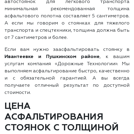
автостоянок для легкового транспорта
минимальная рекомендованная толщина
асфальтового полотна составляет 5 сантиметров.
А если мы говорим о стоянках для тяжелого
транспорта и спецтехники, толщина должна быть
от 7 сантиметров и более.
Если вам нужно заасфальтировать стоянку в
Ивантеевке и Пушкинском районе
, к вашим
услугам компания «Дорожные Технологии». Мы
выполняем асфальтирование быстро, качественно
и с обязательной гарантией. А вы всегда
получаете отличный результат по доступной
стоимости.
ЦЕНА
АСФАЛЬТИРОВАНИЯ
СТОЯНОК С ТОЛЩИНОЙ