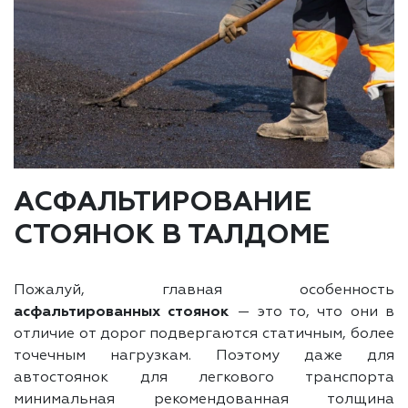
АСФАЛЬТИРОВАНИЕ
СТОЯНОК В ТАЛДОМЕ
Пожалуй, главная особенность
асфальтированных стоянок
— это то, что они в
отличие от дорог подвергаются статичным, более
точечным нагрузкам. Поэтому даже для
автостоянок для легкового транспорта
минимальная рекомендованная толщина