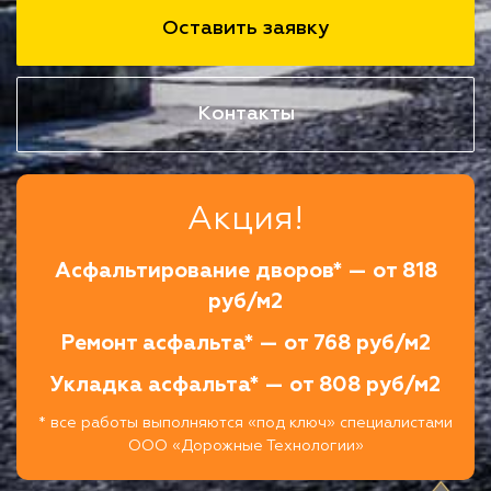
Оставить заявку
Контакты
Акция!
Асфальтирование дворов* — от 818
руб/м2
Ремонт асфальта* — от 768 руб/м2
Укладка асфальта* — от 808 руб/м2
* все работы выполняются «под ключ» специалистами
ООО «Дорожные Технологии»