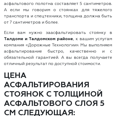
асфальтового полотна составляет 5 сантиметров.
А если мы говорим о стоянках для тяжелого
транспорта и спецтехники, толщина должна быть
от 7 сантиметров и более.
Если вам нужно заасфальтировать стоянку в
Талдоме и Талдомском районе
, к вашим услугам
компания «Дорожные Технологии». Мы выполняем
асфальтирование быстро, качественно и с
обязательной гарантией. А вы всегда получаете
отличный результат по доступной стоимости.
ЦЕНА
АСФАЛЬТИРОВАНИЯ
СТОЯНОК С ТОЛЩИНОЙ
АСФАЛЬТОВОГО СЛОЯ 5
СМ СЛЕДУЮЩАЯ: