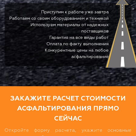
Приступим к работе уже завтра
Работаем со своим оборудованием и техникой
Используем материалы от надежных
поставщиков
Гарантия на все виды работ
Оплата по факту выполнения
Конкурентные цены на любое
асфальтирование
ЗАКАЖИТЕ РАСЧЕТ СТОИМОСТИ
АСФАЛЬТИРОВАНИЯ ПРЯМО
СЕЙЧАС
Откройте форму расчета, укажите основные