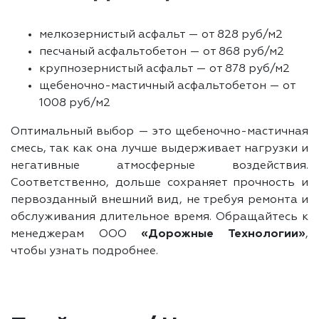
мелкозернистый асфальт — от 828 руб/м2
песчаный асфальтобетон — от 868 руб/м2
крупнозернистый асфальт — от 878 руб/м2
щебеночно-мастичный асфальтобетон — от
1008 руб/м2
Оптимальный выбор — это щебеночно-мастичная
смесь, так как она лучше выдерживает нагрузки и
негативные атмосферные воздействия.
Соответственно, дольше сохраняет прочность и
первозданный внешний вид, не требуя ремонта и
обслуживания длительное время. Обращайтесь к
менеджерам ООО
«Дорожные Технологии»
,
чтобы узнать подробнее.