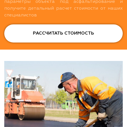
параметры объекта под асфальтирование и
получите детальный расчет стоимости от наших
специалистов
РАССЧИТАТЬ СТОИМОСТЬ