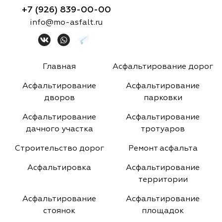
+7 (926) 839-00-00
info@mo-asfalt.ru
Главная
Асфальтирование дорог
Асфальтирование
Асфальтирование
дворов
парковки
Асфальтирование
Асфальтирование
дачного участка
тротуаров
Строительство дорог
Ремонт асфальта
Асфальтировка
Асфальтирование
территории
Асфальтирование
Асфальтирование
стоянок
площадок