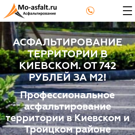
АСФАЛЬТИРОВАНИЕ
ТЕРРИТОРИИ В
КИЕВСКОМ. ОТ 742
РУБЛЕЙ ЗА М2!
Профессиональное
асфальтирование
территории в Киевском и
Троицком районе