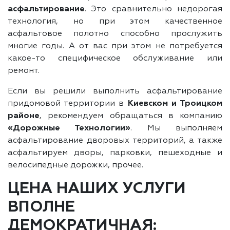
асфальтирование
. Это сравнительно недорогая
технология, но при этом качественное
асфальтовое полотно способно прослужить
многие годы. А от вас при этом не потребуется
какое-то специфическое обслуживание или
ремонт.
Если вы решили выполнить асфальтирование
придомовой территории в
Киевском и Троицком
районе
, рекомендуем обращаться в компанию
«Дорожные Технологии»
. Мы выполняем
асфальтирование дворовых территорий, а также
асфальтируем дворы, парковки, пешеходные и
велосипедные дорожки, прочее.
ЦЕНА НАШИХ УСЛУГИ
ВПОЛНЕ
ДЕМОКРАТИЧНАЯ: