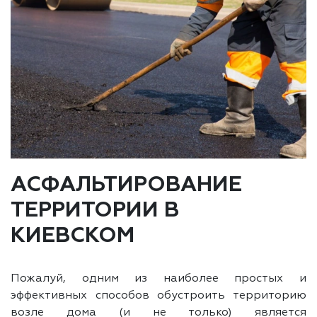
АСФАЛЬТИРОВАНИЕ
ТЕРРИТОРИИ В
КИЕВСКОМ
Пожалуй, одним из наиболее простых и
эффективных способов обустроить территорию
возле дома (и не только) является