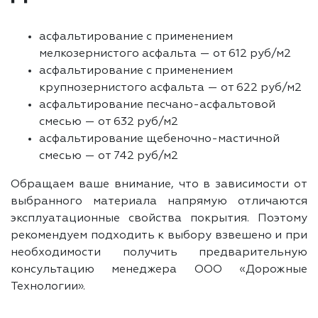
асфальтирование с применением
мелкозернистого асфальта — от 612 руб/м2
асфальтирование с применением
крупнозернистого асфальта — от 622 руб/м2
асфальтирование песчано-асфальтовой
смесью — от 632 руб/м2
асфальтирование щебеночно-мастичной
смесью — от 742 руб/м2
Обращаем ваше внимание, что в зависимости от
выбранного материала напрямую отличаются
эксплуатационные свойства покрытия. Поэтому
рекомендуем подходить к выбору взвешено и при
необходимости получить предварительную
консультацию менеджера ООО «Дорожные
Технологии».