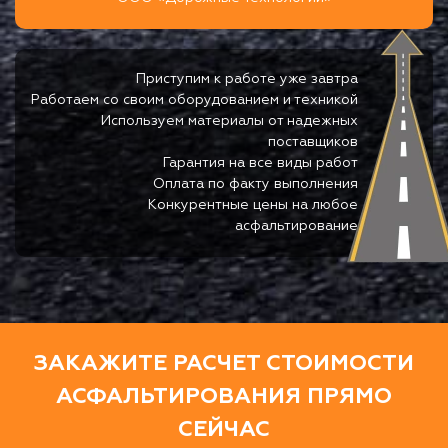
Приступим к работе уже завтра
Работаем со своим оборудованием и техникой
Используем материалы от надежных
поставщиков
Гарантия на все виды работ
Оплата по факту выполнения
Конкурентные цены на любое
асфальтирование
ЗАКАЖИТЕ РАСЧЕТ СТОИМОСТИ
АСФАЛЬТИРОВАНИЯ ПРЯМО
СЕЙЧАС