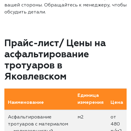
вашей стороны. Обращайтесь к менеджеру, чтобы
обсудить детали.
Прайс-лист/ Цены на
асфальтирование
тротуаров в
Яковлевском
Единица
Наименование
измерения
Цена
Асфальтирование
м2
от
тротуаров с материалом
480