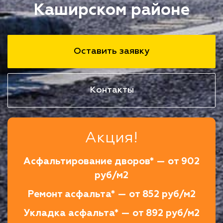
Каширском районе
Оставить заявку
Контакты
Акция!
Асфальтирование дворов* — от 902
руб/м2
Ремонт асфальта* — от 852 руб/м2
Укладка асфальта* — от 892 руб/м2