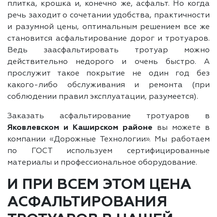
плитка, крошка и, конечно же, асфальт. Но когда
речь заходит о сочетании удобства, практичности
и разумной цены, оптимальным решением все же
становится асфальтирование дорог и тротуаров.
Ведь заасфальтировать тротуар можно
действительно недорого и очень быстро. А
прослужит такое покрытие не один год без
какого-либо обслуживания и ремонта (при
соблюдении правил эксплуатации, разумеется).
Заказать асфальтирование тротуаров в
Яковлевском и Каширском районе
вы можете в
компании «Дорожные Технологии». Мы работаем
по ГОСТ используем сертифицированные
материалы и профессиональное оборудование.
И ПРИ ВСЕМ ЭТОМ ЦЕНА
АСФАЛЬТИРОВАНИЯ