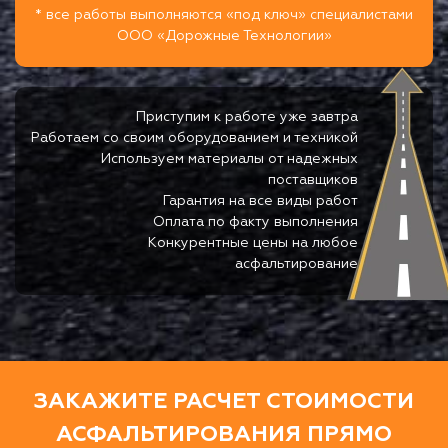
* все работы выполняются «под ключ» специалистами
ООО «Дорожные Технологии»
Приступим к работе уже завтра
Работаем со своим оборудованием и техникой
Используем материалы от надежных
поставщиков
Гарантия на все виды работ
Оплата по факту выполнения
Конкурентные цены на любое
асфальтирование
ЗАКАЖИТЕ РАСЧЕТ СТОИМОСТИ
АСФАЛЬТИРОВАНИЯ ПРЯМО