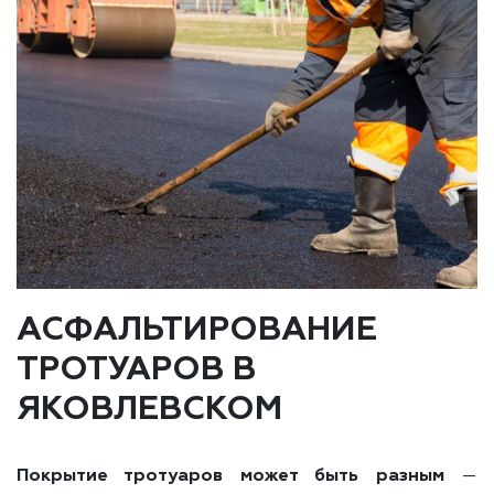
АСФАЛЬТИРОВАНИЕ
ТРОТУАРОВ В
ЯКОВЛЕВСКОМ
Покрытие тротуаров может быть разным
—