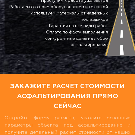
Приступим к работе уже завтра
Работаем со своим оборудованием и техникой
Используем материалы от надежных
поставщиков
Гарантия на все виды работ
Оплата по факту выполнения
Конкурентные цены на любое
асфальтирование
ЗАКАЖИТЕ РАСЧЕТ СТОИМОСТИ
АСФАЛЬТИРОВАНИЯ ПРЯМО
СЕЙЧАС
Откройте форму расчета, укажите основные
параметры объекта под асфальтирование и
получите детальный расчет стоимости от наших