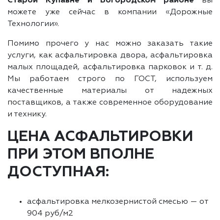
Старой Купавне и Богородском районе
вы
можете уже сейчас в компании «Дорожные
Технологии».
Помимо прочего у нас можно заказать такие
услуги, как асфальтировка двора, асфальтировка
малых площадей, асфальтировка парковок и т. д.
Мы работаем строго по ГОСТ, используем
качественные материалы от надежных
поставщиков, а также современное оборудование
и технику.
ЦЕНА АСФАЛЬТИРОВКИ
ПРИ ЭТОМ ВПОЛНЕ
ДОСТУПНАЯ:
асфальтировка мелкозернистой смесью — от
904 руб/м2