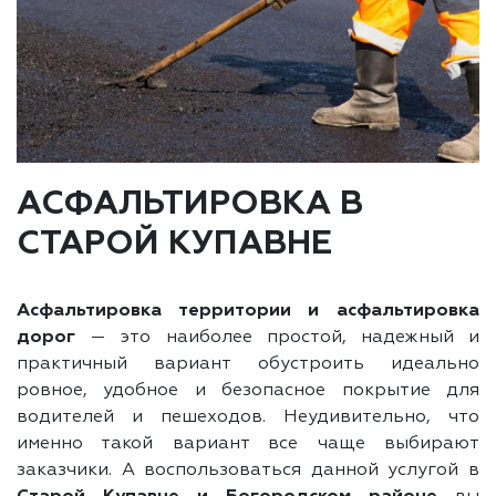
АСФАЛЬТИРОВКА В
СТАРОЙ КУПАВНЕ
Асфальтировка территории и асфальтировка
дорог
— это наиболее простой, надежный и
практичный вариант обустроить идеально
ровное, удобное и безопасное покрытие для
водителей и пешеходов. Неудивительно, что
именно такой вариант все чаще выбирают
заказчики. А воспользоваться данной услугой в