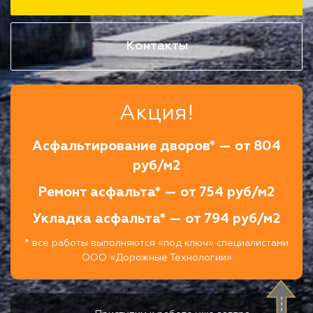
Контакты
Акция!
Асфальтирование дворов* — от 804
руб/м2
Ремонт асфальта* — от 754 руб/м2
Укладка асфальта* — от 794 руб/м2
* все работы выполняются «под ключ» специалистами
ООО «Дорожные Технологии»