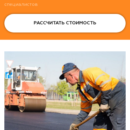
специалистов
РАССЧИТАТЬ СТОИМОСТЬ