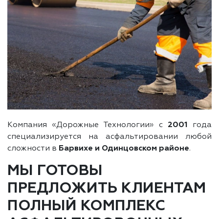
Компания «Дорожные Технологии» с
2001
года
специализируется на асфальтировании любой
сложности в
Барвихе и Одинцовском районе
.
МЫ ГОТОВЫ
ПРЕДЛОЖИТЬ КЛИЕНТАМ
ПОЛНЫЙ КОМПЛЕКС