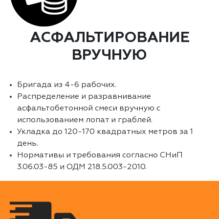
АСФАЛЬТИРОВАНИЕ
ВРУЧНУЮ
Бригада из 4-6 рабочих.
Распределение и разравнивание
асфальтобетонной смеси вручную с
использованием лопат и граблей.
Укладка до 120-170 квадратных метров за 1
день.
Нормативы и требования согласно СНиП
3.06.03-85 и ОДМ 218.5.003-2010.