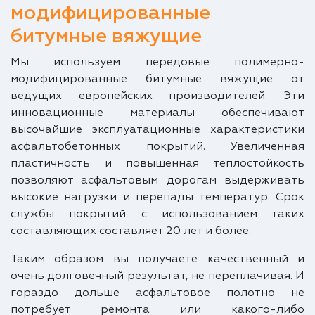
модифицированные
битумные вяжущие
Мы используем передовые полимерно-
модифицированные битумные вяжущие от
ведущих европейских производителей. Эти
инновационные материалы обеспечивают
высочайшие эксплуатационные характеристики
асфальтобетонных покрытий. Увеличенная
пластичность и повышенная теплостойкость
позволяют асфальтовым дорогам выдерживать
высокие нагрузки и перепады температур. Срок
службы покрытий с использованием таких
составляющих составляет 20 лет и более.
Таким образом вы получаете качественный и
очень долговечный результат, не переплачивая. И
гораздо дольше асфальтовое полотно не
потребует ремонта или какого-либо