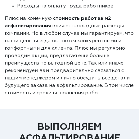
Расходы на оплату труда работников.
Плюс на конечную
стоимость работ за м2
асфальтирования
влияют накладные расходы
компании. Но в любом случае мы гарантируем, что
наши цены всегда остаются конкурентными и
комфортными для клиента. Плюс мы регулярно
проводим акции, предлагая еще больше
преимуществ по выгодной цене. Так или иначе,
рекомендуем вам предварительно связаться с
нашим менеджером и лично обсудить все детали
будущего заказа на асфальтирование. В том числе
стоимость и сроки выполнения работ.
ВЫПОЛНЯЕМ
АСФАЛЬТИРОВАНИЕ