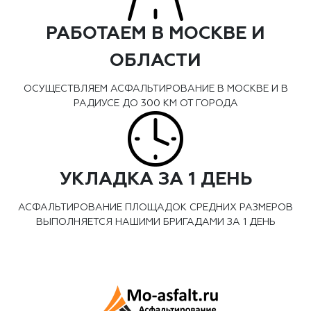
РАБОТАЕМ В МОСКВЕ И
ОБЛАСТИ
ОСУЩЕСТВЛЯЕМ АСФАЛЬТИРОВАНИЕ В МОСКВЕ И В
РАДИУСЕ ДО 300 КМ ОТ ГОРОДА
УКЛАДКА ЗА 1 ДЕНЬ
АСФАЛЬТИРОВАНИЕ ПЛОЩАДОК СРЕДНИХ РАЗМЕРОВ
ВЫПОЛНЯЕТСЯ НАШИМИ БРИГАДАМИ ЗА 1 ДЕНЬ