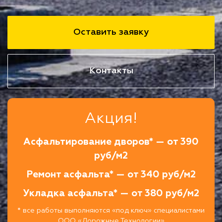
Оставить заявку
Контакты
Акция!
Асфальтирование дворов* — от 390
руб/м2
Ремонт асфальта* — от 340 руб/м2
Укладка асфальта* — от 380 руб/м2
* все работы выполняются «под ключ» специалистами
ООО «Дорожные Технологии»