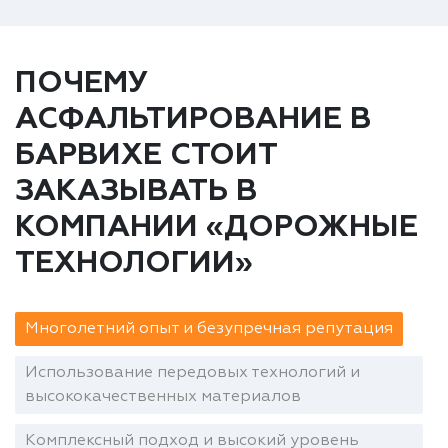
ПОЧЕМУ
АСФАЛЬТИРОВАНИЕ В
БАРВИХЕ СТОИТ
ЗАКАЗЫВАТЬ В
КОМПАНИИ «ДОРОЖНЫЕ
ТЕХНОЛОГИИ»
Многолетний опыт и безупречная репутация
Использование передовых технологий и
высококачественных материалов
Комплексный подход и высокий уровень