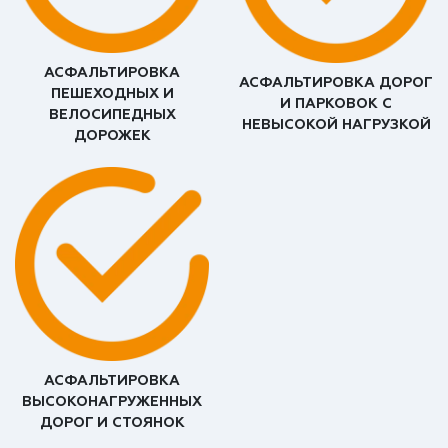
АСФАЛЬТИРОВКА
АСФАЛЬТИРОВКА ДОРОГ
ПЕШЕХОДНЫХ И
И ПАРКОВОК С
ВЕЛОСИПЕДНЫХ
НЕВЫСОКОЙ НАГРУЗКОЙ
ДОРОЖЕК
АСФАЛЬТИРОВКА
ВЫСОКОНАГРУЖЕННЫХ
ДОРОГ И СТОЯНОК