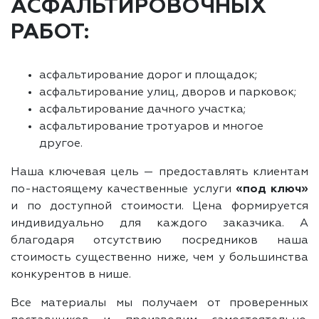
АСФАЛЬТИРОВОЧНЫХ
РАБОТ:
асфальтирование дорог и площадок;
асфальтирование улиц, дворов и парковок;
асфальтирование дачного участка;
асфальтирование тротуаров и многое
другое.
Наша ключевая цель — предоставлять клиентам
по-настоящему качественные услуги
«под ключ»
и по доступной стоимости. Цена формируется
индивидуально для каждого заказчика. А
благодаря отсутствию посредников наша
стоимость существенно ниже, чем у большинства
конкурентов в нише.
Все материалы мы получаем от проверенных