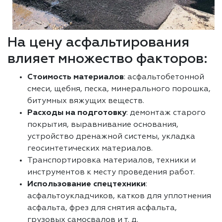
На цену асфальтирования
влияет множество факторов:
Стоимость материалов
: асфальтобетонной
смеси, щебня, песка, минерального порошка,
битумных вяжущих веществ.
Расходы на подготовку
: демонтаж старого
покрытия, выравнивание основания,
устройство дренажной системы, укладка
геосинтетических материалов.
Транспортировка материалов, техники и
инструментов к месту проведения работ.
Использование спецтехники
:
асфальтоукладчиков, катков для уплотнения
асфальта, фрез для снятия асфальта,
грузовых самосвалов и т. д.