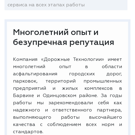
сервиса на всех этапах работы
Многолетний опыт и
безупречная репутация
Компания «Дорожные Технологии» имеет
многолетний опыт в области
асфальтирования городских дорог,
парковок, территорий промышленных
предприятий и жилых комплексов в
Барвихе и Одинцовском районе. За годы
работы мы зарекомендовали себя как
надежного и ответственного партнера,
выполняющего работы высочайшего
качества с соблюдением всех норм и
стандартов.