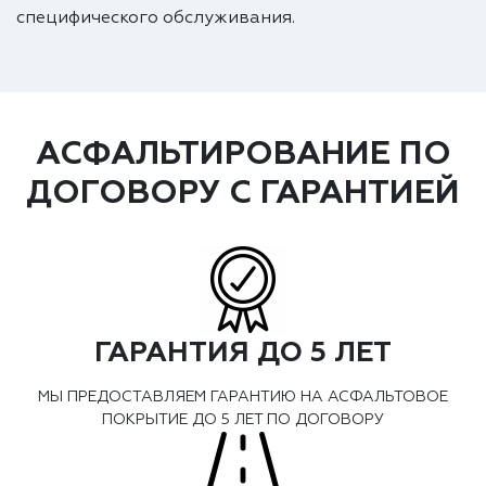
специфического обслуживания.
АСФАЛЬТИРОВАНИЕ ПО
ДОГОВОРУ С ГАРАНТИЕЙ
ГАРАНТИЯ ДО 5 ЛЕТ
МЫ ПРЕДОСТАВЛЯЕМ ГАРАНТИЮ НА АСФАЛЬТОВОЕ
ПОКРЫТИЕ ДО 5 ЛЕТ ПО ДОГОВОРУ