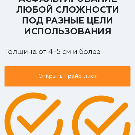
ЛЮБОЙ СЛОЖНОСТИ
ПОД РАЗНЫЕ ЦЕЛИ
ИСПОЛЬЗОВАНИЯ
Толщина от 4-5 см и более
Открыть прайс-лист