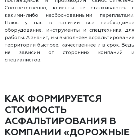
поставщиков и производим самостоятельно.
Соответственно, клиенты не сталкиваются с
какими-либо необоснованными переплатами.
Плюс у нас в наличии все необходимое
оборудование, инструменты и спецтехника для
работы. А значит, мы выполняем асфальтирование
территории быстрее, качественнее и в срок. Ведь
не зависим от сторонних компаний и
специалистов.
КАК ФОРМИРУЕТСЯ
СТОИМОСТЬ
АСФАЛЬТИРОВАНИЯ В
КОМПАНИИ «ДОРОЖНЫЕ