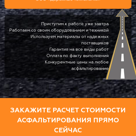
Приступим к работе уже завтра
Работаем со своим оборудованием и техникой
Используем материалы от надежных
поставщиков
Гарантия на все виды работ
Оплата по факту выполнения
Конкурентные цены на любое
асфальтирование
ЗАКАЖИТЕ РАСЧЕТ СТОИМОСТИ
АСФАЛЬТИРОВАНИЯ ПРЯМО
СЕЙЧАС