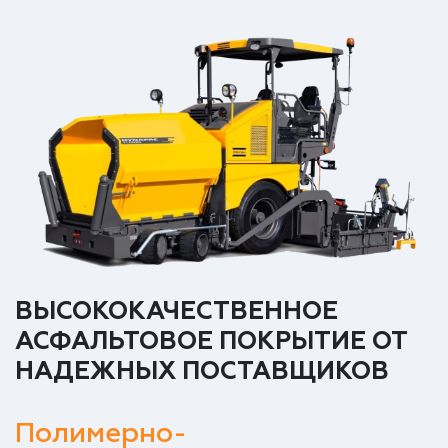
ВЫСОКОКАЧЕСТВЕННОЕ
АСФАЛЬТОВОЕ ПОКРЫТИЕ ОТ
НАДЕЖНЫХ ПОСТАВЩИКОВ
Полимерно-