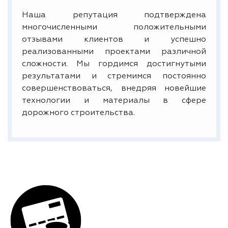
Наша репутация подтверждена
многочисленными положительными
отзывами клиентов и успешно
реализованными проектами различной
сложности. Мы гордимся достигнутыми
результатами и стремимся постоянно
совершенствоваться, внедряя новейшие
технологии и материалы в сфере
дорожного строительства.