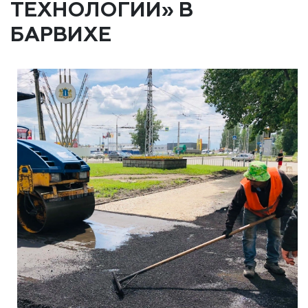
ТЕХНОЛОГИИ» В
БАРВИХЕ