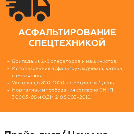
АСФАЛЬТИРОВАНИЕ
СПЕЦТЕХНИКОЙ
Бригада из 2-3 операторов и машинистов.
Использование асфальтоукладчиков, катков,
самосвалов.
Укладка до 820-1020 кв. метров за 1 день.
Нормативы и требования согласно СНиП
3.06.03-85 и ОДМ 218.5.003-2010.