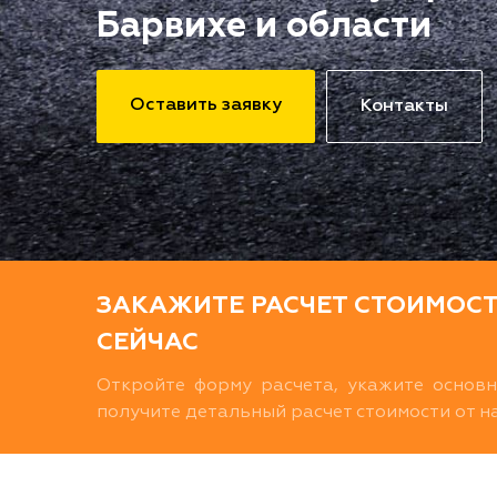
Барвихе и области
Оставить заявку
Контакты
ЗАКАЖИТЕ РАСЧЕТ СТОИМОС
СЕЙЧАС
Откройте форму расчета, укажите основ
получите детальный расчет стоимости от 