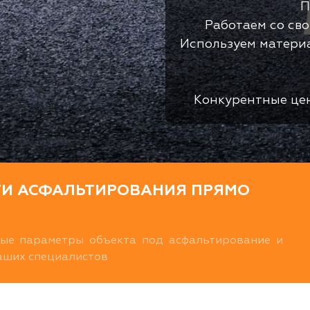
П
Работаем со св
Используем матери
Конкурентные це
ТИ АСФАЛЬТИРОВАНИЯ ПРЯМО
ные параметры объекта под асфальтирование и
наших специалистов