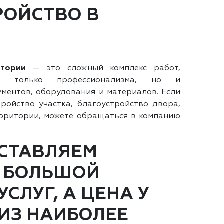
РОЙСТВО В
итории
— это сложный комплекс работ,
е только профессионализма, но и
ментов, оборудования и материалов. Если
тройство участка, благоустройство двора,
рритории, можете обращаться в компанию
СТАВЛЯЕМ
 БОЛЬШОЙ
УСЛУГ, А ЦЕНА У
 ИЗ НАИБОЛЕЕ