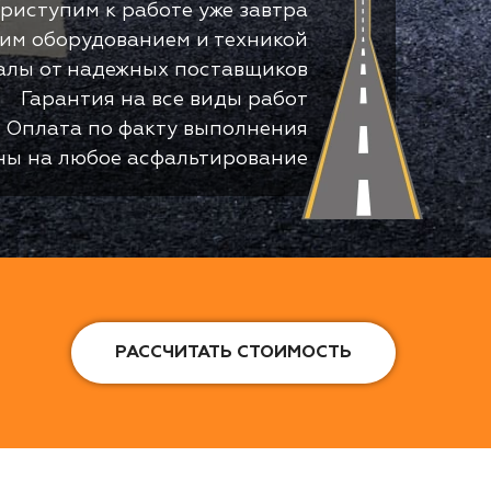
риступим к работе уже завтра
оим оборудованием и техникой
алы от надежных поставщиков
Гарантия на все виды работ
Оплата по факту выполнения
ны на любое асфальтирование
РАССЧИТАТЬ СТОИМОСТЬ