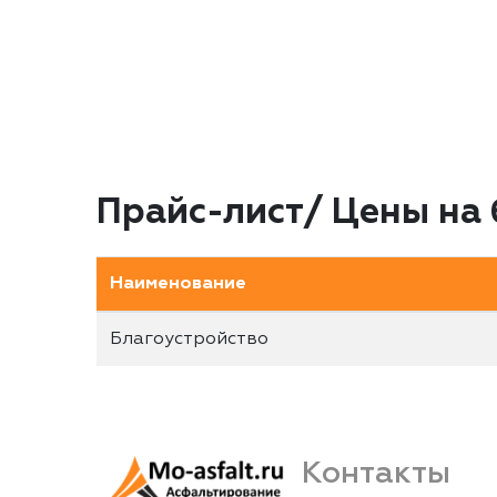
Прайс-лист/ Цены на 
Наименование
Благоустройство
Контакты