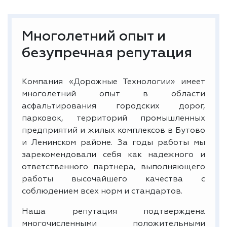
Многолетний опыт и
безупречная репутация
Компания «Дорожные Технологии» имеет
многолетний опыт в области
асфальтирования городских дорог,
парковок, территорий промышленных
предприятий и жилых комплексов в Бутово
и Ленинском районе. За годы работы мы
зарекомендовали себя как надежного и
ответственного партнера, выполняющего
работы высочайшего качества с
соблюдением всех норм и стандартов.
Наша репутация подтверждена
многочисленными положительными