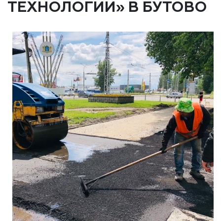
ТЕХНОЛОГИИ» В БУТОВО