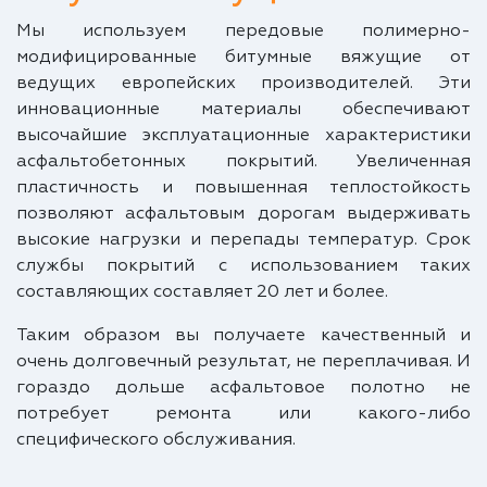
Мы используем передовые полимерно-
модифицированные битумные вяжущие от
ведущих европейских производителей. Эти
инновационные материалы обеспечивают
высочайшие эксплуатационные характеристики
асфальтобетонных покрытий. Увеличенная
пластичность и повышенная теплостойкость
позволяют асфальтовым дорогам выдерживать
высокие нагрузки и перепады температур. Срок
службы покрытий с использованием таких
составляющих составляет 20 лет и более.
Таким образом вы получаете качественный и
очень долговечный результат, не переплачивая. И
гораздо дольше асфальтовое полотно не
потребует ремонта или какого-либо
специфического обслуживания.