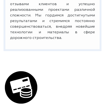
отзывами клиентов и успешно
реализованными проектами различной
сложности. Мы гордимся достигнутыми
результатами и стремимся постоянно
совершенствоваться, внедряя новейшие
технологии и материалы в сфере
дорожного строительства.