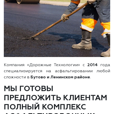
Компания «Дорожные Технологии» с
2014
года
специализируется на асфальтировании любой
сложности в
Бутово и Ленинском районе
.
МЫ ГОТОВЫ
ПРЕДЛОЖИТЬ КЛИЕНТАМ
ПОЛНЫЙ КОМПЛЕКС