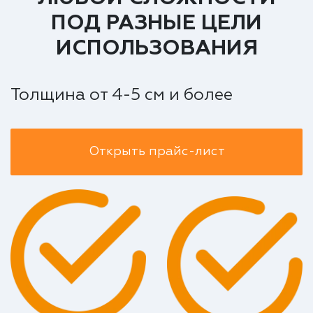
ПОД РАЗНЫЕ ЦЕЛИ
ИСПОЛЬЗОВАНИЯ
Толщина от 4-5 см и более
Открыть прайс-лист