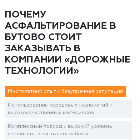
ПОЧЕМУ
АСФАЛЬТИРОВАНИЕ В
БУТОВО СТОИТ
ЗАКАЗЫВАТЬ В
КОМПАНИИ «ДОРОЖНЫЕ
ТЕХНОЛОГИИ»
Многолетний опыт и безупречная репутация
Использование передовых технологий и
высококачественных материалов
Комплексный подход и высокий уровень
сервиса на всех этапах работы