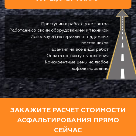
Приступим к работе уже завтра
Работаем со своим оборудованием и техникой
Используем материалы от надежных
поставщиков
Гарантия на все виды работ
Оплата по факту выполнения
Конкурентные цены на любое
асфальтирование
ЗАКАЖИТЕ РАСЧЕТ СТОИМОСТИ
АСФАЛЬТИРОВАНИЯ ПРЯМО
СЕЙЧАС