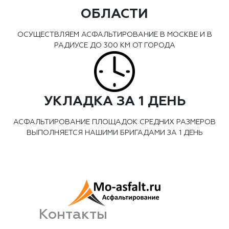
ОБЛАСТИ
ОСУЩЕСТВЛЯЕМ АСФАЛЬТИРОВАНИЕ В МОСКВЕ И В
РАДИУСЕ ДО 300 КМ ОТ ГОРОДА
УКЛАДКА ЗА 1 ДЕНЬ
АСФАЛЬТИРОВАНИЕ ПЛОЩАДОК СРЕДНИХ РАЗМЕРОВ
ВЫПОЛНЯЕТСЯ НАШИМИ БРИГАДАМИ ЗА 1 ДЕНЬ
Контакты