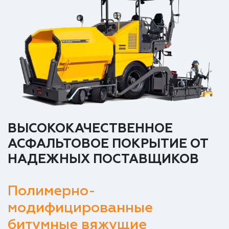
ВЫСОКОКАЧЕСТВЕННОЕ
АСФАЛЬТОВОЕ ПОКРЫТИЕ ОТ
НАДЕЖНЫХ ПОСТАВЩИКОВ
Полимерно-
модифицированные
битумные вяжущие