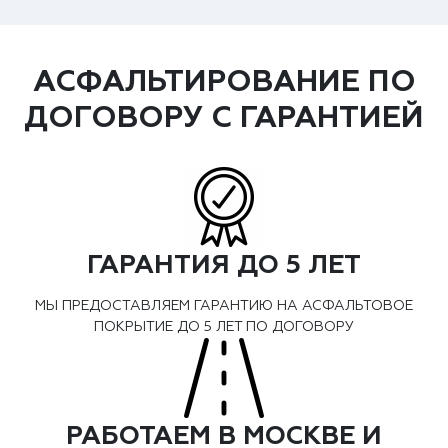
АСФАЛЬТИРОВАНИЕ ПО
ДОГОВОРУ С ГАРАНТИЕЙ
ГАРАНТИЯ ДО 5 ЛЕТ
МЫ ПРЕДОСТАВЛЯЕМ ГАРАНТИЮ НА АСФАЛЬТОВОЕ
ПОКРЫТИЕ ДО 5 ЛЕТ ПО ДОГОВОРУ
РАБОТАЕМ В МОСКВЕ И