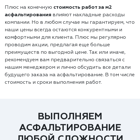
Плюс на конечную
стоимость работ за м2
асфальтирования
влияют накладные расходы
компании. Но в любом случае мы гарантируем, что
наши цены всегда остаются конкурентными и
комфортными для клиента. Плюс мы регулярно
проводим акции, предлагая еще больше
преимуществ по выгодной цене. Так или иначе,
рекомендуем вам предварительно связаться с
нашим менеджером и лично обсудить все детали
будущего заказа на асфальтирование. В том числе
стоимость и сроки выполнения работ.
ВЫПОЛНЯЕМ
АСФАЛЬТИРОВАНИЕ
ЛЮБОЙ СЛОЖНОСТИ