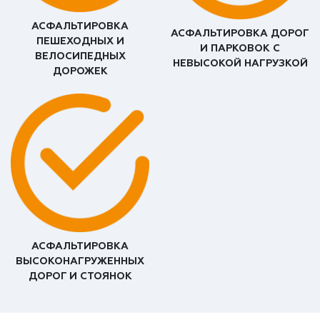
АСФАЛЬТИРОВКА
АСФАЛЬТИРОВКА ДОРОГ
ПЕШЕХОДНЫХ И
И ПАРКОВОК С
ВЕЛОСИПЕДНЫХ
НЕВЫСОКОЙ НАГРУЗКОЙ
ДОРОЖЕК
АСФАЛЬТИРОВКА
ВЫСОКОНАГРУЖЕННЫХ
ДОРОГ И СТОЯНОК