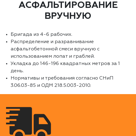
АСФАЛЬТИРОВАНИЕ
ВРУЧНУЮ
Бригада из 4-6 рабочих.
Распределение и разравнивание
асфальтобетонной смеси вручную с
использованием лопат и граблей.
Укладка до 146-196 квадратных метров за 1
день.
Нормативы и требования согласно СНиП
3.06.03-85 и ОДМ 218.5.003-2010.