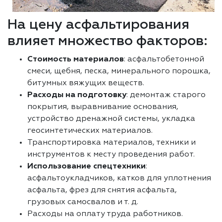
На цену асфальтирования
влияет множество факторов:
Стоимость материалов
: асфальтобетонной
смеси, щебня, песка, минерального порошка,
битумных вяжущих веществ.
Расходы на подготовку
: демонтаж старого
покрытия, выравнивание основания,
устройство дренажной системы, укладка
геосинтетических материалов.
Транспортировка материалов, техники и
инструментов к месту проведения работ.
Использование спецтехники
:
асфальтоукладчиков, катков для уплотнения
асфальта, фрез для снятия асфальта,
грузовых самосвалов и т. д.
Расходы на оплату труда работников.