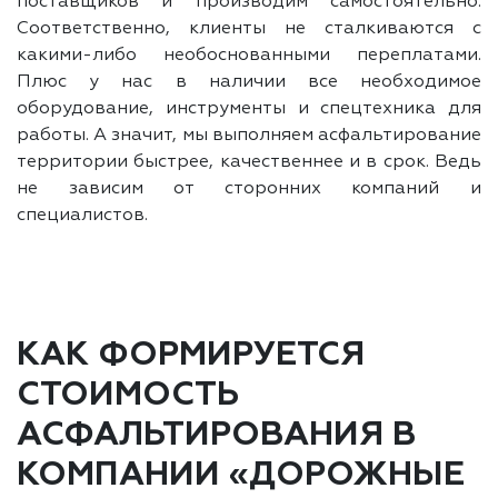
поставщиков и производим самостоятельно.
Соответственно, клиенты не сталкиваются с
какими-либо необоснованными переплатами.
Плюс у нас в наличии все необходимое
оборудование, инструменты и спецтехника для
работы. А значит, мы выполняем асфальтирование
территории быстрее, качественнее и в срок. Ведь
не зависим от сторонних компаний и
специалистов.
КАК ФОРМИРУЕТСЯ
СТОИМОСТЬ
АСФАЛЬТИРОВАНИЯ В
КОМПАНИИ «ДОРОЖНЫЕ