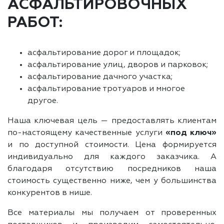
АСФАЛЬТИРОВОЧНЫХ
РАБОТ:
асфальтирование дорог и площадок;
асфальтирование улиц, дворов и парковок;
асфальтирование дачного участка;
асфальтирование тротуаров и многое
другое.
Наша ключевая цель — предоставлять клиентам
по-настоящему качественные услуги
«под ключ»
и по доступной стоимости. Цена формируется
индивидуально для каждого заказчика. А
благодаря отсутствию посредников наша
стоимость существенно ниже, чем у большинства
конкурентов в нише.
Все материалы мы получаем от проверенных