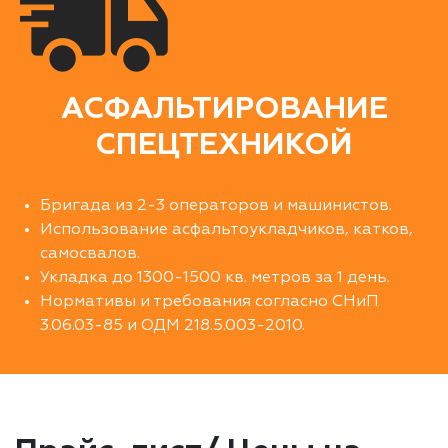
АСФАЛЬТИРОВАНИЕ
СПЕЦТЕХНИКОЙ
Бригада из 2-3 операторов и машинистов.
Использование асфальтоукладчиков, катков,
самосвалов.
Укладка до 1300-1500 кв. метров за 1 день.
Нормативы и требования согласно СНиП
3.06.03-85 и ОДМ 218.5.003-2010.