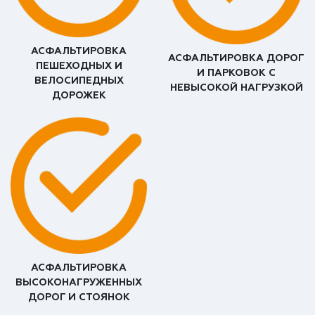
АСФАЛЬТИРОВКА
АСФАЛЬТИРОВКА ДОРОГ
ПЕШЕХОДНЫХ И
И ПАРКОВОК С
ВЕЛОСИПЕДНЫХ
НЕВЫСОКОЙ НАГРУЗКОЙ
ДОРОЖЕК
АСФАЛЬТИРОВКА
ВЫСОКОНАГРУЖЕННЫХ
ДОРОГ И СТОЯНОК