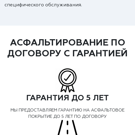
специфического обслуживания.
АСФАЛЬТИРОВАНИЕ ПО
ДОГОВОРУ С ГАРАНТИЕЙ
ГАРАНТИЯ ДО 5 ЛЕТ
МЫ ПРЕДОСТАВЛЯЕМ ГАРАНТИЮ НА АСФАЛЬТОВОЕ
ПОКРЫТИЕ ДО 5 ЛЕТ ПО ДОГОВОРУ