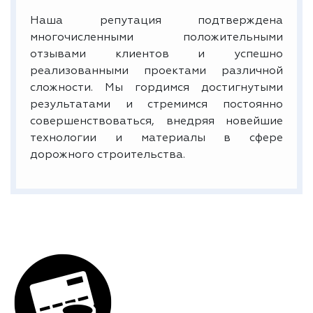
Наша репутация подтверждена
многочисленными положительными
отзывами клиентов и успешно
реализованными проектами различной
сложности. Мы гордимся достигнутыми
результатами и стремимся постоянно
совершенствоваться, внедряя новейшие
технологии и материалы в сфере
дорожного строительства.