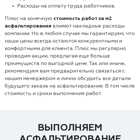
Расходы на оплату труда работников.
Плюс на конечную
стоимость работ за м2
асфальтирования
влияют накладные расходы
компании. Но в любом случае мы гарантируем, что
наши цены всегда остаются конкурентными и
комфортными для клиента. Плюс мы регулярно
проводим акции, предлагая еще больше
преимуществ по выгодной цене. Так или иначе,
рекомендуем вам предварительно связаться с
нашим менеджером и лично обсудить все детали
будущего заказа на асфальтирование. В том числе
стоимость и сроки выполнения работ.
ВЫПОЛНЯЕМ
АСФАЛЬТИРОВАНИЕ