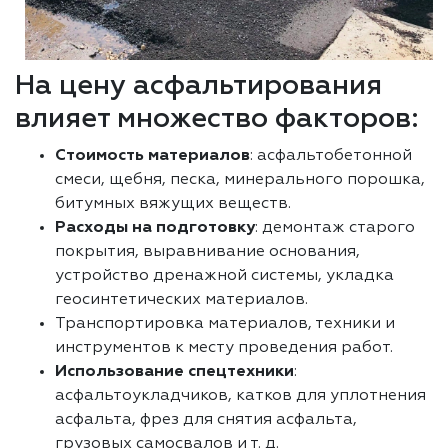
На цену асфальтирования
влияет множество факторов:
Стоимость материалов
: асфальтобетонной
смеси, щебня, песка, минерального порошка,
битумных вяжущих веществ.
Расходы на подготовку
: демонтаж старого
покрытия, выравнивание основания,
устройство дренажной системы, укладка
геосинтетических материалов.
Транспортировка материалов, техники и
инструментов к месту проведения работ.
Использование спецтехники
:
асфальтоукладчиков, катков для уплотнения
асфальта, фрез для снятия асфальта,
грузовых самосвалов и т. д.