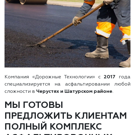
Компания «Дорожные Технологии» с
2017
года
специализируется на асфальтировании любой
сложности в
Черустях и Шатурском районе
.
МЫ ГОТОВЫ
ПРЕДЛОЖИТЬ КЛИЕНТАМ
ПОЛНЫЙ КОМПЛЕКС