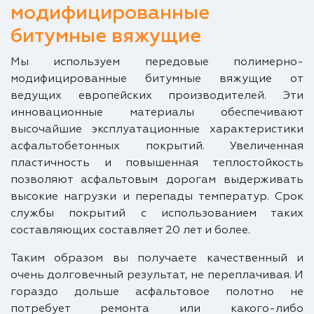
модифицированные
битумные вяжущие
Мы используем передовые полимерно-
модифицированные битумные вяжущие от
ведущих европейских производителей. Эти
инновационные материалы обеспечивают
высочайшие эксплуатационные характеристики
асфальтобетонных покрытий. Увеличенная
пластичность и повышенная теплостойкость
позволяют асфальтовым дорогам выдерживать
высокие нагрузки и перепады температур. Срок
службы покрытий с использованием таких
составляющих составляет 20 лет и более.
Таким образом вы получаете качественный и
очень долговечный результат, не переплачивая. И
гораздо дольше асфальтовое полотно не
потребует ремонта или какого-либо