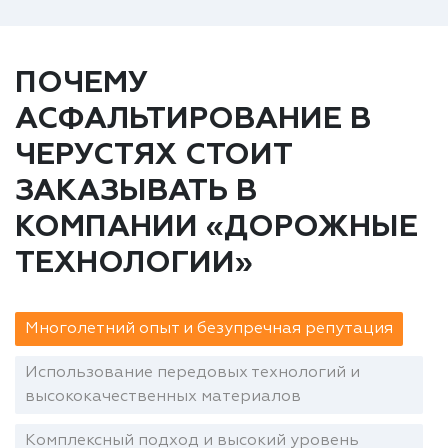
ПОЧЕМУ
АСФАЛЬТИРОВАНИЕ В
ЧЕРУСТЯХ СТОИТ
ЗАКАЗЫВАТЬ В
КОМПАНИИ «ДОРОЖНЫЕ
ТЕХНОЛОГИИ»
Многолетний опыт и безупречная репутация
Использование передовых технологий и
высококачественных материалов
Комплексный подход и высокий уровень