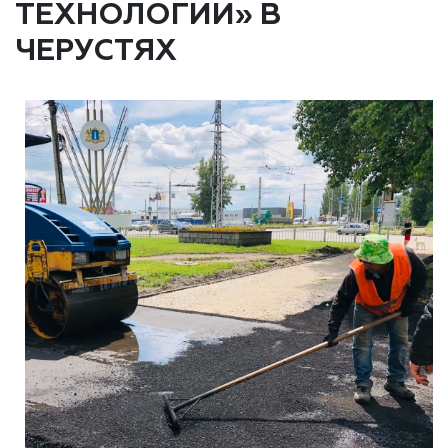
ТЕХНОЛОГИИ» В
ЧЕРУСТЯХ