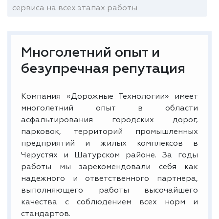
сервиса на всех этапах работы
Многолетний опыт и
безупречная репутация
Компания «Дорожные Технологии» имеет
многолетний опыт в области
асфальтирования городских дорог,
парковок, территорий промышленных
предприятий и жилых комплексов в
Черустях и Шатурском районе. За годы
работы мы зарекомендовали себя как
надежного и ответственного партнера,
выполняющего работы высочайшего
качества с соблюдением всех норм и
стандартов.