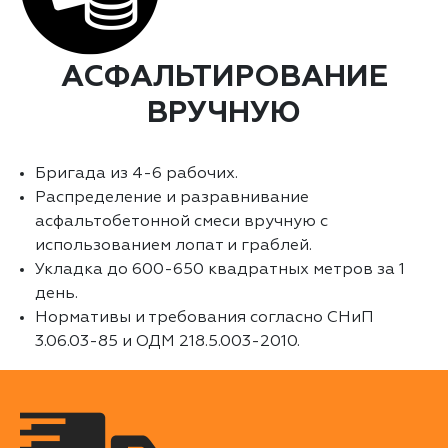
АСФАЛЬТИРОВАНИЕ
ВРУЧНУЮ
Бригада из 4-6 рабочих.
Распределение и разравнивание
асфальтобетонной смеси вручную с
использованием лопат и граблей.
Укладка до 600-650 квадратных метров за 1
день.
Нормативы и требования согласно СНиП
3.06.03-85 и ОДМ 218.5.003-2010.