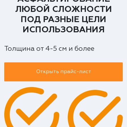
ЛЮБОЙ СЛОЖНОСТИ
ПОД РАЗНЫЕ ЦЕЛИ
ИСПОЛЬЗОВАНИЯ
Толщина от 4-5 см и более
Открыть прайс-лист