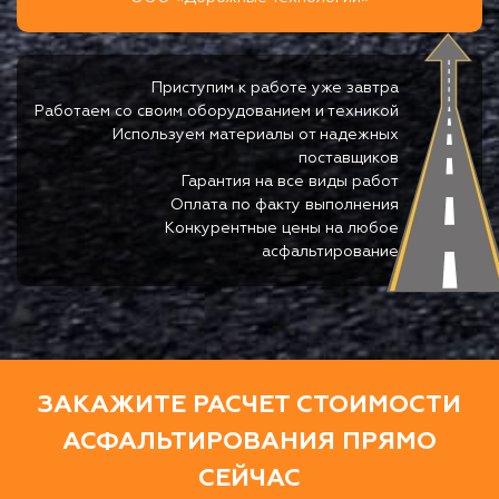
Приступим к работе уже завтра
Работаем со своим оборудованием и техникой
Используем материалы от надежных
поставщиков
Гарантия на все виды работ
Оплата по факту выполнения
Конкурентные цены на любое
асфальтирование
ЗАКАЖИТЕ РАСЧЕТ СТОИМОСТИ
АСФАЛЬТИРОВАНИЯ ПРЯМО
СЕЙЧАС