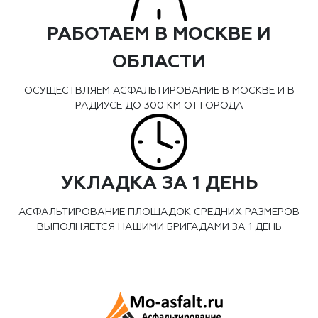
РАБОТАЕМ В МОСКВЕ И
ОБЛАСТИ
ОСУЩЕСТВЛЯЕМ АСФАЛЬТИРОВАНИЕ В МОСКВЕ И В
РАДИУСЕ ДО 300 КМ ОТ ГОРОДА
УКЛАДКА ЗА 1 ДЕНЬ
АСФАЛЬТИРОВАНИЕ ПЛОЩАДОК СРЕДНИХ РАЗМЕРОВ
ВЫПОЛНЯЕТСЯ НАШИМИ БРИГАДАМИ ЗА 1 ДЕНЬ