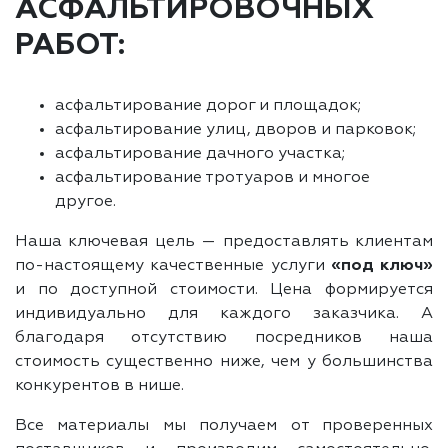
АСФАЛЬТИРОВОЧНЫХ
РАБОТ:
асфальтирование дорог и площадок;
асфальтирование улиц, дворов и парковок;
асфальтирование дачного участка;
асфальтирование тротуаров и многое
другое.
Наша ключевая цель — предоставлять клиентам
по-настоящему качественные услуги
«под ключ»
и по доступной стоимости. Цена формируется
индивидуально для каждого заказчика. А
благодаря отсутствию посредников наша
стоимость существенно ниже, чем у большинства
конкурентов в нише.
Все материалы мы получаем от проверенных