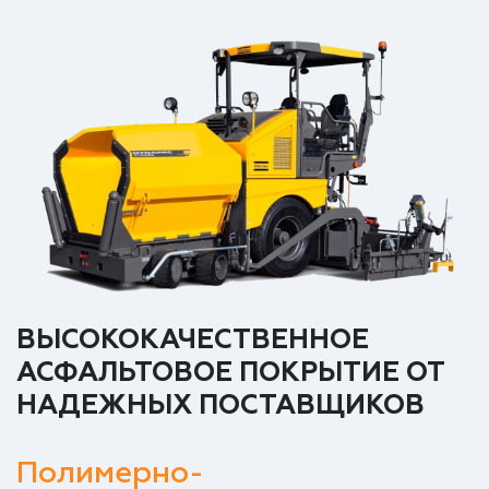
ВЫСОКОКАЧЕСТВЕННОЕ
АСФАЛЬТОВОЕ ПОКРЫТИЕ ОТ
НАДЕЖНЫХ ПОСТАВЩИКОВ
Полимерно-