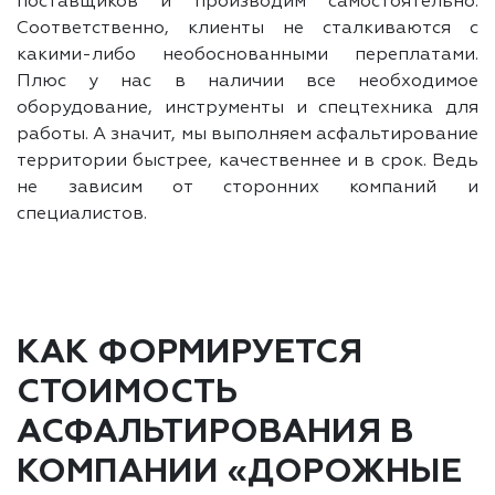
поставщиков и производим самостоятельно.
Соответственно, клиенты не сталкиваются с
какими-либо необоснованными переплатами.
Плюс у нас в наличии все необходимое
оборудование, инструменты и спецтехника для
работы. А значит, мы выполняем асфальтирование
территории быстрее, качественнее и в срок. Ведь
не зависим от сторонних компаний и
специалистов.
КАК ФОРМИРУЕТСЯ
СТОИМОСТЬ
АСФАЛЬТИРОВАНИЯ В
КОМПАНИИ «ДОРОЖНЫЕ