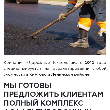
Компания «Дорожные Технологии» с
2012
года
специализируется на асфальтировании любой
сложности в
Кнутово и Ленинском районе
.
МЫ ГОТОВЫ
ПРЕДЛОЖИТЬ КЛИЕНТАМ
ПОЛНЫЙ КОМПЛЕКС