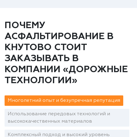
ПОЧЕМУ
АСФАЛЬТИРОВАНИЕ В
КНУТОВО СТОИТ
ЗАКАЗЫВАТЬ В
КОМПАНИИ «ДОРОЖНЫЕ
ТЕХНОЛОГИИ»
Многолетний опыт и безупречная репутация
Использование передовых технологий и
высококачественных материалов
Комплексный подход и высокий уровень