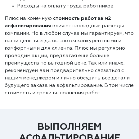
Расходы на оплату труда работников.
Плюс на конечную
стоимость работ за м2
асфальтирования
влияют накладные расходы
компании. Но в любом случае мы гарантируем, что
наши цены всегда остаются конкурентными и
комфортными для клиента. Плюс мы регулярно
проводим акции, предлагая еще больше
преимуществ по выгодной цене. Так или иначе,
рекомендуем вам предварительно связаться с
нашим менеджером и лично обсудить все детали
будущего заказа на асфальтирование. В том числе
стоимость и сроки выполнения работ.
ВЫПОЛНЯЕМ
АСФАЛЬТИРОВАНИЕ