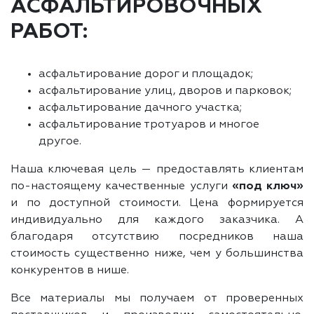
АСФАЛЬТИРОВОЧНЫХ
РАБОТ:
асфальтирование дорог и площадок;
асфальтирование улиц, дворов и парковок;
асфальтирование дачного участка;
асфальтирование тротуаров и многое
другое.
Наша ключевая цель — предоставлять клиентам
по-настоящему качественные услуги
«под ключ»
и по доступной стоимости. Цена формируется
индивидуально для каждого заказчика. А
благодаря отсутствию посредников наша
стоимость существенно ниже, чем у большинства
конкурентов в нише.
Все материалы мы получаем от проверенных