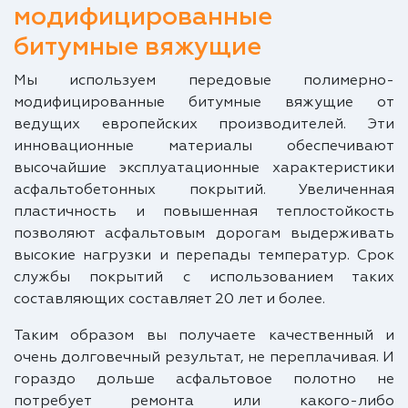
модифицированные
битумные вяжущие
Мы используем передовые полимерно-
модифицированные битумные вяжущие от
ведущих европейских производителей. Эти
инновационные материалы обеспечивают
высочайшие эксплуатационные характеристики
асфальтобетонных покрытий. Увеличенная
пластичность и повышенная теплостойкость
позволяют асфальтовым дорогам выдерживать
высокие нагрузки и перепады температур. Срок
службы покрытий с использованием таких
составляющих составляет 20 лет и более.
Таким образом вы получаете качественный и
очень долговечный результат, не переплачивая. И
гораздо дольше асфальтовое полотно не
потребует ремонта или какого-либо