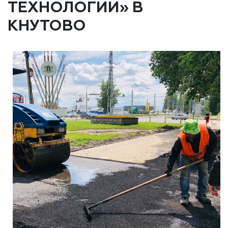
ТЕХНОЛОГИИ» В
КНУТОВО