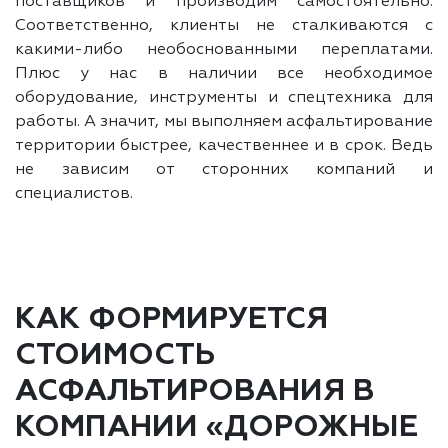
поставщиков и производим самостоятельно.
Соответственно, клиенты не сталкиваются с
какими-либо необоснованными переплатами.
Плюс у нас в наличии все необходимое
оборудование, инструменты и спецтехника для
работы. А значит, мы выполняем асфальтирование
территории быстрее, качественнее и в срок. Ведь
не зависим от сторонних компаний и
специалистов.
КАК ФОРМИРУЕТСЯ
СТОИМОСТЬ
АСФАЛЬТИРОВАНИЯ В
КОМПАНИИ «ДОРОЖНЫЕ