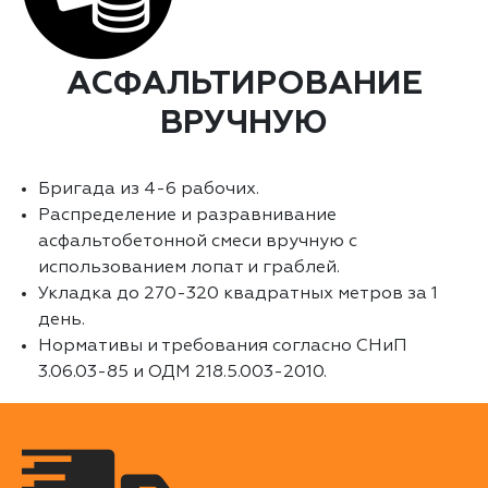
АСФАЛЬТИРОВАНИЕ
ВРУЧНУЮ
Бригада из 4-6 рабочих.
Распределение и разравнивание
асфальтобетонной смеси вручную с
использованием лопат и граблей.
Укладка до 270-320 квадратных метров за 1
день.
Нормативы и требования согласно СНиП
3.06.03-85 и ОДМ 218.5.003-2010.