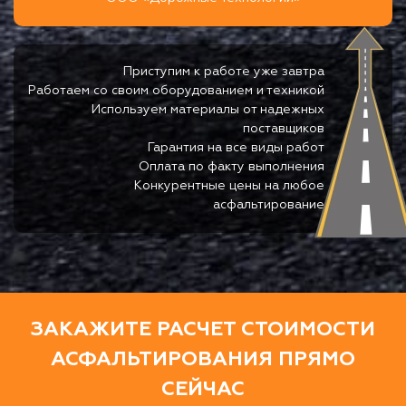
Приступим к работе уже завтра
Работаем со своим оборудованием и техникой
Используем материалы от надежных
поставщиков
Гарантия на все виды работ
Оплата по факту выполнения
Конкурентные цены на любое
асфальтирование
ЗАКАЖИТЕ РАСЧЕТ СТОИМОСТИ
АСФАЛЬТИРОВАНИЯ ПРЯМО
СЕЙЧАС