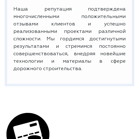
Наша репутация подтверждена
многочисленными положительными
отзывами клиентов и успешно
реализованными проектами различной
сложности. Мы гордимся достигнутыми
результатами и стремимся постоянно
совершенствоваться, внедряя новейшие
технологии и материалы в сфере
дорожного строительства.