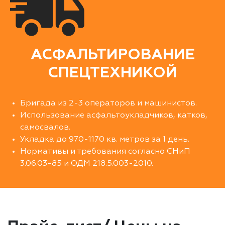
АСФАЛЬТИРОВАНИЕ
СПЕЦТЕХНИКОЙ
Бригада из 2-3 операторов и машинистов.
Использование асфальтоукладчиков, катков,
самосвалов.
Укладка до 970-1170 кв. метров за 1 день.
Нормативы и требования согласно СНиП
3.06.03-85 и ОДМ 218.5.003-2010.