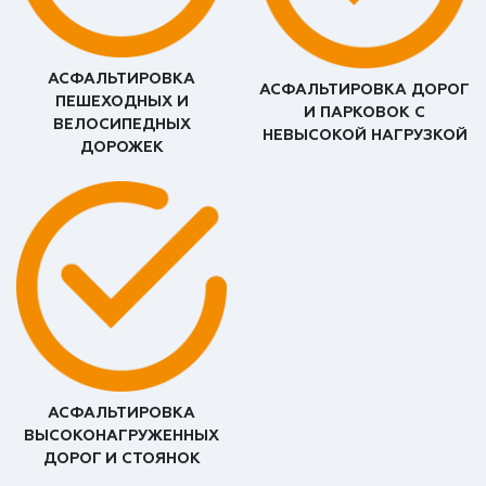
АСФАЛЬТИРОВКА
АСФАЛЬТИРОВКА ДОРОГ
ПЕШЕХОДНЫХ И
И ПАРКОВОК С
ВЕЛОСИПЕДНЫХ
НЕВЫСОКОЙ НАГРУЗКОЙ
ДОРОЖЕК
АСФАЛЬТИРОВКА
ВЫСОКОНАГРУЖЕННЫХ
ДОРОГ И СТОЯНОК