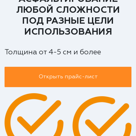
ЛЮБОЙ СЛОЖНОСТИ
ПОД РАЗНЫЕ ЦЕЛИ
ИСПОЛЬЗОВАНИЯ
Толщина от 4-5 см и более
Открыть прайс-лист