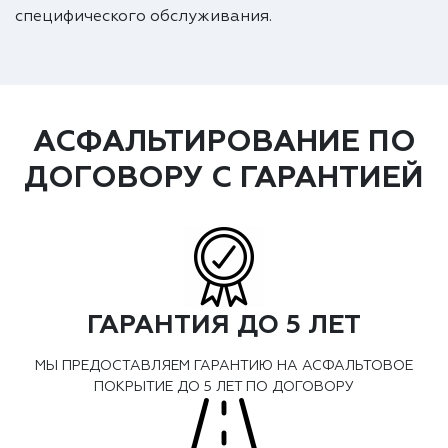
специфического обслуживания.
АСФАЛЬТИРОВАНИЕ ПО
ДОГОВОРУ С ГАРАНТИЕЙ
ГАРАНТИЯ ДО 5 ЛЕТ
МЫ ПРЕДОСТАВЛЯЕМ ГАРАНТИЮ НА АСФАЛЬТОВОЕ
ПОКРЫТИЕ ДО 5 ЛЕТ ПО ДОГОВОРУ