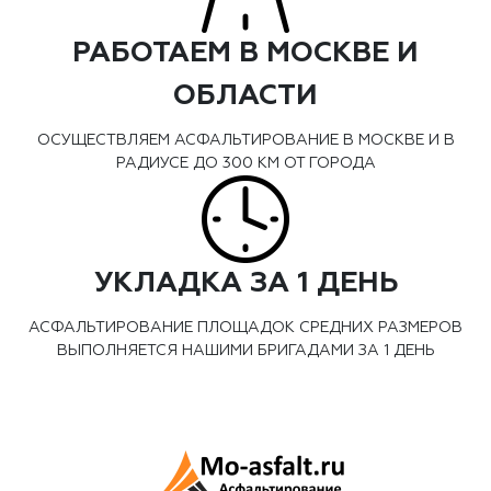
РАБОТАЕМ В МОСКВЕ И
ОБЛАСТИ
ОСУЩЕСТВЛЯЕМ АСФАЛЬТИРОВАНИЕ В МОСКВЕ И В
РАДИУСЕ ДО 300 КМ ОТ ГОРОДА
УКЛАДКА ЗА 1 ДЕНЬ
АСФАЛЬТИРОВАНИЕ ПЛОЩАДОК СРЕДНИХ РАЗМЕРОВ
ВЫПОЛНЯЕТСЯ НАШИМИ БРИГАДАМИ ЗА 1 ДЕНЬ