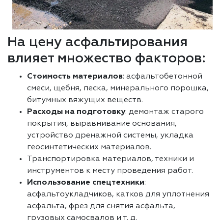
На цену асфальтирования
влияет множество факторов:
Стоимость материалов
: асфальтобетонной
смеси, щебня, песка, минерального порошка,
битумных вяжущих веществ.
Расходы на подготовку
: демонтаж старого
покрытия, выравнивание основания,
устройство дренажной системы, укладка
геосинтетических материалов.
Транспортировка материалов, техники и
инструментов к месту проведения работ.
Использование спецтехники
:
асфальтоукладчиков, катков для уплотнения
асфальта, фрез для снятия асфальта,
грузовых самосвалов и т. д.