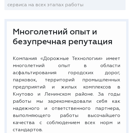
сервиса на всех этапах работы
Многолетний опыт и
безупречная репутация
Компания «Дорожные Технологии» имеет
многолетний опыт в области
асфальтирования городских дорог,
парковок, территорий промышленных
предприятий и жилых комплексов в
Кнутово и Ленинском районе. За годы
работы мы зарекомендовали себя как
надежного и ответственного партнера,
выполняющего работы высочайшего
качества с соблюдением всех норм и
стандартов.