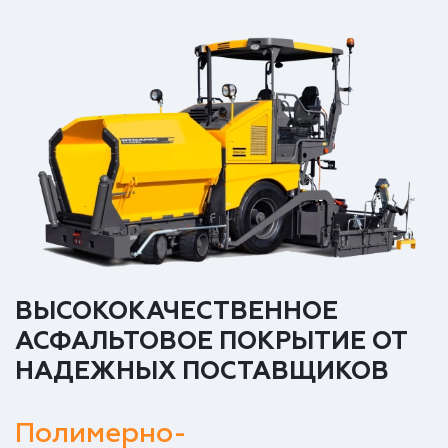
ВЫСОКОКАЧЕСТВЕННОЕ
АСФАЛЬТОВОЕ ПОКРЫТИЕ ОТ
НАДЕЖНЫХ ПОСТАВЩИКОВ
Полимерно-