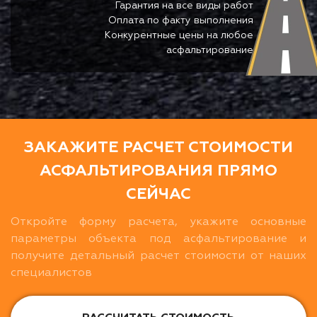
Гарантия на все виды работ
Оплата по факту выполнения
Конкурентные цены на любое
асфальтирование
ЗАКАЖИТЕ РАСЧЕТ СТОИМОСТИ
АСФАЛЬТИРОВАНИЯ ПРЯМО
СЕЙЧАС
Откройте форму расчета, укажите основные
параметры объекта под асфальтирование и
получите детальный расчет стоимости от наших
специалистов