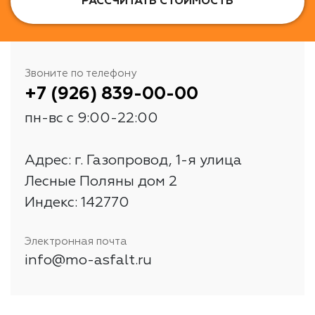
РАССЧИТАТЬ СТОИМОСТЬ
Звоните по телефону
+7 (926) 839-00-00
пн-вс с 9:00-22:00
Адрес: г. Газопровод, 1-я улица
Лесные Поляны дом 2
Индекс: 142770
Электронная почта
info@mo-asfalt.ru