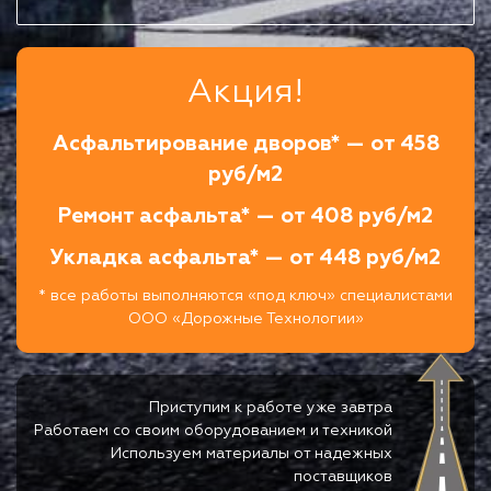
Акция!
Асфальтирование дворов* — от 458
руб/м2
Ремонт асфальта* — от 408 руб/м2
Укладка асфальта* — от 448 руб/м2
* все работы выполняются «под ключ» специалистами
ООО «Дорожные Технологии»
Приступим к работе уже завтра
Работаем со своим оборудованием и техникой
Используем материалы от надежных
поставщиков