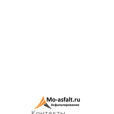
Контакты