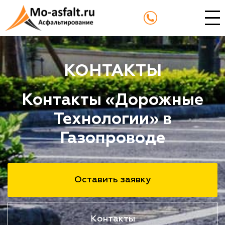
КОНТАКТЫ
Контакты «Дорожные
Технологии» в
Газопроводе
Оставить заявку
Контакты