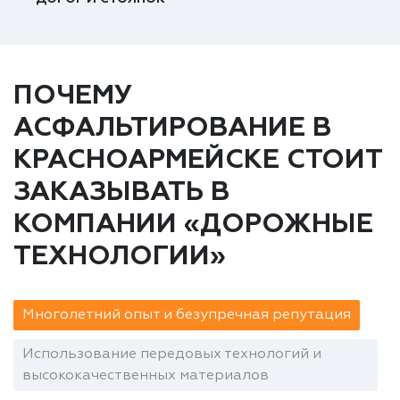
ПОЧЕМУ
АСФАЛЬТИРОВАНИЕ В
КРАСНОАРМЕЙСКЕ СТОИТ
ЗАКАЗЫВАТЬ В
КОМПАНИИ «ДОРОЖНЫЕ
ТЕХНОЛОГИИ»
Многолетний опыт и безупречная репутация
Использование передовых технологий и
высококачественных материалов