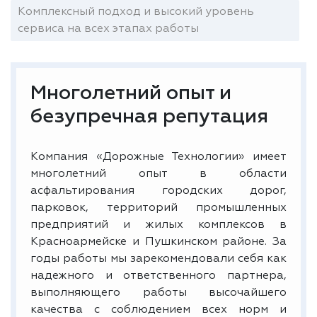
Комплексный подход и высокий уровень
сервиса на всех этапах работы
Многолетний опыт и
безупречная репутация
Компания «Дорожные Технологии» имеет
многолетний опыт в области
асфальтирования городских дорог,
парковок, территорий промышленных
предприятий и жилых комплексов в
Красноармейске и Пушкинском районе. За
годы работы мы зарекомендовали себя как
надежного и ответственного партнера,
выполняющего работы высочайшего
качества с соблюдением всех норм и