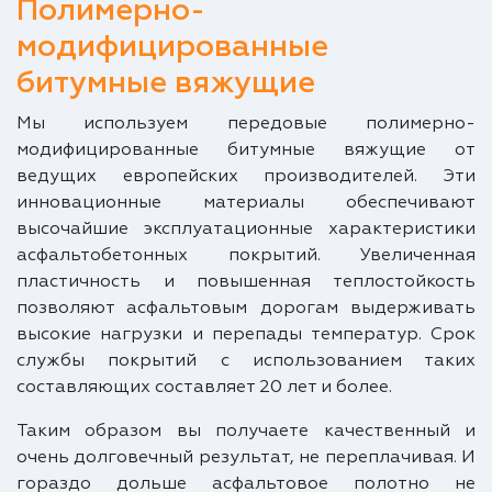
Полимерно-
модифицированные
битумные вяжущие
Мы используем передовые полимерно-
модифицированные битумные вяжущие от
ведущих европейских производителей. Эти
инновационные материалы обеспечивают
высочайшие эксплуатационные характеристики
асфальтобетонных покрытий. Увеличенная
пластичность и повышенная теплостойкость
позволяют асфальтовым дорогам выдерживать
высокие нагрузки и перепады температур. Срок
службы покрытий с использованием таких
составляющих составляет 20 лет и более.
Таким образом вы получаете качественный и
очень долговечный результат, не переплачивая. И
гораздо дольше асфальтовое полотно не