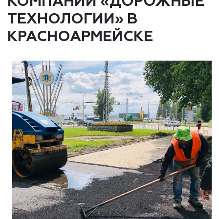
КОМПАНИИ «ДОРОЖНЫЕ
ТЕХНОЛОГИИ» В
КРАСНОАРМЕЙСКЕ