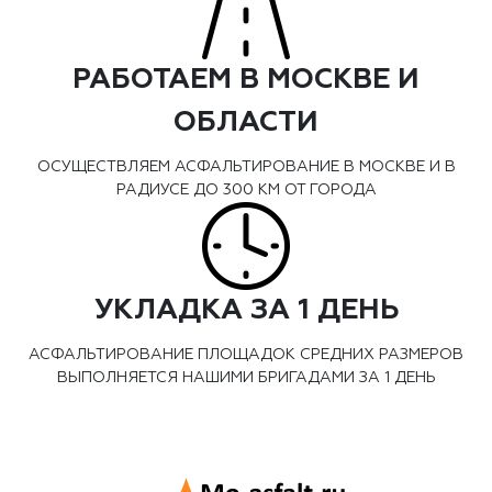
РАБОТАЕМ В МОСКВЕ И
ОБЛАСТИ
ОСУЩЕСТВЛЯЕМ АСФАЛЬТИРОВАНИЕ В МОСКВЕ И В
РАДИУСЕ ДО 300 КМ ОТ ГОРОДА
УКЛАДКА ЗА 1 ДЕНЬ
АСФАЛЬТИРОВАНИЕ ПЛОЩАДОК СРЕДНИХ РАЗМЕРОВ
ВЫПОЛНЯЕТСЯ НАШИМИ БРИГАДАМИ ЗА 1 ДЕНЬ