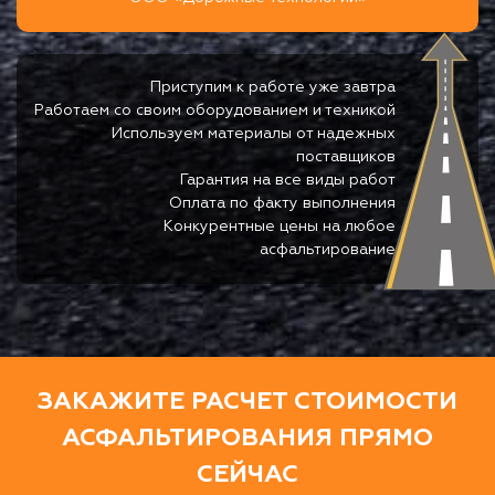
Приступим к работе уже завтра
Работаем со своим оборудованием и техникой
Используем материалы от надежных
поставщиков
Гарантия на все виды работ
Оплата по факту выполнения
Конкурентные цены на любое
асфальтирование
ЗАКАЖИТЕ РАСЧЕТ СТОИМОСТИ
АСФАЛЬТИРОВАНИЯ ПРЯМО
СЕЙЧАС