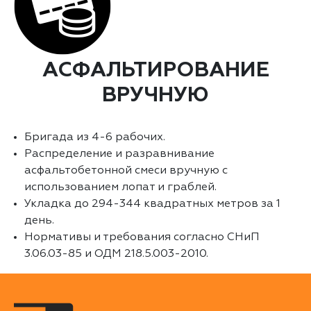
АСФАЛЬТИРОВАНИЕ
ВРУЧНУЮ
Бригада из 4-6 рабочих.
Распределение и разравнивание
асфальтобетонной смеси вручную с
использованием лопат и граблей.
Укладка до 294-344 квадратных метров за 1
день.
Нормативы и требования согласно СНиП
3.06.03-85 и ОДМ 218.5.003-2010.