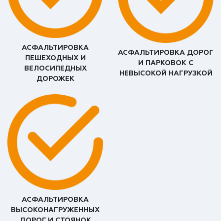
АСФАЛЬТИРОВКА
АСФАЛЬТИРОВКА ДОРОГ
ПЕШЕХОДНЫХ И
И ПАРКОВОК С
ВЕЛОСИПЕДНЫХ
НЕВЫСОКОЙ НАГРУЗКОЙ
ДОРОЖЕК
АСФАЛЬТИРОВКА
ВЫСОКОНАГРУЖЕННЫХ
ДОРОГ И СТОЯНОК