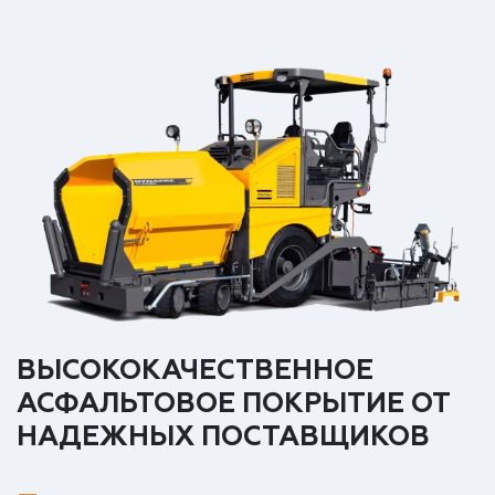
ВЫСОКОКАЧЕСТВЕННОЕ
АСФАЛЬТОВОЕ ПОКРЫТИЕ ОТ
НАДЕЖНЫХ ПОСТАВЩИКОВ