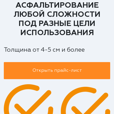
АСФАЛЬТИРОВАНИЕ
ЛЮБОЙ СЛОЖНОСТИ
ПОД РАЗНЫЕ ЦЕЛИ
ИСПОЛЬЗОВАНИЯ
Толщина от 4-5 см и более
Открыть прайс-лист