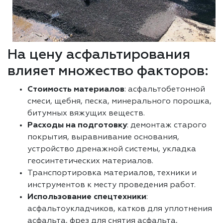
На цену асфальтирования
влияет множество факторов:
Стоимость материалов
: асфальтобетонной
смеси, щебня, песка, минерального порошка,
битумных вяжущих веществ.
Расходы на подготовку
: демонтаж старого
покрытия, выравнивание основания,
устройство дренажной системы, укладка
геосинтетических материалов.
Транспортировка материалов, техники и
инструментов к месту проведения работ.
Использование спецтехники
:
асфальтоукладчиков, катков для уплотнения
асфальта, фрез для снятия асфальта,