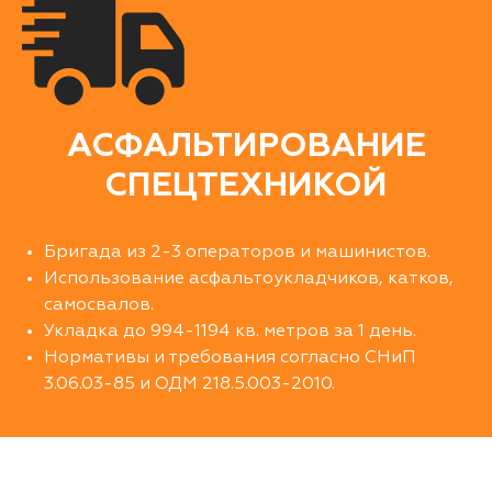
АСФАЛЬТИРОВАНИЕ
СПЕЦТЕХНИКОЙ
Бригада из 2-3 операторов и машинистов.
Использование асфальтоукладчиков, катков,
самосвалов.
Укладка до 994-1194 кв. метров за 1 день.
Нормативы и требования согласно СНиП
3.06.03-85 и ОДМ 218.5.003-2010.