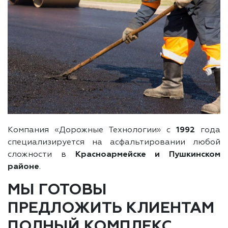
Компания «Дорожные Технологии» с
1992
года
специализируется на асфальтировании любой
сложности в
Красноармейске и Пушкинском
районе
.
МЫ ГОТОВЫ
ПРЕДЛОЖИТЬ КЛИЕНТАМ
ПОЛНЫЙ КОМПЛЕКС