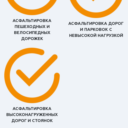
АСФАЛЬТИРОВКА
АСФАЛЬТИРОВКА ДОРОГ
ПЕШЕХОДНЫХ И
И ПАРКОВОК С
ВЕЛОСИПЕДНЫХ
НЕВЫСОКОЙ НАГРУЗКОЙ
ДОРОЖЕК
АСФАЛЬТИРОВКА
ВЫСОКОНАГРУЖЕННЫХ
ДОРОГ И СТОЯНОК