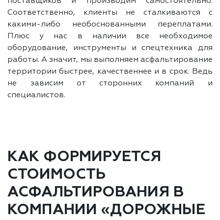
поставщиков и производим самостоятельно.
Соответственно, клиенты не сталкиваются с
какими-либо необоснованными переплатами.
Плюс у нас в наличии все необходимое
оборудование, инструменты и спецтехника для
работы. А значит, мы выполняем асфальтирование
территории быстрее, качественнее и в срок. Ведь
не зависим от сторонних компаний и
специалистов.
КАК ФОРМИРУЕТСЯ
СТОИМОСТЬ
АСФАЛЬТИРОВАНИЯ В
КОМПАНИИ «ДОРОЖНЫЕ