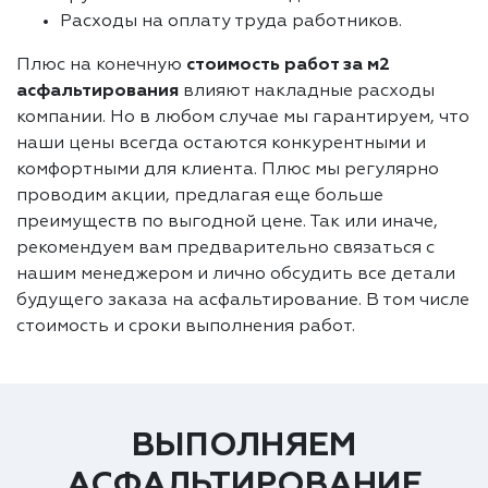
Расходы на оплату труда работников.
Плюс на конечную
стоимость работ за м2
асфальтирования
влияют накладные расходы
компании. Но в любом случае мы гарантируем, что
наши цены всегда остаются конкурентными и
комфортными для клиента. Плюс мы регулярно
проводим акции, предлагая еще больше
преимуществ по выгодной цене. Так или иначе,
рекомендуем вам предварительно связаться с
нашим менеджером и лично обсудить все детали
будущего заказа на асфальтирование. В том числе
стоимость и сроки выполнения работ.
ВЫПОЛНЯЕМ
АСФАЛЬТИРОВАНИЕ