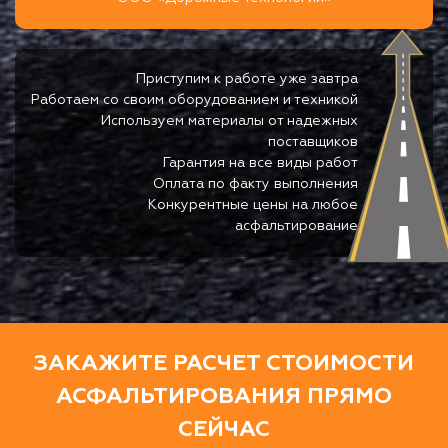
Приступим к работе уже завтра
Работаем со своим оборудованием и техникой
Используем материалы от надежных
поставщиков
Гарантия на все виды работ
Оплата по факту выполнения
Конкурентные цены на любое
асфальтирование
ЗАКАЖИТЕ РАСЧЕТ СТОИМОСТИ
АСФАЛЬТИРОВАНИЯ ПРЯМО
СЕЙЧАС