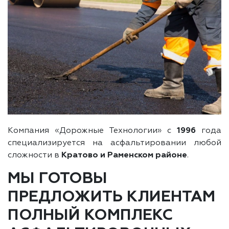
Компания «Дорожные Технологии» с
1996
года
специализируется на асфальтировании любой
сложности в
Кратово и Раменском районе
.
МЫ ГОТОВЫ
ПРЕДЛОЖИТЬ КЛИЕНТАМ
ПОЛНЫЙ КОМПЛЕКС