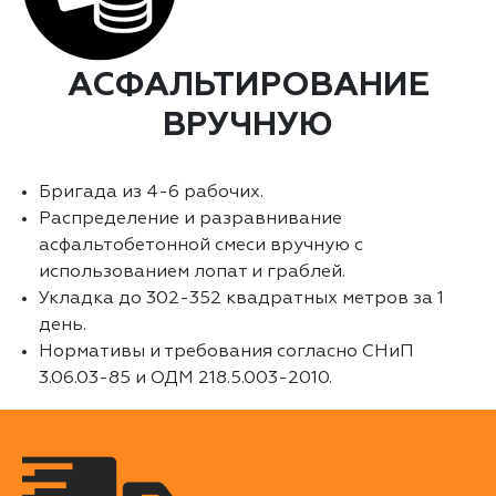
АСФАЛЬТИРОВАНИЕ
ВРУЧНУЮ
Бригада из 4-6 рабочих.
Распределение и разравнивание
асфальтобетонной смеси вручную с
использованием лопат и граблей.
Укладка до 302-352 квадратных метров за 1
день.
Нормативы и требования согласно СНиП
3.06.03-85 и ОДМ 218.5.003-2010.