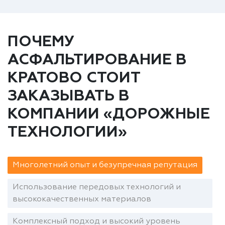
ПОЧЕМУ
АСФАЛЬТИРОВАНИЕ В
КРАТОВО СТОИТ
ЗАКАЗЫВАТЬ В
КОМПАНИИ «ДОРОЖНЫЕ
ТЕХНОЛОГИИ»
Многолетний опыт и безупречная репутация
Использование передовых технологий и
высококачественных материалов
Комплексный подход и высокий уровень