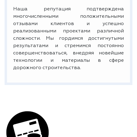
Наша репутация подтверждена
многочисленными положительными
отзывами клиентов и успешно
реализованными проектами различной
сложности. Мы гордимся достигнутыми
результатами и стремимся постоянно
совершенствоваться, внедряя новейшие
технологии и материалы в сфере
дорожного строительства.