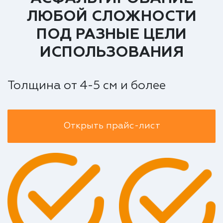
ЛЮБОЙ СЛОЖНОСТИ
ПОД РАЗНЫЕ ЦЕЛИ
ИСПОЛЬЗОВАНИЯ
Толщина от 4-5 см и более
Открыть прайс-лист