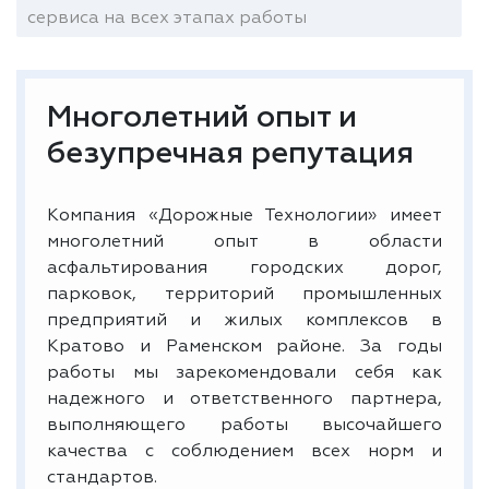
сервиса на всех этапах работы
Многолетний опыт и
безупречная репутация
Компания «Дорожные Технологии» имеет
многолетний опыт в области
асфальтирования городских дорог,
парковок, территорий промышленных
предприятий и жилых комплексов в
Кратово и Раменском районе. За годы
работы мы зарекомендовали себя как
надежного и ответственного партнера,
выполняющего работы высочайшего
качества с соблюдением всех норм и
стандартов.