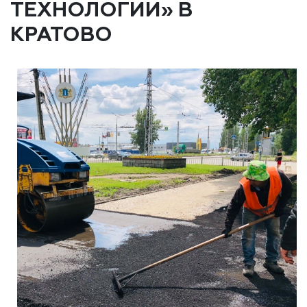
ТЕХНОЛОГИИ» В
КРАТОВО