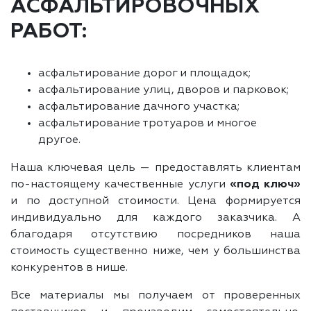
АСФАЛЬТИРОВОЧНЫХ
РАБОТ:
асфальтирование дорог и площадок;
асфальтирование улиц, дворов и парковок;
асфальтирование дачного участка;
асфальтирование тротуаров и многое
другое.
Наша ключевая цель — предоставлять клиентам
по-настоящему качественные услуги
«под ключ»
и по доступной стоимости. Цена формируется
индивидуально для каждого заказчика. А
благодаря отсутствию посредников наша
стоимость существенно ниже, чем у большинства
конкурентов в нише.
Все материалы мы получаем от проверенных