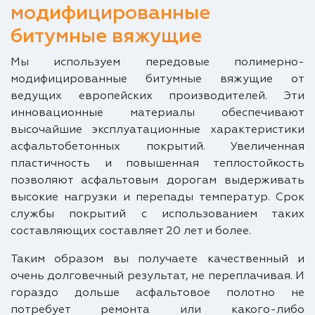
модифицированные
битумные вяжущие
Мы используем передовые полимерно-
модифицированные битумные вяжущие от
ведущих европейских производителей. Эти
инновационные материалы обеспечивают
высочайшие эксплуатационные характеристики
асфальтобетонных покрытий. Увеличенная
пластичность и повышенная теплостойкость
позволяют асфальтовым дорогам выдерживать
высокие нагрузки и перепады температур. Срок
службы покрытий с использованием таких
составляющих составляет 20 лет и более.
Таким образом вы получаете качественный и
очень долговечный результат, не переплачивая. И
гораздо дольше асфальтовое полотно не
потребует ремонта или какого-либо