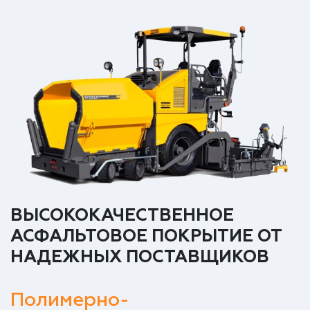
ВЫСОКОКАЧЕСТВЕННОЕ
АСФАЛЬТОВОЕ ПОКРЫТИЕ ОТ
НАДЕЖНЫХ ПОСТАВЩИКОВ
Полимерно-