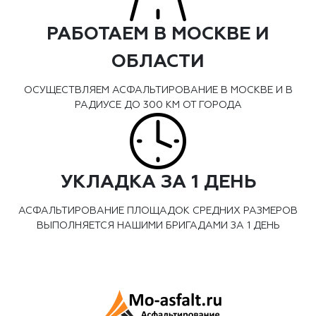
РАБОТАЕМ В МОСКВЕ И
ОБЛАСТИ
ОСУЩЕСТВЛЯЕМ АСФАЛЬТИРОВАНИЕ В МОСКВЕ И В
РАДИУСЕ ДО 300 КМ ОТ ГОРОДА
УКЛАДКА ЗА 1 ДЕНЬ
АСФАЛЬТИРОВАНИЕ ПЛОЩАДОК СРЕДНИХ РАЗМЕРОВ
ВЫПОЛНЯЕТСЯ НАШИМИ БРИГАДАМИ ЗА 1 ДЕНЬ