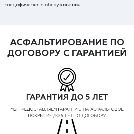
специфического обслуживания.
АСФАЛЬТИРОВАНИЕ ПО
ДОГОВОРУ С ГАРАНТИЕЙ
ГАРАНТИЯ ДО 5 ЛЕТ
МЫ ПРЕДОСТАВЛЯЕМ ГАРАНТИЮ НА АСФАЛЬТОВОЕ
ПОКРЫТИЕ ДО 5 ЛЕТ ПО ДОГОВОРУ