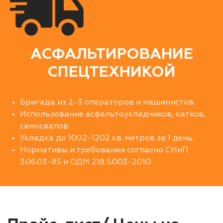
АСФАЛЬТИРОВАНИЕ
СПЕЦТЕХНИКОЙ
Бригада из 2-3 операторов и машинистов.
Использование асфальтоукладчиков, катков,
самосвалов.
Укладка до 1002-1202 кв. метров за 1 день.
Нормативы и требования согласно СНиП
3.06.03-85 и ОДМ 218.5.003-2010.