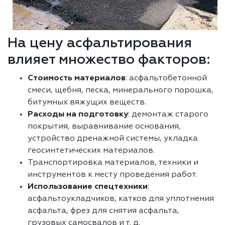
На цену асфальтирования
влияет множество факторов:
Стоимость материалов
: асфальтобетонной
смеси, щебня, песка, минерального порошка,
битумных вяжущих веществ.
Расходы на подготовку
: демонтаж старого
покрытия, выравнивание основания,
устройство дренажной системы, укладка
геосинтетических материалов.
Транспортировка материалов, техники и
инструментов к месту проведения работ.
Использование спецтехники
:
асфальтоукладчиков, катков для уплотнения
асфальта, фрез для снятия асфальта,
грузовых самосвалов и т. д.