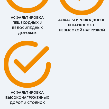
АСФАЛЬТИРОВКА
АСФАЛЬТИРОВКА ДОРОГ
ПЕШЕХОДНЫХ И
И ПАРКОВОК С
ВЕЛОСИПЕДНЫХ
НЕВЫСОКОЙ НАГРУЗКОЙ
ДОРОЖЕК
АСФАЛЬТИРОВКА
ВЫСОКОНАГРУЖЕННЫХ
ДОРОГ И СТОЯНОК