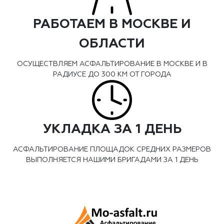
РАБОТАЕМ В МОСКВЕ И
ОБЛАСТИ
ОСУЩЕСТВЛЯЕМ АСФАЛЬТИРОВАНИЕ В МОСКВЕ И В
РАДИУСЕ ДО 300 КМ ОТ ГОРОДА
УКЛАДКА ЗА 1 ДЕНЬ
АСФАЛЬТИРОВАНИЕ ПЛОЩАДОК СРЕДНИХ РАЗМЕРОВ
ВЫПОЛНЯЕТСЯ НАШИМИ БРИГАДАМИ ЗА 1 ДЕНЬ