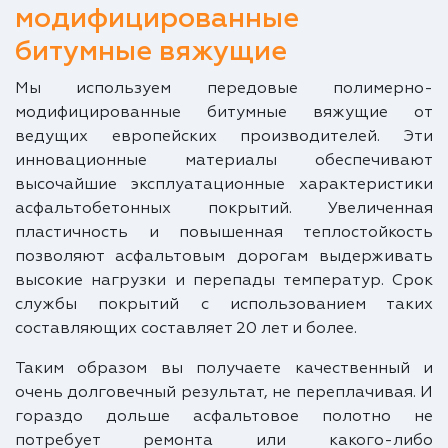
модифицированные
битумные вяжущие
Мы используем передовые полимерно-
модифицированные битумные вяжущие от
ведущих европейских производителей. Эти
инновационные материалы обеспечивают
высочайшие эксплуатационные характеристики
асфальтобетонных покрытий. Увеличенная
пластичность и повышенная теплостойкость
позволяют асфальтовым дорогам выдерживать
высокие нагрузки и перепады температур. Срок
службы покрытий с использованием таких
составляющих составляет 20 лет и более.
Таким образом вы получаете качественный и
очень долговечный результат, не переплачивая. И
гораздо дольше асфальтовое полотно не
потребует ремонта или какого-либо