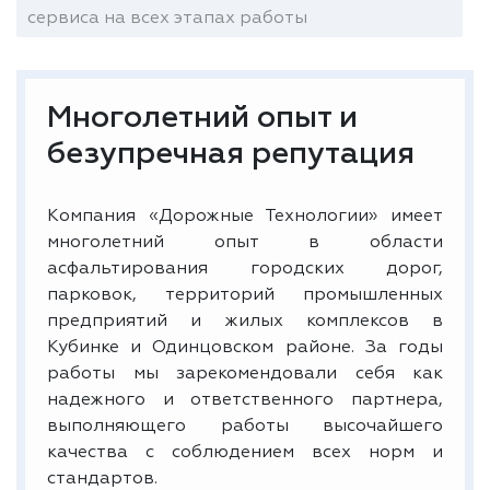
сервиса на всех этапах работы
Многолетний опыт и
безупречная репутация
Компания «Дорожные Технологии» имеет
многолетний опыт в области
асфальтирования городских дорог,
парковок, территорий промышленных
предприятий и жилых комплексов в
Кубинке и Одинцовском районе. За годы
работы мы зарекомендовали себя как
надежного и ответственного партнера,
выполняющего работы высочайшего
качества с соблюдением всех норм и
стандартов.