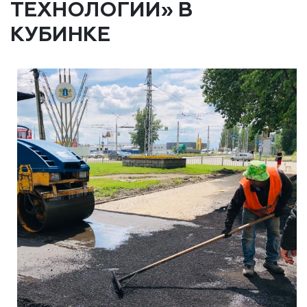
ТЕХНОЛОГИИ» В
КУБИНКЕ