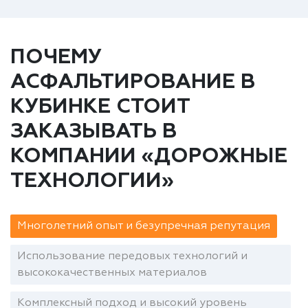
ПОЧЕМУ
АСФАЛЬТИРОВАНИЕ В
КУБИНКЕ СТОИТ
ЗАКАЗЫВАТЬ В
КОМПАНИИ «ДОРОЖНЫЕ
ТЕХНОЛОГИИ»
Многолетний опыт и безупречная репутация
Использование передовых технологий и
высококачественных материалов
Комплексный подход и высокий уровень