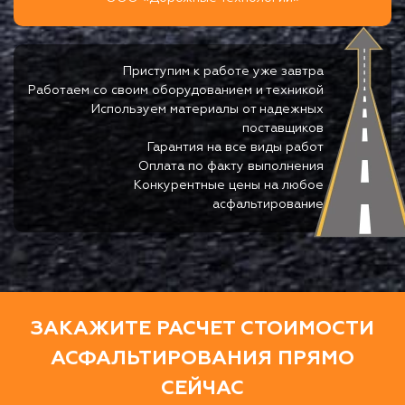
Приступим к работе уже завтра
Работаем со своим оборудованием и техникой
Используем материалы от надежных
поставщиков
Гарантия на все виды работ
Оплата по факту выполнения
Конкурентные цены на любое
асфальтирование
ЗАКАЖИТЕ РАСЧЕТ СТОИМОСТИ
АСФАЛЬТИРОВАНИЯ ПРЯМО
СЕЙЧАС