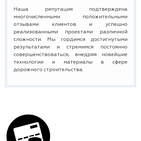
Наша репутация подтверждена
многочисленными положительными
отзывами клиентов и успешно
реализованными проектами различной
сложности. Мы гордимся достигнутыми
результатами и стремимся постоянно
совершенствоваться, внедряя новейшие
технологии и материалы в сфере
дорожного строительства.