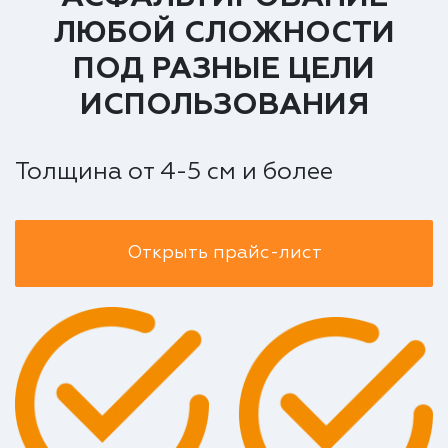
ЛЮБОЙ СЛОЖНОСТИ
ПОД РАЗНЫЕ ЦЕЛИ
ИСПОЛЬЗОВАНИЯ
Толщина от 4-5 см и более
Открыть прайс-лист