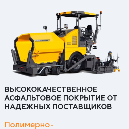
ВЫСОКОКАЧЕСТВЕННОЕ
АСФАЛЬТОВОЕ ПОКРЫТИЕ ОТ
НАДЕЖНЫХ ПОСТАВЩИКОВ
Полимерно-