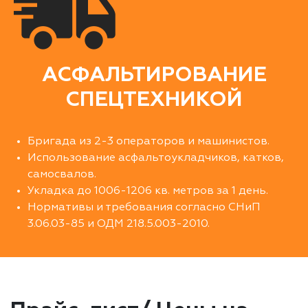
АСФАЛЬТИРОВАНИЕ
СПЕЦТЕХНИКОЙ
Бригада из 2-3 операторов и машинистов.
Использование асфальтоукладчиков, катков,
самосвалов.
Укладка до 1006-1206 кв. метров за 1 день.
Нормативы и требования согласно СНиП
3.06.03-85 и ОДМ 218.5.003-2010.