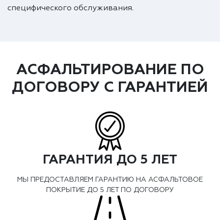
специфического обслуживания.
АСФАЛЬТИРОВАНИЕ ПО
ДОГОВОРУ С ГАРАНТИЕЙ
ГАРАНТИЯ ДО 5 ЛЕТ
МЫ ПРЕДОСТАВЛЯЕМ ГАРАНТИЮ НА АСФАЛЬТОВОЕ
ПОКРЫТИЕ ДО 5 ЛЕТ ПО ДОГОВОРУ