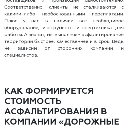
поставщиков и производим самостоятельно.
Соответственно, клиенты не сталкиваются с
какими-либо необоснованными переплатами.
Плюс у нас в наличии все необходимое
оборудование, инструменты и спецтехника для
работы. А значит, мы выполняем асфальтирование
территории быстрее, качественнее и в срок. Ведь
не зависим от сторонних компаний и
специалистов.
КАК ФОРМИРУЕТСЯ
СТОИМОСТЬ
АСФАЛЬТИРОВАНИЯ В
КОМПАНИИ «ДОРОЖНЫЕ