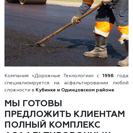
Компания «Дорожные Технологии» с
1998
года
специализируется на асфальтировании любой
сложности в
Кубинке и Одинцовском районе
.
МЫ ГОТОВЫ
ПРЕДЛОЖИТЬ КЛИЕНТАМ
ПОЛНЫЙ КОМПЛЕКС