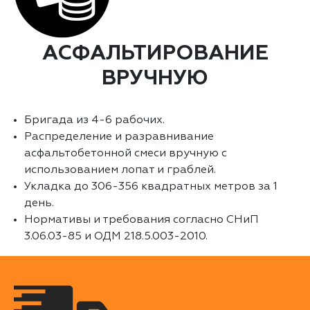
АСФАЛЬТИРОВАНИЕ
ВРУЧНУЮ
Бригада из 4-6 рабочих.
Распределение и разравнивание
асфальтобетонной смеси вручную с
использованием лопат и граблей.
Укладка до 306-356 квадратных метров за 1
день.
Нормативы и требования согласно СНиП
3.06.03-85 и ОДМ 218.5.003-2010.