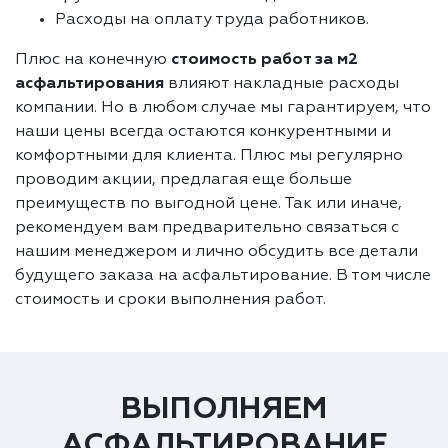
Расходы на оплату труда работников.
Плюс на конечную
стоимость работ за м2
асфальтирования
влияют накладные расходы
компании. Но в любом случае мы гарантируем, что
наши цены всегда остаются конкурентными и
комфортными для клиента. Плюс мы регулярно
проводим акции, предлагая еще больше
преимуществ по выгодной цене. Так или иначе,
рекомендуем вам предварительно связаться с
нашим менеджером и лично обсудить все детали
будущего заказа на асфальтирование. В том числе
стоимость и сроки выполнения работ.
ВЫПОЛНЯЕМ
АСФАЛЬТИРОВАНИЕ