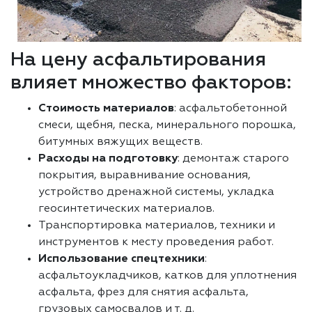
На цену асфальтирования
влияет множество факторов:
Стоимость материалов
: асфальтобетонной
смеси, щебня, песка, минерального порошка,
битумных вяжущих веществ.
Расходы на подготовку
: демонтаж старого
покрытия, выравнивание основания,
устройство дренажной системы, укладка
геосинтетических материалов.
Транспортировка материалов, техники и
инструментов к месту проведения работ.
Использование спецтехники
:
асфальтоукладчиков, катков для уплотнения
асфальта, фрез для снятия асфальта,
грузовых самосвалов и т. д.