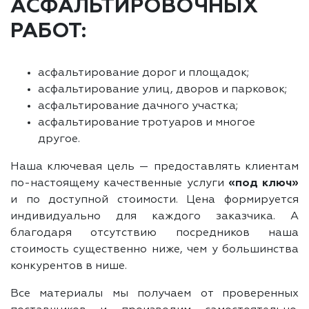
АСФАЛЬТИРОВОЧНЫХ
РАБОТ:
асфальтирование дорог и площадок;
асфальтирование улиц, дворов и парковок;
асфальтирование дачного участка;
асфальтирование тротуаров и многое
другое.
Наша ключевая цель — предоставлять клиентам
по-настоящему качественные услуги
«под ключ»
и по доступной стоимости. Цена формируется
индивидуально для каждого заказчика. А
благодаря отсутствию посредников наша
стоимость существенно ниже, чем у большинства
конкурентов в нише.
Все материалы мы получаем от проверенных