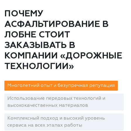
ПОЧЕМУ
АСФАЛЬТИРОВАНИЕ В
ЛОБНЕ СТОИТ
ЗАКАЗЫВАТЬ В
КОМПАНИИ «ДОРОЖНЫЕ
ТЕХНОЛОГИИ»
Многолетний опыт и безупречная репутация
Использование передовых технологий и
высококачественных материалов
Комплексный подход и высокий уровень
сервиса на всех этапах работы