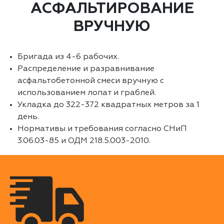
АСФАЛЬТИРОВАНИЕ
ВРУЧНУЮ
Бригада из 4-6 рабочих.
Распределение и разравнивание
асфальтобетонной смеси вручную с
использованием лопат и граблей.
Укладка до 322-372 квадратных метров за 1
день.
Нормативы и требования согласно СНиП
3.06.03-85 и ОДМ 218.5.003-2010.