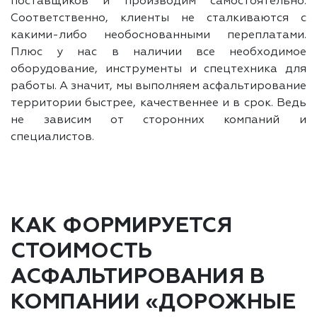
поставщиков и производим самостоятельно.
Соответственно, клиенты не сталкиваются с
какими-либо необоснованными переплатами.
Плюс у нас в наличии все необходимое
оборудование, инструменты и спецтехника для
работы. А значит, мы выполняем асфальтирование
территории быстрее, качественнее и в срок. Ведь
не зависим от сторонних компаний и
специалистов.
КАК ФОРМИРУЕТСЯ
СТОИМОСТЬ
АСФАЛЬТИРОВАНИЯ В
КОМПАНИИ «ДОРОЖНЫЕ