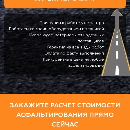
Приступим к работе уже завтра
Работаем со своим оборудованием и техникой
Используем материалы от надежных
поставщиков
Гарантия на все виды работ
Оплата по факту выполнения
Конкурентные цены на любое
асфальтирование
ЗАКАЖИТЕ РАСЧЕТ СТОИМОСТИ
АСФАЛЬТИРОВАНИЯ ПРЯМО
СЕЙЧАС