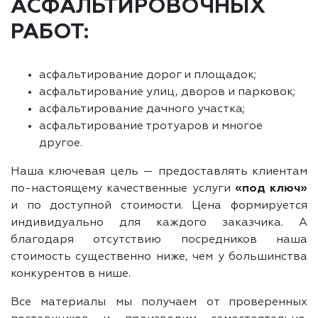
АСФАЛЬТИРОВОЧНЫХ
РАБОТ:
асфальтирование дорог и площадок;
асфальтирование улиц, дворов и парковок;
асфальтирование дачного участка;
асфальтирование тротуаров и многое
другое.
Наша ключевая цель — предоставлять клиентам
по-настоящему качественные услуги
«под ключ»
и по доступной стоимости. Цена формируется
индивидуально для каждого заказчика. А
благодаря отсутствию посредников наша
стоимость существенно ниже, чем у большинства
конкурентов в нише.
Все материалы мы получаем от проверенных