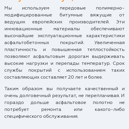
Мы используем передовые полимерно-
модифицированные битумные вяжущие от
ведущих европейских производителей. Эти
инновационные материалы обеспечивают
высочайшие эксплуатационные характеристики
асфальтобетонных покрытий. Увеличенная
пластичность и повышенная теплостойкость
позволяют асфальтовым дорогам выдерживать
высокие нагрузки и перепады температур. Срок
службы покрытий с использованием таких
составляющих составляет 20 лет и более.
Таким образом вы получаете качественный и
очень долговечный результат, не переплачивая. И
гораздо дольше асфальтовое полотно не
потребует ремонта или какого-либо
специфического обслуживания.