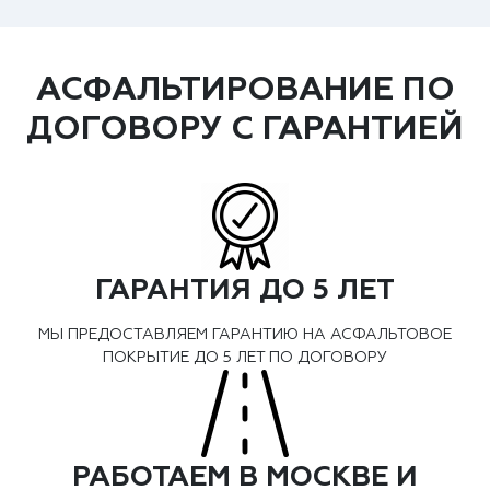
АСФАЛЬТИРОВАНИЕ ПО
ДОГОВОРУ С ГАРАНТИЕЙ
ГАРАНТИЯ ДО 5 ЛЕТ
МЫ ПРЕДОСТАВЛЯЕМ ГАРАНТИЮ НА АСФАЛЬТОВОЕ
ПОКРЫТИЕ ДО 5 ЛЕТ ПО ДОГОВОРУ
РАБОТАЕМ В МОСКВЕ И