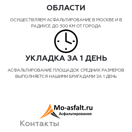
ОБЛАСТИ
ОСУЩЕСТВЛЯЕМ АСФАЛЬТИРОВАНИЕ В МОСКВЕ И В
РАДИУСЕ ДО 300 КМ ОТ ГОРОДА
УКЛАДКА ЗА 1 ДЕНЬ
АСФАЛЬТИРОВАНИЕ ПЛОЩАДОК СРЕДНИХ РАЗМЕРОВ
ВЫПОЛНЯЕТСЯ НАШИМИ БРИГАДАМИ ЗА 1 ДЕНЬ
Контакты