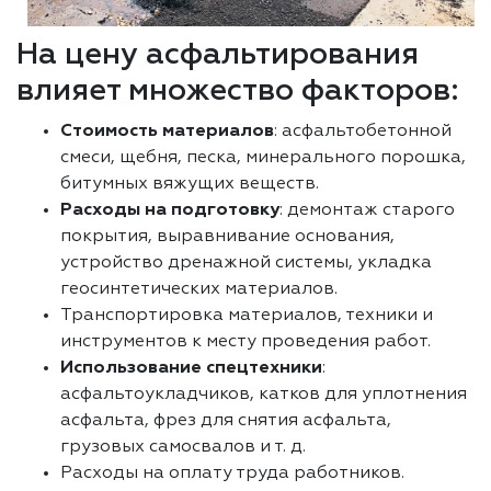
На цену асфальтирования
влияет множество факторов:
Стоимость материалов
: асфальтобетонной
смеси, щебня, песка, минерального порошка,
битумных вяжущих веществ.
Расходы на подготовку
: демонтаж старого
покрытия, выравнивание основания,
устройство дренажной системы, укладка
геосинтетических материалов.
Транспортировка материалов, техники и
инструментов к месту проведения работ.
Использование спецтехники
:
асфальтоукладчиков, катков для уплотнения
асфальта, фрез для снятия асфальта,
грузовых самосвалов и т. д.
Расходы на оплату труда работников.