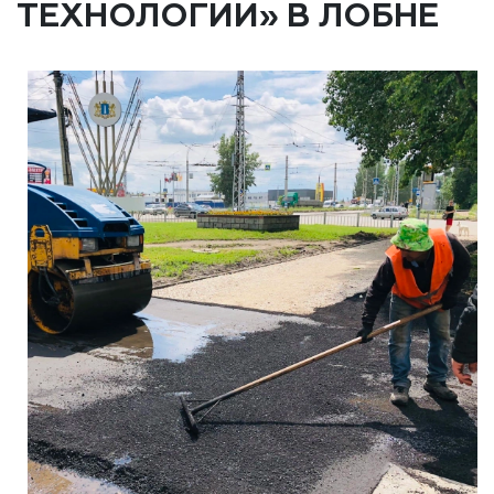
ТЕХНОЛОГИИ» В ЛОБНЕ