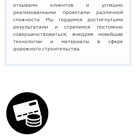
отзывами клиентов и успешно
реализованными проектами различной
сложности. Мы гордимся достигнутыми
результатами и стремимся постоянно
совершенствоваться, внедряя новейшие
технологии и материалы в сфере
дорожного строительства.