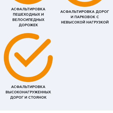
АСФАЛЬТИРОВКА
АСФАЛЬТИРОВКА ДОРОГ
ПЕШЕХОДНЫХ И
И ПАРКОВОК С
ВЕЛОСИПЕДНЫХ
НЕВЫСОКОЙ НАГРУЗКОЙ
ДОРОЖЕК
АСФАЛЬТИРОВКА
ВЫСОКОНАГРУЖЕННЫХ
ДОРОГ И СТОЯНОК