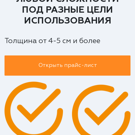
ПОД РАЗНЫЕ ЦЕЛИ
ИСПОЛЬЗОВАНИЯ
Толщина от 4-5 см и более
Открыть прайс-лист