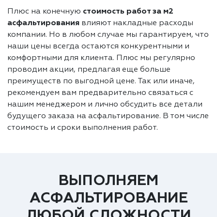
Плюс на конечную
стоимость работ за м2
асфальтирования
влияют накладные расходы
компании. Но в любом случае мы гарантируем, что
наши цены всегда остаются конкурентными и
комфортными для клиента. Плюс мы регулярно
проводим акции, предлагая еще больше
преимуществ по выгодной цене. Так или иначе,
рекомендуем вам предварительно связаться с
нашим менеджером и лично обсудить все детали
будущего заказа на асфальтирование. В том числе
стоимость и сроки выполнения работ.
ВЫПОЛНЯЕМ
АСФАЛЬТИРОВАНИЕ
ЛЮБОЙ СЛОЖНОСТИ