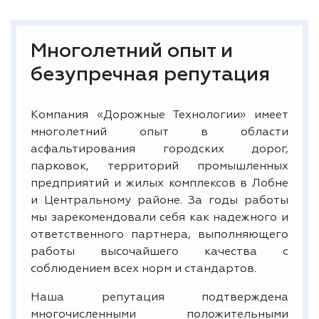
Многолетний опыт и
безупречная репутация
Компания «Дорожные Технологии» имеет
многолетний опыт в области
асфальтирования городских дорог,
парковок, территорий промышленных
предприятий и жилых комплексов в Лобне
и Центральному районе. За годы работы
мы зарекомендовали себя как надежного и
ответственного партнера, выполняющего
работы высочайшего качества с
соблюдением всех норм и стандартов.
Наша репутация подтверждена
многочисленными положительными