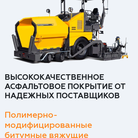
ВЫСОКОКАЧЕСТВЕННОЕ
АСФАЛЬТОВОЕ ПОКРЫТИЕ ОТ
НАДЕЖНЫХ ПОСТАВЩИКОВ
Полимерно-
модифицированные
битумные вяжущие