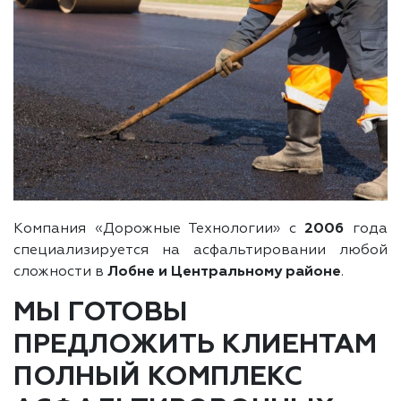
Компания «Дорожные Технологии» с
2006
года
специализируется на асфальтировании любой
сложности в
Лобне и Центральному районе
.
МЫ ГОТОВЫ
ПРЕДЛОЖИТЬ КЛИЕНТАМ
ПОЛНЫЙ КОМПЛЕКС