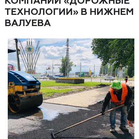
КОМПАНИИ «ДОРОЖНЫЕ
ТЕХНОЛОГИИ» В НИЖНЕМ
ВАЛУЕВА