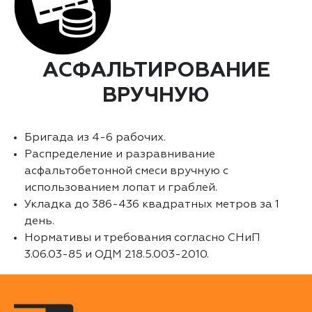
АСФАЛЬТИРОВАНИЕ
ВРУЧНУЮ
Бригада из 4-6 рабочих.
Распределение и разравнивание
асфальтобетонной смеси вручную с
использованием лопат и граблей.
Укладка до 386-436 квадратных метров за 1
день.
Нормативы и требования согласно СНиП
3.06.03-85 и ОДМ 218.5.003-2010.