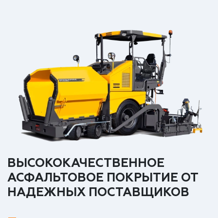
ВЫСОКОКАЧЕСТВЕННОЕ
АСФАЛЬТОВОЕ ПОКРЫТИЕ ОТ
НАДЕЖНЫХ ПОСТАВЩИКОВ