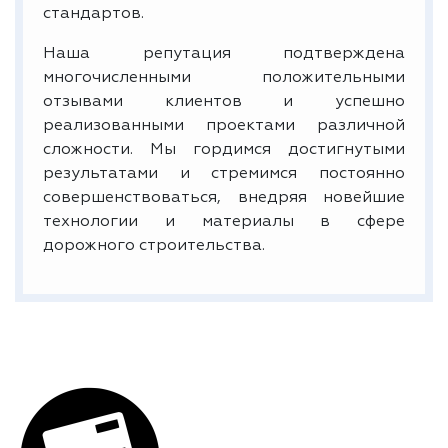
стандартов.
Наша репутация подтверждена
многочисленными положительными
отзывами клиентов и успешно
реализованными проектами различной
сложности. Мы гордимся достигнутыми
результатами и стремимся постоянно
совершенствоваться, внедряя новейшие
технологии и материалы в сфере
дорожного строительства.