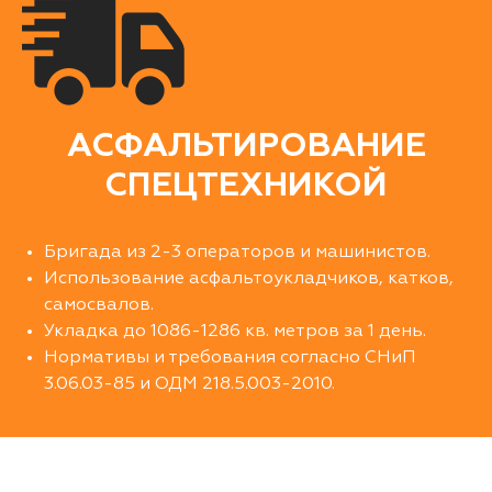
АСФАЛЬТИРОВАНИЕ
СПЕЦТЕХНИКОЙ
Бригада из 2-3 операторов и машинистов.
Использование асфальтоукладчиков, катков,
самосвалов.
Укладка до 1086-1286 кв. метров за 1 день.
Нормативы и требования согласно СНиП
3.06.03-85 и ОДМ 218.5.003-2010.