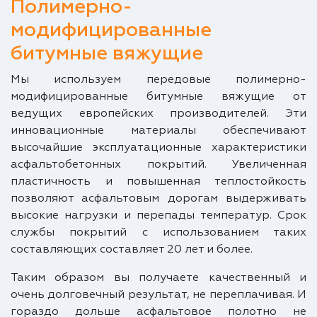
Полимерно-
модифицированные
битумные вяжущие
Мы используем передовые полимерно-
модифицированные битумные вяжущие от
ведущих европейских производителей. Эти
инновационные материалы обеспечивают
высочайшие эксплуатационные характеристики
асфальтобетонных покрытий. Увеличенная
пластичность и повышенная теплостойкость
позволяют асфальтовым дорогам выдерживать
высокие нагрузки и перепады температур. Срок
службы покрытий с использованием таких
составляющих составляет 20 лет и более.
Таким образом вы получаете качественный и
очень долговечный результат, не переплачивая. И
гораздо дольше асфальтовое полотно не