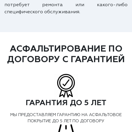
потребует ремонта или какого-либо
специфического обслуживания.
АСФАЛЬТИРОВАНИЕ ПО
ДОГОВОРУ С ГАРАНТИЕЙ
ГАРАНТИЯ ДО 5 ЛЕТ
МЫ ПРЕДОСТАВЛЯЕМ ГАРАНТИЮ НА АСФАЛЬТОВОЕ
ПОКРЫТИЕ ДО 5 ЛЕТ ПО ДОГОВОРУ