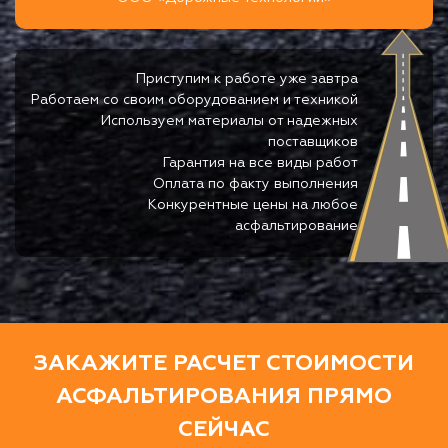
Приступим к работе уже завтра
Работаем со своим оборудованием и техникой
Используем материалы от надежных
поставщиков
Гарантия на все виды работ
Оплата по факту выполнения
Конкурентные цены на любое
асфальтирование
ЗАКАЖИТЕ РАСЧЕТ СТОИМОСТИ
АСФАЛЬТИРОВАНИЯ ПРЯМО
СЕЙЧАС