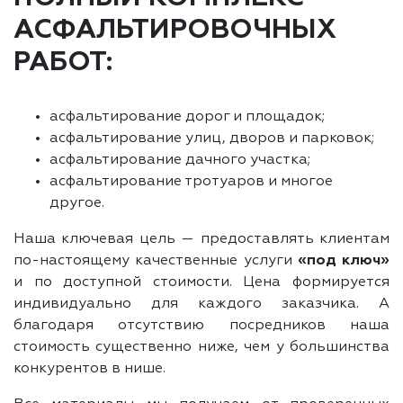
АСФАЛЬТИРОВОЧНЫХ
РАБОТ:
асфальтирование дорог и площадок;
асфальтирование улиц, дворов и парковок;
асфальтирование дачного участка;
асфальтирование тротуаров и многое
другое.
Наша ключевая цель — предоставлять клиентам
по-настоящему качественные услуги
«под ключ»
и по доступной стоимости. Цена формируется
индивидуально для каждого заказчика. А
благодаря отсутствию посредников наша
стоимость существенно ниже, чем у большинства
конкурентов в нише.