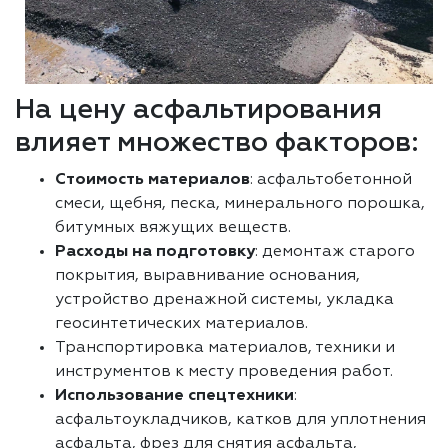
На цену асфальтирования
влияет множество факторов:
Стоимость материалов
: асфальтобетонной
смеси, щебня, песка, минерального порошка,
битумных вяжущих веществ.
Расходы на подготовку
: демонтаж старого
покрытия, выравнивание основания,
устройство дренажной системы, укладка
геосинтетических материалов.
Транспортировка материалов, техники и
инструментов к месту проведения работ.
Использование спецтехники
:
асфальтоукладчиков, катков для уплотнения
асфальта, фрез для снятия асфальта,