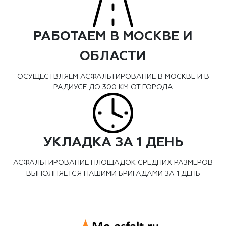
РАБОТАЕМ В МОСКВЕ И
ОБЛАСТИ
ОСУЩЕСТВЛЯЕМ АСФАЛЬТИРОВАНИЕ В МОСКВЕ И В
РАДИУСЕ ДО 300 КМ ОТ ГОРОДА
УКЛАДКА ЗА 1 ДЕНЬ
АСФАЛЬТИРОВАНИЕ ПЛОЩАДОК СРЕДНИХ РАЗМЕРОВ
ВЫПОЛНЯЕТСЯ НАШИМИ БРИГАДАМИ ЗА 1 ДЕНЬ