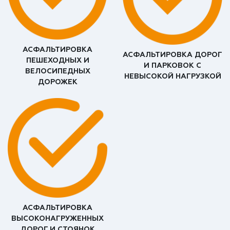
АСФАЛЬТИРОВКА
АСФАЛЬТИРОВКА ДОРОГ
ПЕШЕХОДНЫХ И
И ПАРКОВОК С
ВЕЛОСИПЕДНЫХ
НЕВЫСОКОЙ НАГРУЗКОЙ
ДОРОЖЕК
АСФАЛЬТИРОВКА
ВЫСОКОНАГРУЖЕННЫХ
ДОРОГ И СТОЯНОК