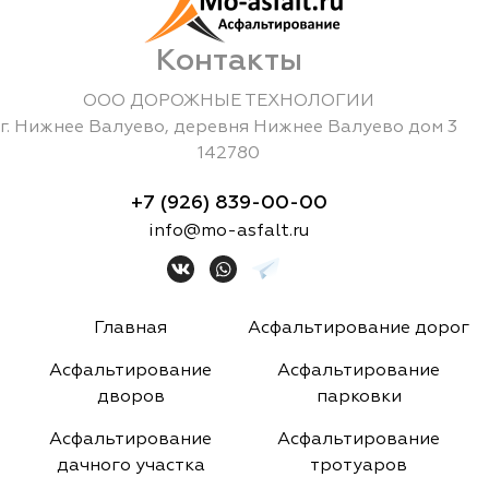
Контакты
ООО ДОРОЖНЫЕ ТЕХНОЛОГИИ
г.
Нижнее Валуево
,
деревня Нижнее Валуево дом 3
142780
+7 (926) 839-00-00
info@mo-asfalt.ru
Главная
Асфальтирование дорог
Асфальтирование
Асфальтирование
дворов
парковки
Асфальтирование
Асфальтирование
дачного участка
тротуаров