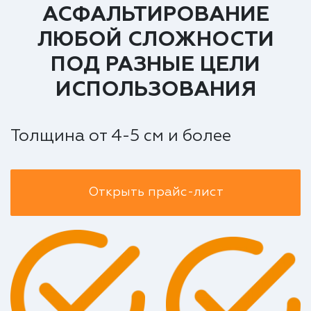
АСФАЛЬТИРОВАНИЕ
ЛЮБОЙ СЛОЖНОСТИ
ПОД РАЗНЫЕ ЦЕЛИ
ИСПОЛЬЗОВАНИЯ
Толщина от 4-5 см и более
Открыть прайс-лист