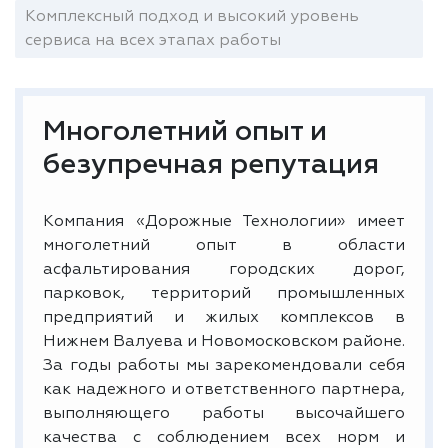
Комплексный подход и высокий уровень
сервиса на всех этапах работы
Многолетний опыт и
безупречная репутация
Компания «Дорожные Технологии» имеет
многолетний опыт в области
асфальтирования городских дорог,
парковок, территорий промышленных
предприятий и жилых комплексов в
Нижнем Валуева и Новомосковском районе.
За годы работы мы зарекомендовали себя
как надежного и ответственного партнера,
выполняющего работы высочайшего
качества с соблюдением всех норм и