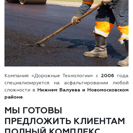
Компания «Дорожные Технологии» с
2006
года
специализируется на асфальтировании любой
сложности в
Нижнем Валуева и Новомосковском
районе
.
МЫ ГОТОВЫ
ПРЕДЛОЖИТЬ КЛИЕНТАМ
ПОЛНЫЙ КОМПЛЕКС