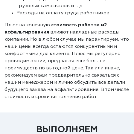
грузовых самосвалов и т. д.
Расходы на оплату труда работников.
Плюс на конечную
стоимость работ за м2
асфальтирования
влияют накладные расходы
компании. Но в любом случае мы гарантируем, что
наши цены всегда остаются конкурентными и
комфортными для клиента. Плюс мы регулярно
проводим акции, предлагая еще больше
преимуществ по выгодной цене. Так или иначе,
рекомендуем вам предварительно связаться с
нашим менеджером и лично обсудить все детали
будущего заказа на асфальтирование. В том числе
стоимость и сроки выполнения работ.
ВЫПОЛНЯЕМ