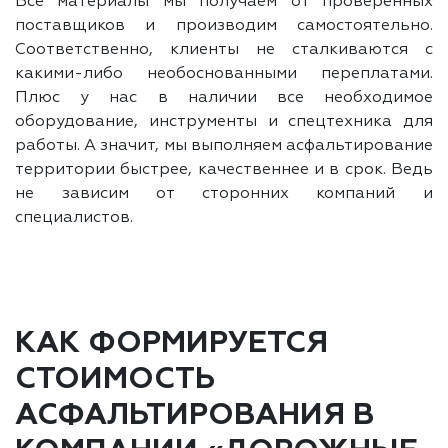
Все материалы мы получаем от проверенных
поставщиков и производим самостоятельно.
Соответственно, клиенты не сталкиваются с
какими-либо необоснованными переплатами.
Плюс у нас в наличии все необходимое
оборудование, инструменты и спецтехника для
работы. А значит, мы выполняем асфальтирование
территории быстрее, качественнее и в срок. Ведь
не зависим от сторонних компаний и
специалистов.
КАК ФОРМИРУЕТСЯ
СТОИМОСТЬ
АСФАЛЬТИРОВАНИЯ В