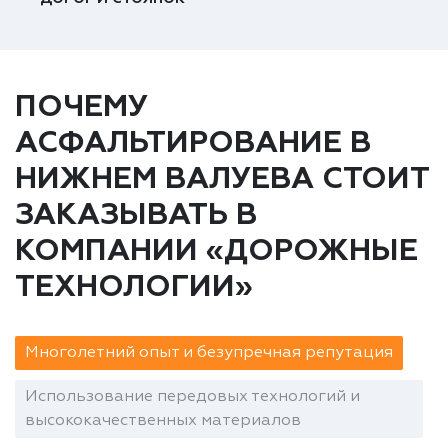
ПОЧЕМУ
АСФАЛЬТИРОВАНИЕ В
НИЖНЕМ ВАЛУЕВА СТОИТ
ЗАКАЗЫВАТЬ В
КОМПАНИИ «ДОРОЖНЫЕ
ТЕХНОЛОГИИ»
Многолетний опыт и безупречная репутация
Использование передовых технологий и
высококачественных материалов