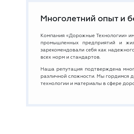
Многолетний опыт и 
Компания «Дорожные Технологии» им
промышленных предприятий и жил
зарекомендовали себя как надежног
всех норм и стандартов.
Наша репутация подтверждена мног
различной сложности. Мы гордимся 
технологии и материалы в сфере дор