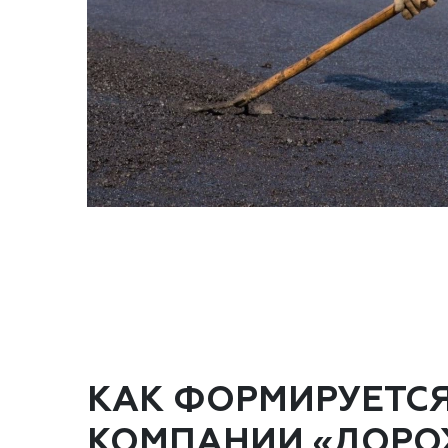
КАК ФОРМИРУЕТС
КОМПАНИИ «ДОРО