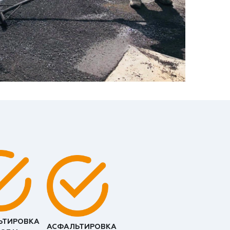
ЬТИРОВКА
АСФАЛЬТИРОВКА