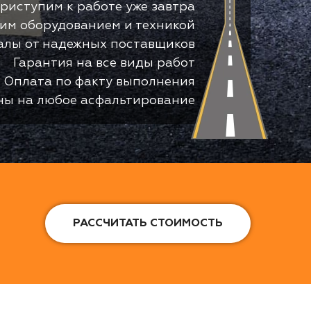
риступим к работе уже завтра
оим оборудованием и техникой
алы от надежных поставщиков
Гарантия на все виды работ
Оплата по факту выполнения
ны на любое асфальтирование
РАССЧИТАТЬ СТОИМОСТЬ