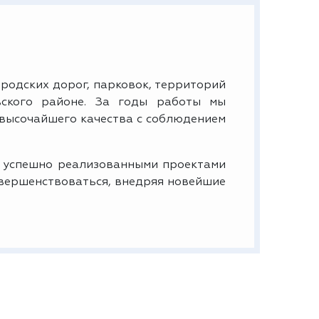
родских дорог, парковок, территорий
ского районе. За годы работы мы
 высочайшего качества с соблюдением
 успешно реализованными проектами
овершенствоваться, внедряя новейшие