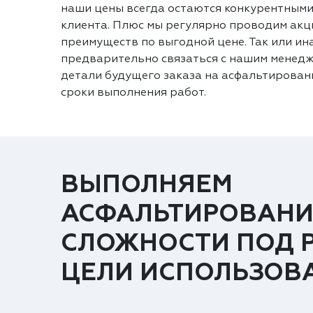
наши цены всегда остаются конкурентными
клиента. Плюс мы регулярно проводим акц
преимуществ по выгодной цене. Так или ин
предварительно связаться с нашим менедж
детали будущего заказа на асфальтировани
сроки выполнения работ.
ВЫПОЛНЯЕМ
АСФАЛЬТИРОВАНИ
СЛОЖНОСТИ ПОД 
ЦЕЛИ ИСПОЛЬЗОВ