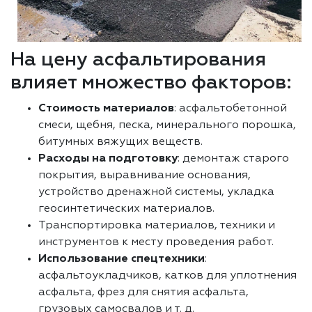
На цену асфальтирования
влияет множество факторов:
Стоимость материалов
: асфальтобетонной
смеси, щебня, песка, минерального порошка,
битумных вяжущих веществ.
Расходы на подготовку
: демонтаж старого
покрытия, выравнивание основания,
устройство дренажной системы, укладка
геосинтетических материалов.
Транспортировка материалов, техники и
инструментов к месту проведения работ.
Использование спецтехники
:
асфальтоукладчиков, катков для уплотнения
асфальта, фрез для снятия асфальта,
грузовых самосвалов и т. д.