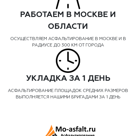
РАБОТАЕМ В МОСКВЕ И
ОБЛАСТИ
ОСУЩЕСТВЛЯЕМ АСФАЛЬТИРОВАНИЕ В МОСКВЕ И В
РАДИУСЕ ДО 300 КМ ОТ ГОРОДА
УКЛАДКА ЗА 1 ДЕНЬ
АСФАЛЬТИРОВАНИЕ ПЛОЩАДОК СРЕДНИХ РАЗМЕРОВ
ВЫПОЛНЯЕТСЯ НАШИМИ БРИГАДАМИ ЗА 1 ДЕНЬ