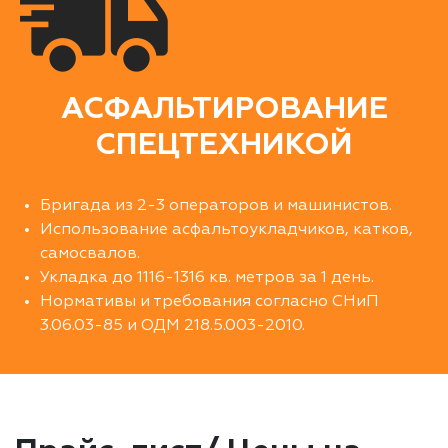
АСФАЛЬТИРОВАНИЕ
СПЕЦТЕХНИКОЙ
Бригада из 2-3 операторов и машинистов.
Использование асфальтоукладчиков, катков,
самосвалов.
Укладка до 1116-1316 кв. метров за 1 день.
Нормативы и требования согласно СНиП
3.06.03-85 и ОДМ 218.5.003-2010.