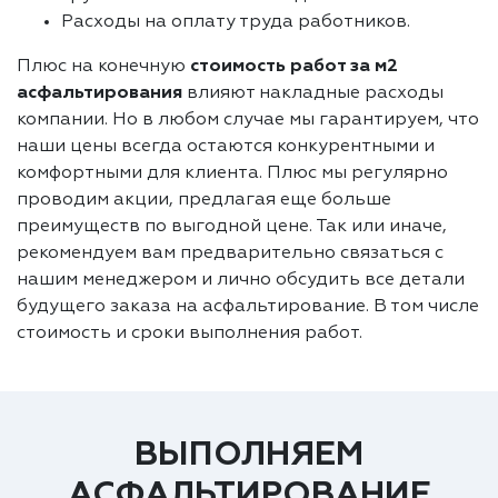
Расходы на оплату труда работников.
Плюс на конечную
стоимость работ за м2
асфальтирования
влияют накладные расходы
компании. Но в любом случае мы гарантируем, что
наши цены всегда остаются конкурентными и
комфортными для клиента. Плюс мы регулярно
проводим акции, предлагая еще больше
преимуществ по выгодной цене. Так или иначе,
рекомендуем вам предварительно связаться с
нашим менеджером и лично обсудить все детали
будущего заказа на асфальтирование. В том числе
стоимость и сроки выполнения работ.
ВЫПОЛНЯЕМ
АСФАЛЬТИРОВАНИЕ