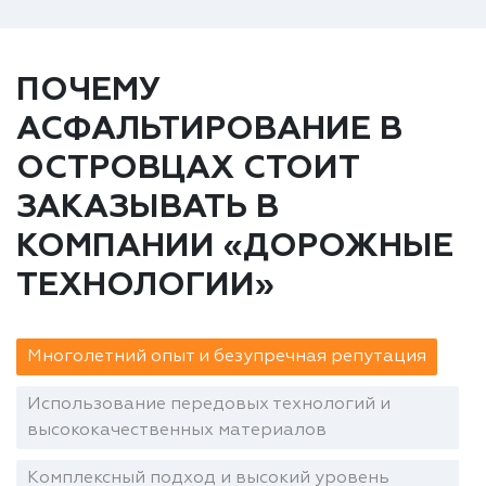
ПОЧЕМУ
АСФАЛЬТИРОВАНИЕ В
ОСТРОВЦАХ СТОИТ
ЗАКАЗЫВАТЬ В
КОМПАНИИ «ДОРОЖНЫЕ
ТЕХНОЛОГИИ»
Многолетний опыт и безупречная репутация
Использование передовых технологий и
высококачественных материалов
Комплексный подход и высокий уровень