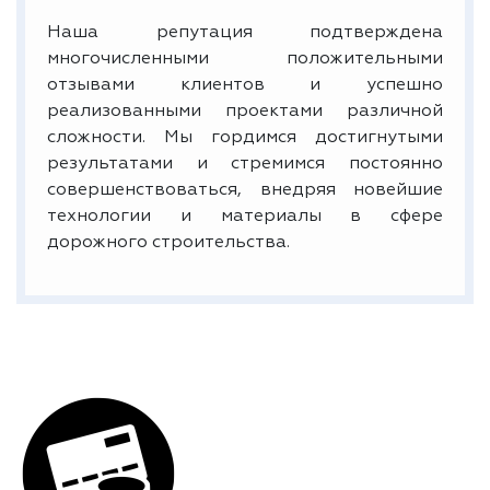
Наша репутация подтверждена
многочисленными положительными
отзывами клиентов и успешно
реализованными проектами различной
сложности. Мы гордимся достигнутыми
результатами и стремимся постоянно
совершенствоваться, внедряя новейшие
технологии и материалы в сфере
дорожного строительства.