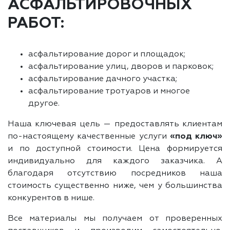
АСФАЛЬТИРОВОЧНЫХ
РАБОТ:
асфальтирование дорог и площадок;
асфальтирование улиц, дворов и парковок;
асфальтирование дачного участка;
асфальтирование тротуаров и многое
другое.
Наша ключевая цель — предоставлять клиентам
по-настоящему качественные услуги
«под ключ»
и по доступной стоимости. Цена формируется
индивидуально для каждого заказчика. А
благодаря отсутствию посредников наша
стоимость существенно ниже, чем у большинства
конкурентов в нише.
Все материалы мы получаем от проверенных