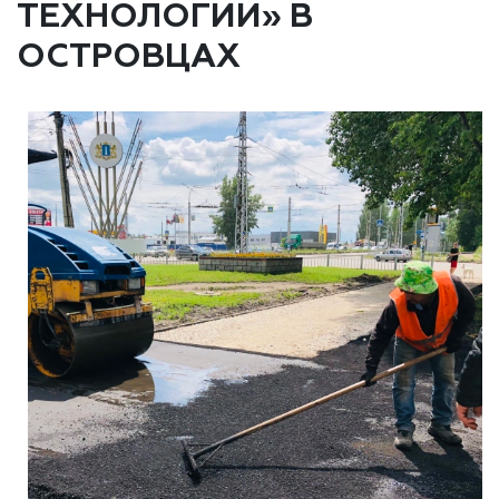
ТЕХНОЛОГИИ» В
ОСТРОВЦАХ