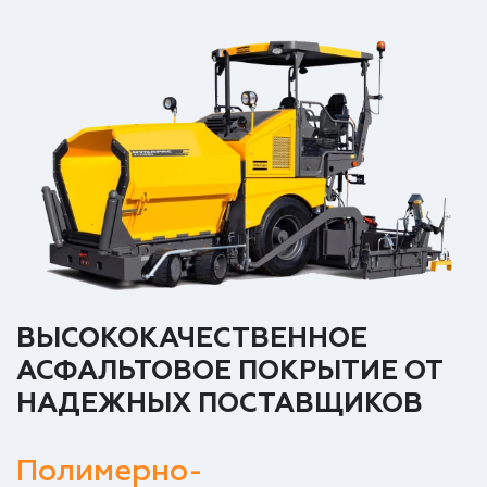
ВЫСОКОКАЧЕСТВЕННОЕ
АСФАЛЬТОВОЕ ПОКРЫТИЕ ОТ
НАДЕЖНЫХ ПОСТАВЩИКОВ
Полимерно-