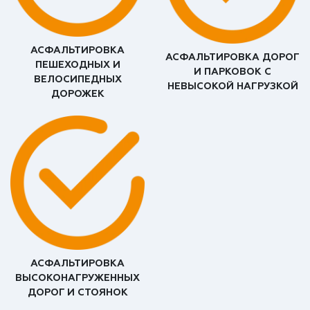
АСФАЛЬТИРОВКА
АСФАЛЬТИРОВКА ДОРОГ
ПЕШЕХОДНЫХ И
И ПАРКОВОК С
ВЕЛОСИПЕДНЫХ
НЕВЫСОКОЙ НАГРУЗКОЙ
ДОРОЖЕК
АСФАЛЬТИРОВКА
ВЫСОКОНАГРУЖЕННЫХ
ДОРОГ И СТОЯНОК