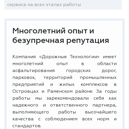
сервиса на всех этапах работы
Многолетний опыт и
безупречная репутация
Компания «Дорожные Технологии» имеет
многолетний опыт в области
асфальтирования городских дорог,
парковок, территорий промышленных
предприятий и жилых комплексов в
Островцах и Раменском районе. За годы
работы мы зарекомендовали себя как
надежного и ответственного партнера,
выполняющего работы высочайшего
качества с соблюдением всех норм и
стандартов.