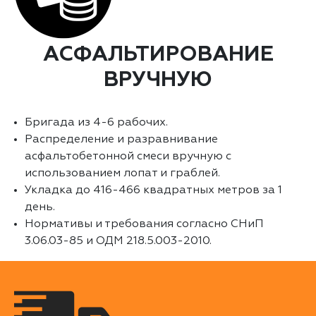
АСФАЛЬТИРОВАНИЕ
ВРУЧНУЮ
Бригада из 4-6 рабочих.
Распределение и разравнивание
асфальтобетонной смеси вручную с
использованием лопат и граблей.
Укладка до 416-466 квадратных метров за 1
день.
Нормативы и требования согласно СНиП
3.06.03-85 и ОДМ 218.5.003-2010.