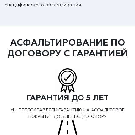
специфического обслуживания.
АСФАЛЬТИРОВАНИЕ ПО
ДОГОВОРУ С ГАРАНТИЕЙ
ГАРАНТИЯ ДО 5 ЛЕТ
МЫ ПРЕДОСТАВЛЯЕМ ГАРАНТИЮ НА АСФАЛЬТОВОЕ
ПОКРЫТИЕ ДО 5 ЛЕТ ПО ДОГОВОРУ