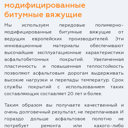
модифицированные
битумные вяжущие
Мы используем передовые полимерно-
модифицированные битумные вяжущие от
ведущих европейских производителей. Эти
инновационные материалы обеспечивают
высочайшие эксплуатационные характеристики
асфальтобетонных покрытий. Увеличенная
пластичность и повышенная теплостойкость
позволяют асфальтовым дорогам выдерживать
высокие нагрузки и перепады температур. Срок
службы покрытий с использованием таких
составляющих составляет 20 лет и более.
Таким образом вы получаете качественный и
очень долговечный результат, не переплачивая. И
гораздо дольше асфальтовое полотно не
потребует ремонта или какого-либо