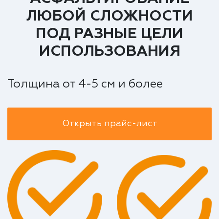
ЛЮБОЙ СЛОЖНОСТИ
ПОД РАЗНЫЕ ЦЕЛИ
ИСПОЛЬЗОВАНИЯ
Толщина от 4-5 см и более
Открыть прайс-лист