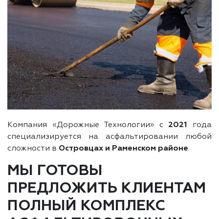
Компания «Дорожные Технологии» с
2021
года
специализируется на асфальтировании любой
сложности в
Островцах и Раменском районе
.
МЫ ГОТОВЫ
ПРЕДЛОЖИТЬ КЛИЕНТАМ
ПОЛНЫЙ КОМПЛЕКС