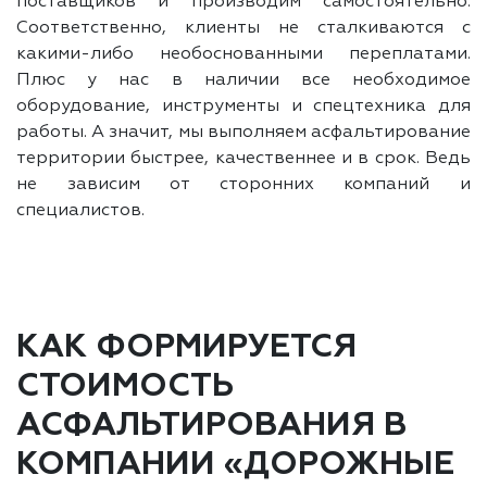
поставщиков и производим самостоятельно.
Соответственно, клиенты не сталкиваются с
какими-либо необоснованными переплатами.
Плюс у нас в наличии все необходимое
оборудование, инструменты и спецтехника для
работы. А значит, мы выполняем асфальтирование
территории быстрее, качественнее и в срок. Ведь
не зависим от сторонних компаний и
специалистов.
КАК ФОРМИРУЕТСЯ
СТОИМОСТЬ
АСФАЛЬТИРОВАНИЯ В
КОМПАНИИ «ДОРОЖНЫЕ