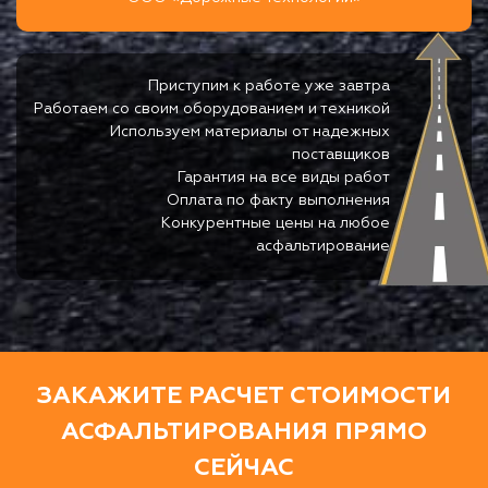
Приступим к работе уже завтра
Работаем со своим оборудованием и техникой
Используем материалы от надежных
поставщиков
Гарантия на все виды работ
Оплата по факту выполнения
Конкурентные цены на любое
асфальтирование
ЗАКАЖИТЕ РАСЧЕТ СТОИМОСТИ
АСФАЛЬТИРОВАНИЯ ПРЯМО
СЕЙЧАС