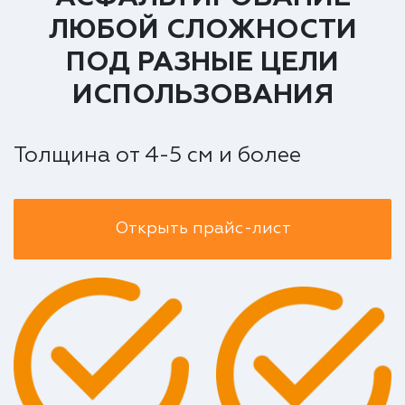
ЛЮБОЙ СЛОЖНОСТИ
ПОД РАЗНЫЕ ЦЕЛИ
ИСПОЛЬЗОВАНИЯ
Толщина от 4-5 см и более
Открыть прайс-лист