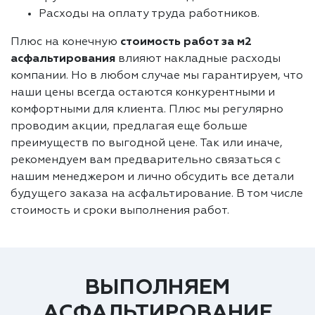
Расходы на оплату труда работников.
Плюс на конечную
стоимость работ за м2
асфальтирования
влияют накладные расходы
компании. Но в любом случае мы гарантируем, что
наши цены всегда остаются конкурентными и
комфортными для клиента. Плюс мы регулярно
проводим акции, предлагая еще больше
преимуществ по выгодной цене. Так или иначе,
рекомендуем вам предварительно связаться с
нашим менеджером и лично обсудить все детали
будущего заказа на асфальтирование. В том числе
стоимость и сроки выполнения работ.
ВЫПОЛНЯЕМ
АСФАЛЬТИРОВАНИЕ