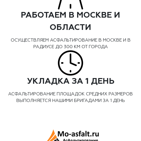
РАБОТАЕМ В МОСКВЕ И
ОБЛАСТИ
ОСУЩЕСТВЛЯЕМ АСФАЛЬТИРОВАНИЕ В МОСКВЕ И В
РАДИУСЕ ДО 300 КМ ОТ ГОРОДА
УКЛАДКА ЗА 1 ДЕНЬ
АСФАЛЬТИРОВАНИЕ ПЛОЩАДОК СРЕДНИХ РАЗМЕРОВ
ВЫПОЛНЯЕТСЯ НАШИМИ БРИГАДАМИ ЗА 1 ДЕНЬ