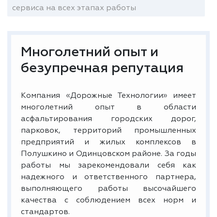
сервиса на всех этапах работы
Многолетний опыт и
безупречная репутация
Компания «Дорожные Технологии» имеет
многолетний опыт в области
асфальтирования городских дорог,
парковок, территорий промышленных
предприятий и жилых комплексов в
Полушкино и Одинцовском районе. За годы
работы мы зарекомендовали себя как
надежного и ответственного партнера,
выполняющего работы высочайшего
качества с соблюдением всех норм и
стандартов.