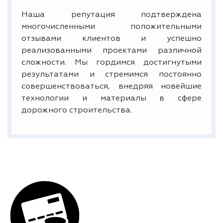
Наша репутация подтверждена
многочисленными положительными
отзывами клиентов и успешно
реализованными проектами различной
сложности. Мы гордимся достигнутыми
результатами и стремимся постоянно
совершенствоваться, внедряя новейшие
технологии и материалы в сфере
дорожного строительства.