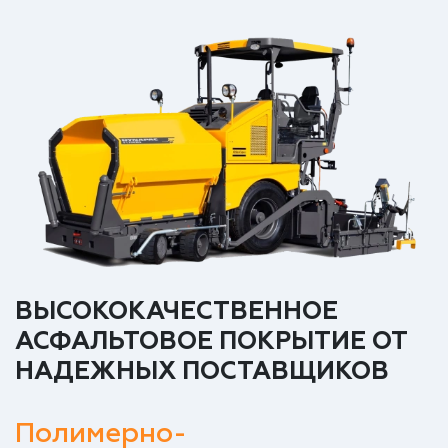
ВЫСОКОКАЧЕСТВЕННОЕ
АСФАЛЬТОВОЕ ПОКРЫТИЕ ОТ
НАДЕЖНЫХ ПОСТАВЩИКОВ
Полимерно-