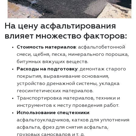
На цену асфальтирования
влияет множество факторов:
Стоимость материалов
: асфальтобетонной
смеси, щебня, песка, минерального порошка,
битумных вяжущих веществ.
Расходы на подготовку
: демонтаж старого
покрытия, выравнивание основания,
устройство дренажной системы, укладка
геосинтетических материалов.
Транспортировка материалов, техники и
инструментов к месту проведения работ.
Использование спецтехники
:
асфальтоукладчиков, катков для уплотнения
асфальта, фрез для снятия асфальта,
грузовых самосвалов и т. д.