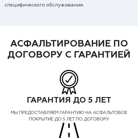
специфического обслуживания.
АСФАЛЬТИРОВАНИЕ ПО
ДОГОВОРУ С ГАРАНТИЕЙ
ГАРАНТИЯ ДО 5 ЛЕТ
МЫ ПРЕДОСТАВЛЯЕМ ГАРАНТИЮ НА АСФАЛЬТОВОЕ
ПОКРЫТИЕ ДО 5 ЛЕТ ПО ДОГОВОРУ