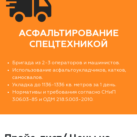
АСФАЛЬТИРОВАНИЕ
СПЕЦТЕХНИКОЙ
Бригада из 2-3 операторов и машинистов.
Использование асфальтоукладчиков, катков,
самосвалов.
Укладка до 1136-1336 кв. метров за 1 день.
Нормативы и требования согласно СНиП
3.06.03-85 и ОДМ 218.5.003-2010.