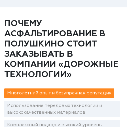
ПОЧЕМУ
АСФАЛЬТИРОВАНИЕ В
ПОЛУШКИНО СТОИТ
ЗАКАЗЫВАТЬ В
КОМПАНИИ «ДОРОЖНЫЕ
ТЕХНОЛОГИИ»
Многолетний опыт и безупречная репутация
Использование передовых технологий и
высококачественных материалов
Комплексный подход и высокий уровень