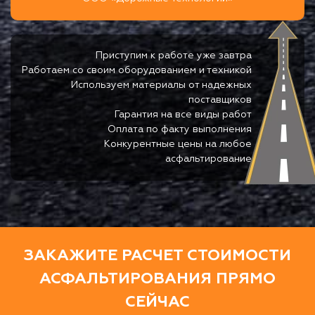
Приступим к работе уже завтра
Работаем со своим оборудованием и техникой
Используем материалы от надежных
поставщиков
Гарантия на все виды работ
Оплата по факту выполнения
Конкурентные цены на любое
асфальтирование
ЗАКАЖИТЕ РАСЧЕТ СТОИМОСТИ
АСФАЛЬТИРОВАНИЯ ПРЯМО
СЕЙЧАС