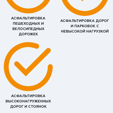
АСФАЛЬТИРОВКА
АСФАЛЬТИРОВКА ДОРОГ
ПЕШЕХОДНЫХ И
И ПАРКОВОК С
ВЕЛОСИПЕДНЫХ
НЕВЫСОКОЙ НАГРУЗКОЙ
ДОРОЖЕК
АСФАЛЬТИРОВКА
ВЫСОКОНАГРУЖЕННЫХ
ДОРОГ И СТОЯНОК