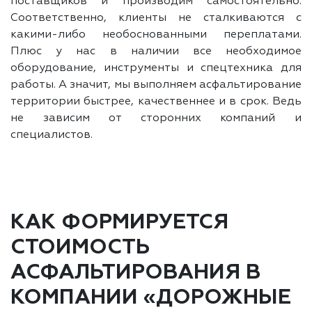
поставщиков и производим самостоятельно.
Соответственно, клиенты не сталкиваются с
какими-либо необоснованными переплатами.
Плюс у нас в наличии все необходимое
оборудование, инструменты и спецтехника для
работы. А значит, мы выполняем асфальтирование
территории быстрее, качественнее и в срок. Ведь
не зависим от сторонних компаний и
специалистов.
КАК ФОРМИРУЕТСЯ
СТОИМОСТЬ
АСФАЛЬТИРОВАНИЯ В
КОМПАНИИ «ДОРОЖНЫЕ