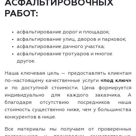
АСФАЛЬТИРОВОЧНЫХ
РАБОТ:
асфальтирование дорог и площадок;
асфальтирование улиц, дворов и парковок;
асфальтирование дачного участка;
асфальтирование тротуаров и многое
другое.
Наша ключевая цель — предоставлять клиентам
по-настоящему качественные услуги
«под ключ»
и по доступной стоимости. Цена формируется
индивидуально для каждого заказчика. А
благодаря отсутствию посредников наша
стоимость существенно ниже, чем у большинства
конкурентов в нише.
Все материалы мы получаем от проверенных