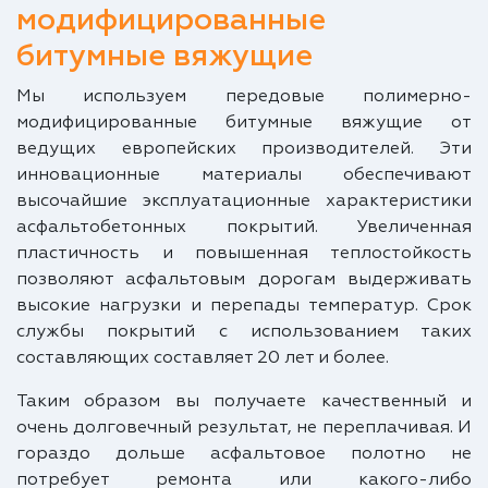
модифицированные
битумные вяжущие
Мы используем передовые полимерно-
модифицированные битумные вяжущие от
ведущих европейских производителей. Эти
инновационные материалы обеспечивают
высочайшие эксплуатационные характеристики
асфальтобетонных покрытий. Увеличенная
пластичность и повышенная теплостойкость
позволяют асфальтовым дорогам выдерживать
высокие нагрузки и перепады температур. Срок
службы покрытий с использованием таких
составляющих составляет 20 лет и более.
Таким образом вы получаете качественный и
очень долговечный результат, не переплачивая. И
гораздо дольше асфальтовое полотно не
потребует ремонта или какого-либо