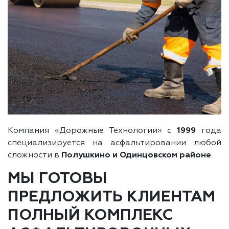
Компания «Дорожные Технологии» с
1999
года
специализируется на асфальтировании любой
сложности в
Полушкино и Одинцовском районе
.
МЫ ГОТОВЫ
ПРЕДЛОЖИТЬ КЛИЕНТАМ
ПОЛНЫЙ КОМПЛЕКС