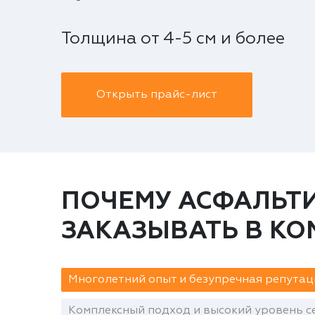
Толщина от 4-5 см и более
Открыть прайс-лист
ПОЧЕМУ АСФАЛЬТИ
ЗАКАЗЫВАТЬ В К
Многолетний опыт и безупречная репутац
Комплексный подход и высокий уровень се