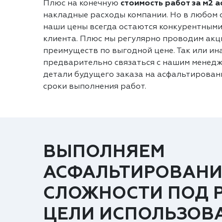
Плюс на конечную
стоимость работ за м2 
накладные расходы компании. Но в любом с
наши цены всегда остаются конкурентными
клиента. Плюс мы регулярно проводим акц
преимуществ по выгодной цене. Так или ин
предварительно связаться с нашим менедж
детали будущего заказа на асфальтировани
сроки выполнения работ.
ВЫПОЛНЯЕМ
АСФАЛЬТИРОВАНИ
СЛОЖНОСТИ ПОД 
ЦЕЛИ ИСПОЛЬЗОВ