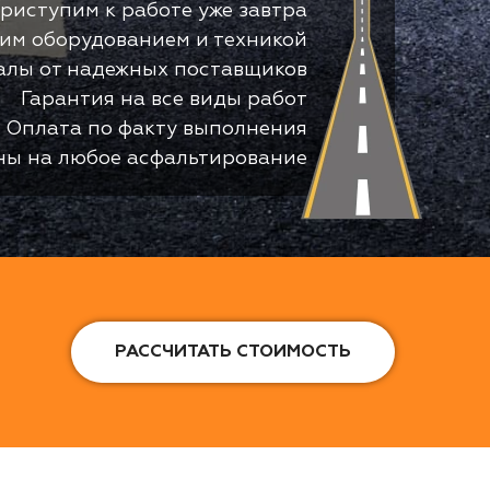
риступим к работе уже завтра
оим оборудованием и техникой
алы от надежных поставщиков
Гарантия на все виды работ
Оплата по факту выполнения
ны на любое асфальтирование
РАССЧИТАТЬ СТОИМОСТЬ