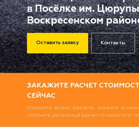
в Посёлке им. Цюрупы
Воскресенском район
Оставить заявку
Контакты
ЗАКАЖИТЕ РАСЧЕТ СТОИМОС
СЕЙЧАС
Откройте форму расчета, укажите основ
получите детальный расчет стоимости от 