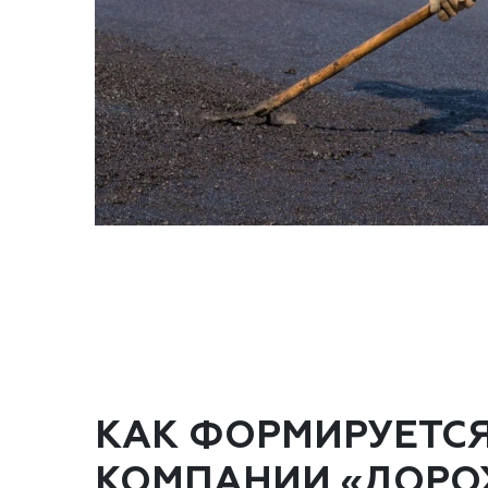
КАК ФОРМИРУЕТС
КОМПАНИИ «ДОРОЖ