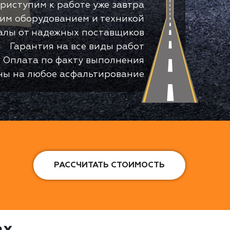
риступим к работе уже завтра
оим оборудованием и техникой
алы от надежных поставщиков
Гарантия на все виды работ
Оплата по факту выполнения
ны на любое асфальтирование
РАССЧИТАТЬ СТОИМОСТЬ