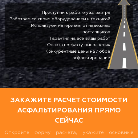
Приступим к работе уже завтра
Работаем со своим оборудованием и техникой
Используем материалы от надежных
поставщиков
Гарантия на все виды работ
Оплата по факту выполнения
Конкурентные цены на любое
асфальтирование
ЗАКАЖИТЕ РАСЧЕТ СТОИМОСТИ
АСФАЛЬТИРОВАНИЯ ПРЯМО
СЕЙЧАС
Откройте форму расчета, укажите основные