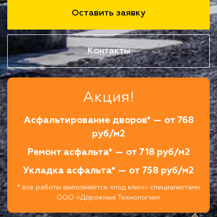
Оставить заявку
Контакты
Акция!
Асфальтирование дворов* — от 768
руб/м2
Ремонт асфальта* — от 718 руб/м2
Укладка асфальта* — от 758 руб/м2
* все работы выполняются «под ключ» специалистами
ООО «Дорожные Технологии»